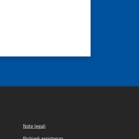
Note legali
Richiedi assistenza