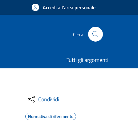
Accedi all'area personale
Cerca
Tutti gli argomenti
Condividi
Normativa di riferimento