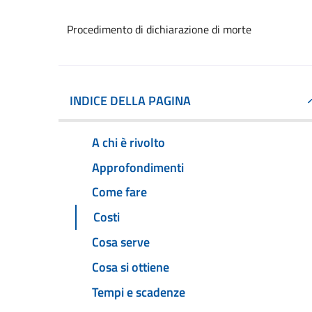
Procedimento di dichiarazione di morte
INDICE DELLA PAGINA
A chi è rivolto
Approfondimenti
Come fare
Costi
Cosa serve
Cosa si ottiene
Tempi e scadenze