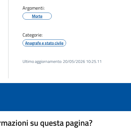
Argomenti:
Morte
Categorie:
Anagrafe e stato civile
Ultimo aggiornamento:
20/05/2026 10:25.11
rmazioni su questa pagina?