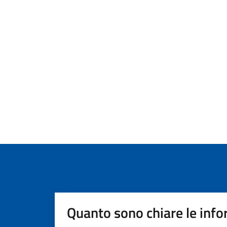
Quanto sono chiare le info