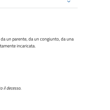
 da un parente, da un congiunto, da una
tamente incaricata.
o il decesso
.