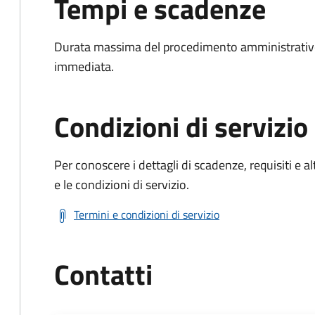
Tempi e scadenze
Durata massima del procedimento amministrativo
immediata.
Condizioni di servizio
Per conoscere i dettagli di scadenze, requisiti e al
e le condizioni di servizio.
Termini e condizioni di servizio
Contatti