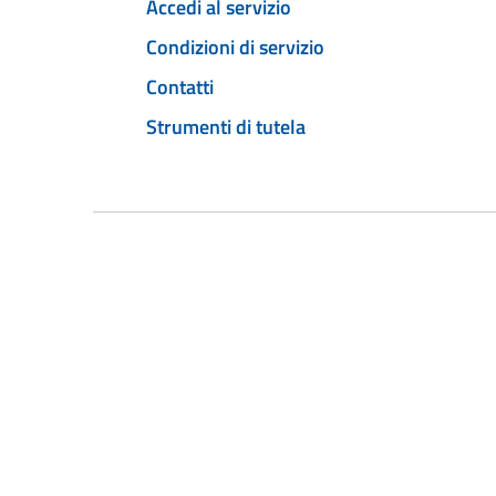
Accedi al servizio
Condizioni di servizio
Contatti
Strumenti di tutela