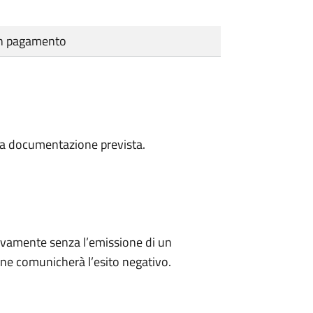
cun pagamento
a la documentazione prevista.
ivamente senza l’emissione di un
ne comunicherà l’esito negativo.