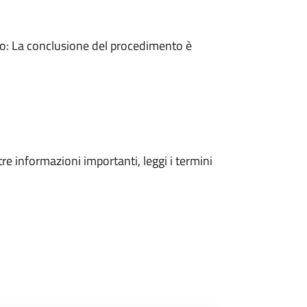
: La conclusione del procedimento è
tre informazioni importanti, leggi i termini