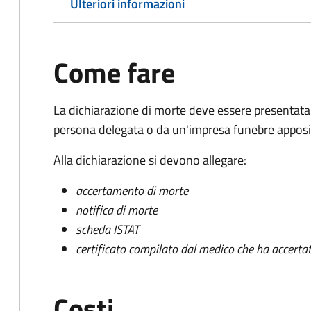
Ulteriori informazioni
Come fare
La dichiarazione di morte deve essere presentata
persona delegata o da un'impresa funebre apposi
Alla dichiarazione si devono allegare:
accertamento di morte
notifica di morte
scheda ISTAT
certificato compilato dal medico che ha accertat
Costi