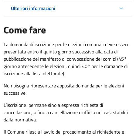
Ulteriori informazioni
Come fare
La domanda di iscrizione per le elezioni comunali deve essere
presentata entro il quinto giorno successivo alla data di
pubblicazione del manifesto di convocazione dei comizi (45°
giorno antecedente le elezioni, quindi 40° per le domande di
iscrizione alla lista elettorale).
Non bisogna ripresentare apposita domanda per le elezioni
successive.
L’iscrizione permane sino a espressa richiesta di
cancellazione, o fino a cancellazione d’ufficio nei casi stabiliti
dalla normativa.
Il Comune rilascia l'avvio del procedimento al richiedente e