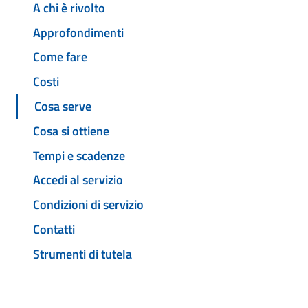
A chi è rivolto
Approfondimenti
Come fare
Costi
Cosa serve
Cosa si ottiene
Tempi e scadenze
Accedi al servizio
Condizioni di servizio
Contatti
Strumenti di tutela