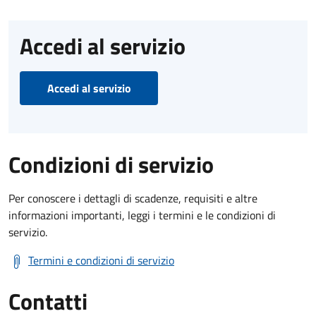
Accedi al servizio
Accedi al servizio
Condizioni di servizio
Per conoscere i dettagli di scadenze, requisiti e altre
informazioni importanti, leggi i termini e le condizioni di
servizio.
Termini e condizioni di servizio
Contatti