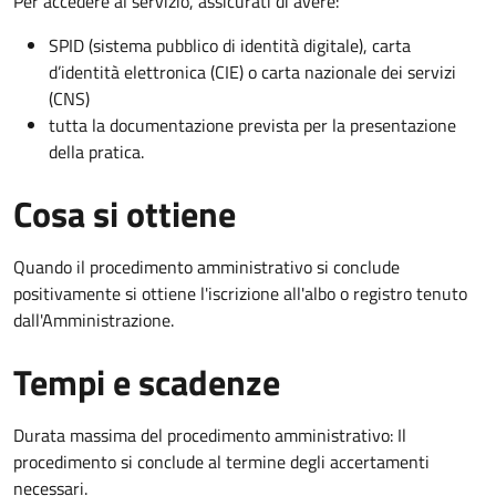
Per accedere al servizio, assicurati di avere:
SPID (sistema pubblico di identità digitale), carta
d’identità elettronica (CIE) o carta nazionale dei servizi
(CNS)
tutta la documentazione prevista per la presentazione
della pratica.
Cosa si ottiene
Quando il procedimento amministrativo si conclude
positivamente si ottiene l'iscrizione all'albo o registro tenuto
dall'Amministrazione.
Tempi e scadenze
Durata massima del procedimento amministrativo: Il
procedimento si conclude al termine degli accertamenti
necessari.