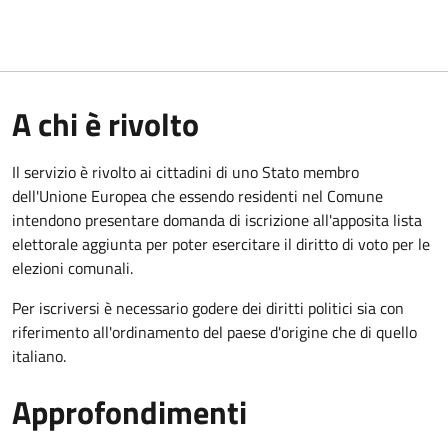
A chi è rivolto
Il servizio è rivolto ai cittadini di uno Stato membro
dell'Unione Europea che essendo residenti nel Comune
intendono presentare domanda di iscrizione all'apposita lista
elettorale aggiunta per poter esercitare il diritto di voto per le
elezioni comunali.
Per iscriversi è necessario godere dei diritti politici sia con
riferimento all'ordinamento del paese d'origine che di quello
italiano.
Approfondimenti