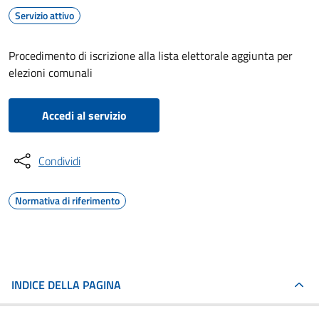
Servizio attivo
Procedimento di iscrizione alla lista elettorale aggiunta per
elezioni comunali
Accedi al servizio
Condividi
Normativa di riferimento
INDICE DELLA PAGINA