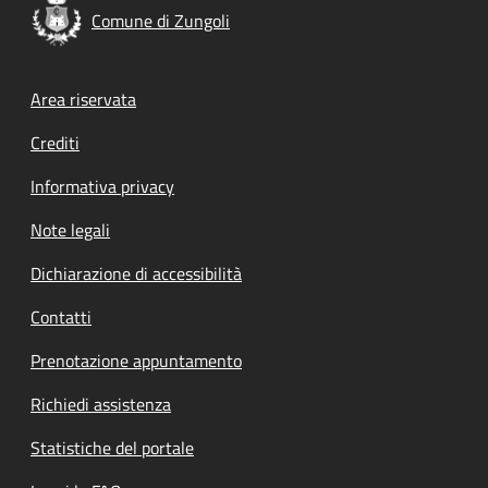
Comune di Zungoli
Footer menu
Area riservata
Crediti
Informativa privacy
Note legali
Dichiarazione di accessibilità
Contatti
Prenotazione appuntamento
Richiedi assistenza
Statistiche del portale