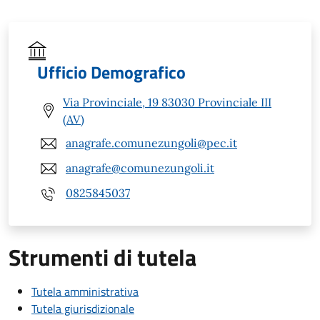
Ufficio Demografico
Via Provinciale, 19 83030 Provinciale III
(AV)
anagrafe.comunezungoli@pec.it
anagrafe@comunezungoli.it
0825845037
Strumenti di tutela
Tutela amministrativa
Tutela giurisdizionale