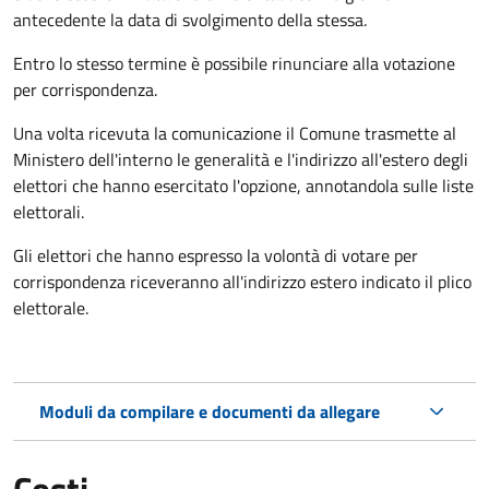
antecedente la data di svolgimento della stessa.
Entro lo stesso termine è possibile rinunciare alla votazione
per corrispondenza.
Una volta ricevuta la comunicazione il Comune trasmette al
Ministero dell'interno le generalità e l'indirizzo all'estero degli
elettori che hanno esercitato l'opzione, annotandola sulle liste
elettorali.
Gli elettori che hanno espresso la volontà di votare per
corrispondenza riceveranno all'indirizzo estero indicato il plico
elettorale.
Moduli da compilare e documenti da allegare
Costi