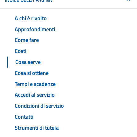
INDICE DELLA PAGINA
A chi è rivolto
Approfondimenti
Come fare
Costi
Cosa serve
Cosa si ottiene
Tempi e scadenze
Accedi al servizio
Condizioni di servizio
Contatti
Strumenti di tutela