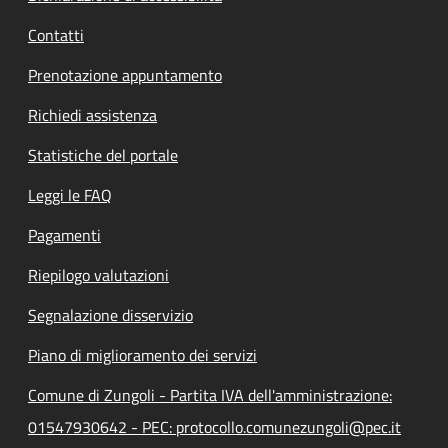
Contatti
Prenotazione appuntamento
Richiedi assistenza
Statistiche del portale
Leggi le FAQ
Pagamenti
Riepilogo valutazioni
Segnalazione disservizio
Piano di miglioramento dei servizi
Comune di Zungoli - Partita IVA dell'amministrazione:
01547930642 - PEC: protocollo.comunezungoli@pec.it