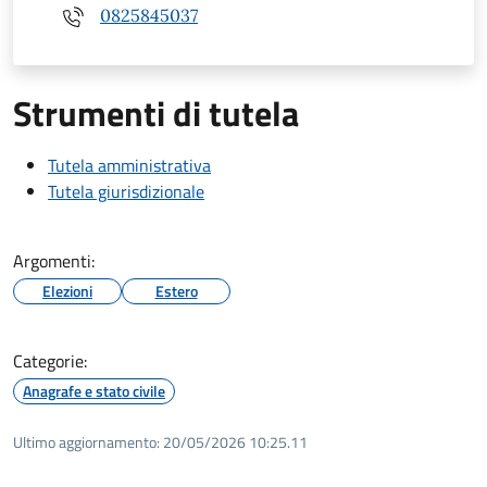
0825845037
Strumenti di tutela
Tutela amministrativa
Tutela giurisdizionale
Argomenti:
Elezioni
Estero
Categorie:
Anagrafe e stato civile
Ultimo aggiornamento:
20/05/2026 10:25.11