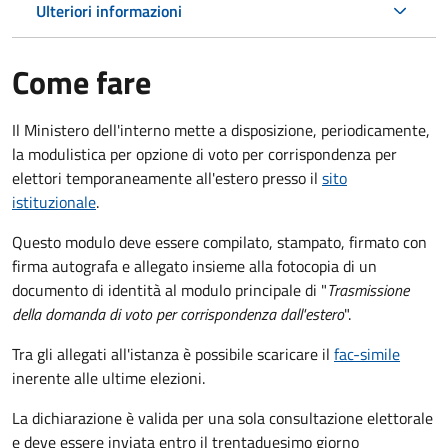
Ulteriori informazioni
Come fare
Il Ministero dell'interno mette a disposizione, periodicamente,
la modulistica per opzione di voto per corrispondenza per
elettori temporaneamente all'estero presso il
sito
istituzionale
.
Questo modulo deve essere compilato, stampato, firmato con
firma autografa e allegato insieme alla fotocopia di un
documento di identità al modulo principale di "
Trasmissione
della domanda di voto per corrispondenza dall'estero
".
Tra gli allegati all'istanza è possibile scaricare il
fac-simile
inerente alle ultime elezioni.
La dichiarazione è valida per una sola consultazione elettorale
e deve essere inviata entro il trentaduesimo giorno