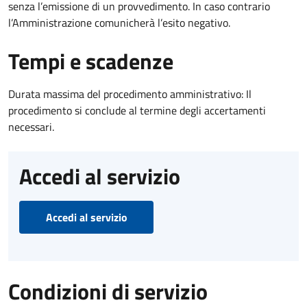
senza l’emissione di un provvedimento. In caso contrario
l’Amministrazione comunicherà l’esito negativo.
Tempi e scadenze
Durata massima del procedimento amministrativo: Il
procedimento si conclude al termine degli accertamenti
necessari.
Accedi al servizio
Accedi al servizio
Condizioni di servizio