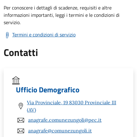
Per conoscere i dettagli di scadenze, requisiti e altre
informazioni importanti, leggi i termini e le condizioni di
servizio.
Termini e condizioni di servizio
Contatti
Ufficio Demografico
Via Provinciale, 19 83030 Provinciale III
(AV)
anagrafe.comunezungoli@pec.it
anagrafe@comunezungoli.it