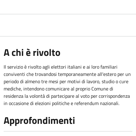
A chi è rivolto
Il servizio è rivolto agli elettori italiani e ai loro familiari
conviventi che trovandosi temporaneamente all'estero per un
periodo di almeno tre mesi per motivi di lavoro, studio o cure
mediche, intendono comunicare al proprio Comune di
residenza la volontà di partecipare al voto per corrispondenza
in occasione di elezioni politiche e referendum nazionali.
Approfondimenti