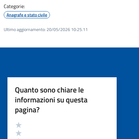
Categorie:
Anagrafe e stato civile
Ultimo aggiornamento:
20/05/2026 10:25.11
Quanto sono chiare le
informazioni su questa
pagina?
Valutazione
Valuta 5 stelle su 5
Valuta 4 stelle su 5