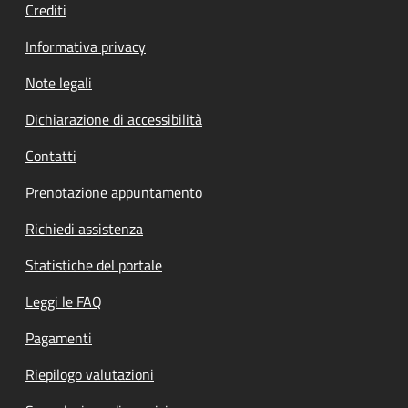
Crediti
Informativa privacy
Note legali
Dichiarazione di accessibilità
Contatti
Prenotazione appuntamento
Richiedi assistenza
Statistiche del portale
Leggi le FAQ
Pagamenti
Riepilogo valutazioni