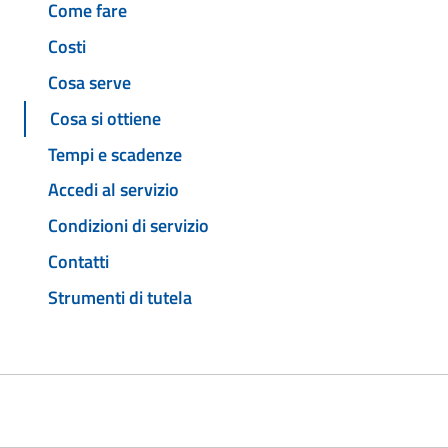
Come fare
Costi
Cosa serve
Cosa si ottiene
Tempi e scadenze
Accedi al servizio
Condizioni di servizio
Contatti
Strumenti di tutela