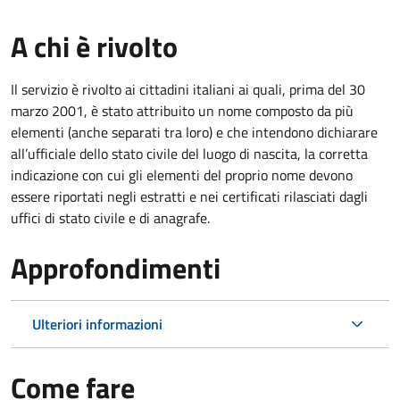
A chi è rivolto
Il servizio è rivolto ai cittadini italiani ai quali, prima del 30
marzo 2001, è stato attribuito un nome composto da più
elementi (anche separati tra loro) e che intendono dichiarare
all’ufficiale dello stato civile del luogo di nascita, la corretta
indicazione con cui gli elementi del proprio nome devono
essere riportati negli estratti e nei certificati rilasciati dagli
uffici di stato civile e di anagrafe.
Approfondimenti
Ulteriori informazioni
Come fare