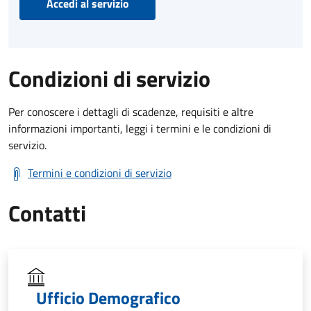
Accedi al servizio
Condizioni di servizio
Per conoscere i dettagli di scadenze, requisiti e altre
informazioni importanti, leggi i termini e le condizioni di
servizio.
Termini e condizioni di servizio
Contatti
Ufficio Demografico