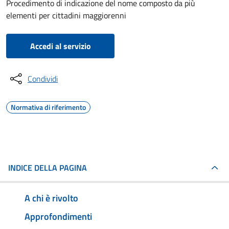
Procedimento di indicazione del nome composto da più
elementi per cittadini maggiorenni
Accedi al servizio
Condividi
Normativa di riferimento
INDICE DELLA PAGINA
A chi è rivolto
Approfondimenti