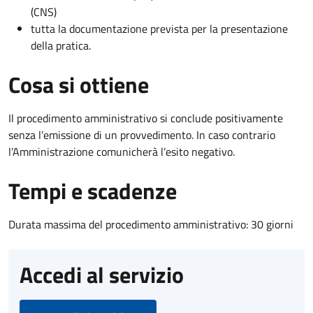
(CNS)
tutta la documentazione prevista per la presentazione
della pratica.
Cosa si ottiene
Il procedimento amministrativo si conclude positivamente
senza l’emissione di un provvedimento. In caso contrario
l’Amministrazione comunicherà l’esito negativo.
Tempi e scadenze
Durata massima del procedimento amministrativo: 30 giorni
Accedi al servizio