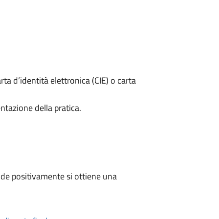
rta d’identità elettronica (CIE) o carta
ntazione della pratica.
de positivamente si ottiene una