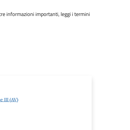
tre informazioni importanti, leggi i termini
 III (AV)