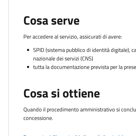
Cosa serve
Per accedere al servizio, assicurati di avere:
SPID (sistema pubblico di identità digitale), ca
nazionale dei servizi (CNS)
tutta la documentazione prevista per la prese
Cosa si ottiene
Quando il procedimento amministrativo si conclu
concessione.