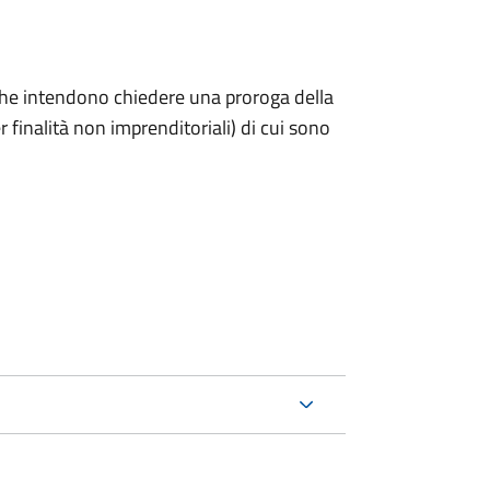
ni che intendono chiedere una proroga della
 finalità non imprenditoriali) di cui sono