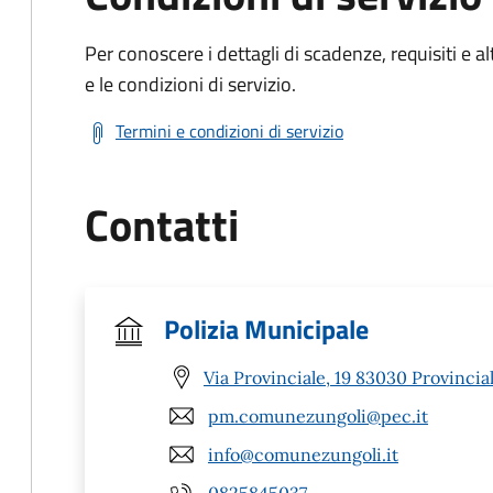
Per conoscere i dettagli di scadenze, requisiti e al
e le condizioni di servizio.
Termini e condizioni di servizio
Contatti
Polizia Municipale
Via Provinciale, 19 83030 Provinciale
pm.comunezungoli@pec.it
info@comunezungoli.it
0825845037