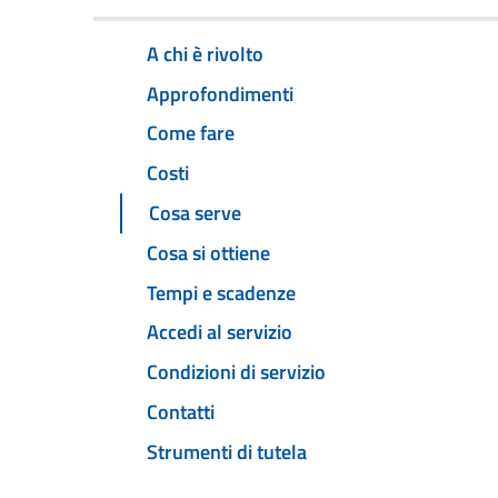
A chi è rivolto
Approfondimenti
Come fare
Costi
Cosa serve
Cosa si ottiene
Tempi e scadenze
Accedi al servizio
Condizioni di servizio
Contatti
Strumenti di tutela