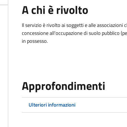
A chi è rivolto
Il servizio è rivolto ai soggetti e alle associazio
concessione all'occupazione di suolo pubblico (per
in possesso.
Approfondimenti
Ulteriori informazioni