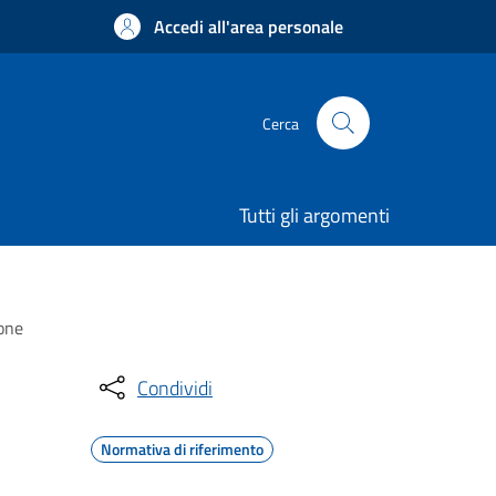
Accedi all'area personale
Cerca
Tutti gli argomenti
ione
Condividi
Normativa di riferimento