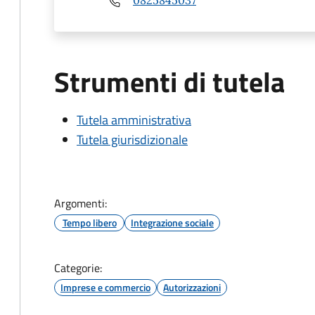
Strumenti di tutela
Tutela amministrativa
Tutela giurisdizionale
Argomenti:
Tempo libero
Integrazione sociale
Categorie:
Imprese e commercio
Autorizzazioni