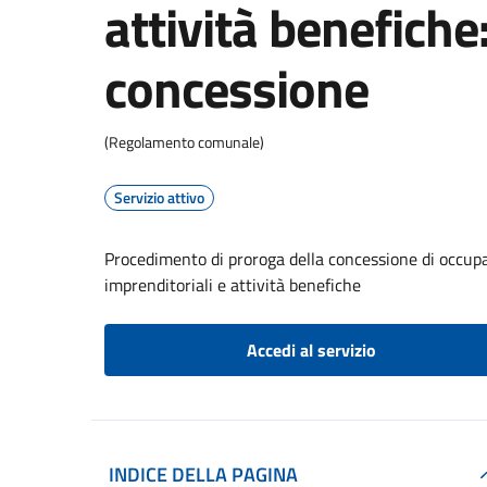
attività benefiche
concessione
(Regolamento comunale)
Servizio attivo
Procedimento di proroga della concessione di occupa
imprenditoriali e attività benefiche
Accedi al servizio
INDICE DELLA PAGINA