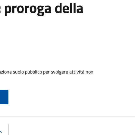
: proroga della
zione suolo pubblico per svolgere attività non