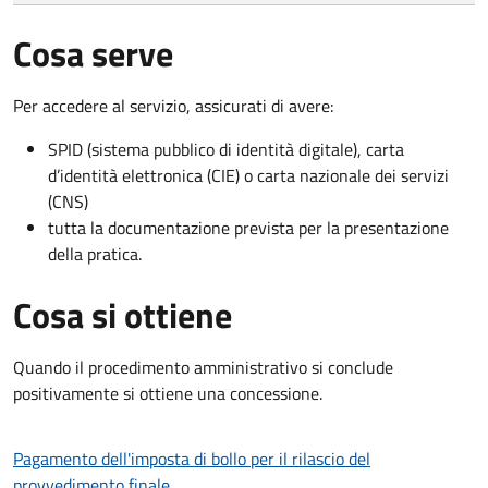
Cosa serve
Per accedere al servizio, assicurati di avere:
SPID (sistema pubblico di identità digitale), carta
d’identità elettronica (CIE) o carta nazionale dei servizi
(CNS)
tutta la documentazione prevista per la presentazione
della pratica.
Cosa si ottiene
Quando il procedimento amministrativo si conclude
positivamente si ottiene una concessione.
Pagamento dell'imposta di bollo per il rilascio del
provvedimento finale