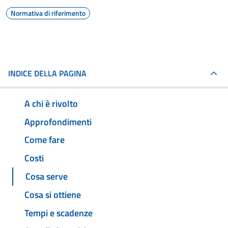
Normativa di riferimento
INDICE DELLA PAGINA
A chi è rivolto
Approfondimenti
Come fare
Costi
Cosa serve
Cosa si ottiene
Tempi e scadenze