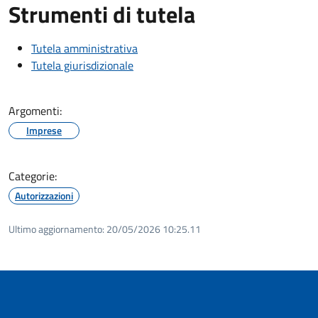
Strumenti di tutela
Tutela amministrativa
Tutela giurisdizionale
Argomenti:
Imprese
Categorie:
Autorizzazioni
Ultimo aggiornamento:
20/05/2026 10:25.11