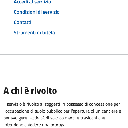
Accedi al servizio
Condizioni di servizio
Contatti
Strumenti di tutela
A chi è rivolto
Il servizio è rivolto ai soggetti in possesso di concessione per
l'occupazione di suolo pubblico per l'apertura di un cantiere e
per svolgere l'attività di scarico merci e traslochi che
intendono chiedere una proroga.