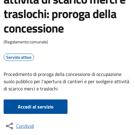
traslochi: proroga della
concessione
(Regolamento comunale)
Servizio attivo
Procedimento di proroga della concessione di occupazione
suolo pubblico per l'apertura di cantieri e per svolgere attività
di scarico merci e traslochi
Accedi al servizio
Condividi