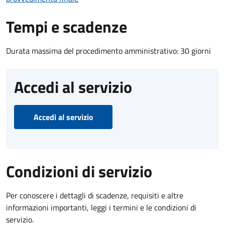
Tempi e scadenze
Durata massima del procedimento amministrativo: 30 giorni
Accedi al servizio
Accedi al servizio
Condizioni di servizio
Per conoscere i dettagli di scadenze, requisiti e altre
informazioni importanti, leggi i termini e le condizioni di
servizio.