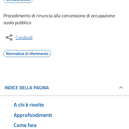
Procedimento di rinuncia alla concessione di occupazione
suolo pubblico
Condividi
Normativa di riferimento
INDICE DELLA PAGINA
A chi è rivolto
Approfondimenti
Come fare