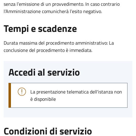
senza l’emissione di un provvedimento. In caso contrario
l’Amministrazione comunicherà l’esito negativo.
Tempi e scadenze
Durata massima del procedimento amministrativo: La
conclusione del procedimento è immediata.
Accedi al servizio
La presentazione telematica dell'istanza non
è disponibile
Condizioni di servizio