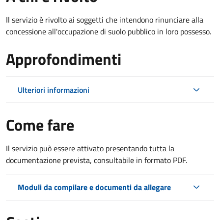
Il servizio è rivolto ai soggetti che intendono rinunciare alla
concessione all'occupazione di suolo pubblico in loro possesso.
Approfondimenti
Ulteriori informazioni
Come fare
Il servizio può essere attivato presentando tutta la
documentazione prevista, consultabile in formato PDF.
Moduli da compilare e documenti da allegare