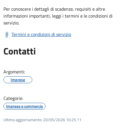
Per conoscere i dettagli di scadenze, requisiti e altre
informazioni importanti, leggi i termini e le condizioni di
servizio.
Termini e condizioni di servizio
Contatti
Argomenti:
Imprese
Categorie:
Imprese e commercio
Ultimo aggiornamento:
20/05/2026 10:25.11