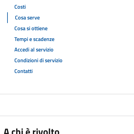
Costi
Cosa serve
Cosa si ottiene
Tempi e scadenze
Accedi al servizio
Condizioni di servizio
Contatti
A chi è rivolto