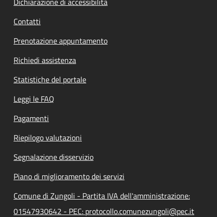
Dichiarazione di accessibilità
Contatti
Prenotazione appuntamento
Richiedi assistenza
Statistiche del portale
Leggi le FAQ
Pagamenti
Riepilogo valutazioni
Segnalazione disservizio
Piano di miglioramento dei servizi
Comune di Zungoli - Partita IVA dell'amministrazione:
01547930642 - PEC: protocollo.comunezungoli@pec.it