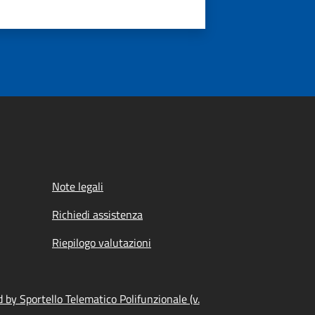
Note legali
Richiedi assistenza
Riepilogo valutazioni
by Sportello Telematico Polifunzionale (v.