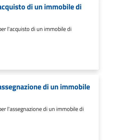
acquisto di un immobile di
er l'acquisto di un immobile di
'assegnazione di un immobile
er l'assegnazione di un immobile di