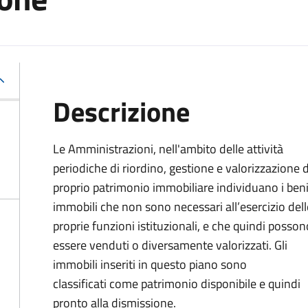
Descrizione
Le Amministrazioni, nell'ambito delle attività
periodiche di riordino, gestione e valorizzazione 
proprio patrimonio immobiliare individuano i ben
immobili che non sono necessari all’esercizio dell
proprie funzioni istituzionali, e che quindi posson
essere venduti o diversamente valorizzati. Gli
immobili inseriti in questo piano sono
classificati come patrimonio disponibile e quindi
pronto alla dismissione.