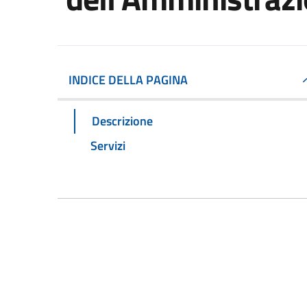
INDICE DELLA PAGINA
Descrizione
Servizi