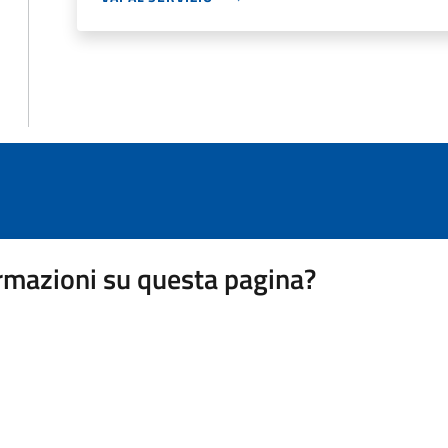
rmazioni su questa pagina?