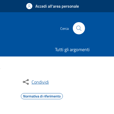
Accedi all'area personale
Cerca
Tutti gli argomenti
e
Condividi
Normativa di riferimento