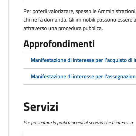
Per poterli valorizzare, spesso le Amministrazioni
chi ne fa domanda. Gli immobili possono essere a
attraverso una procedura pubblica.
Approfondimenti
Manifestazione di interesse per l'acquisto di 
Manifestazione di interesse per l'assegnazion
Servizi
Per presentare la pratica accedi al servizio che ti interessa