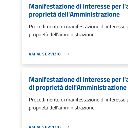
Manifestazione di interesse per l'
proprietà dell'Amministrazione
Procedimento di manifestazione di interesse p
proprietà dell'amministrazione
VAI AL SERVIZIO
Manifestazione di interesse per l
di proprietà dell'Amministrazione
Procedimento di manifestazione di interesse p
proprietà dell'amministrazione
VAI AL SERVIZIO