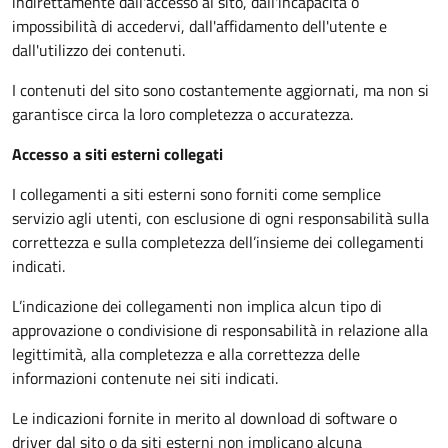
indirettamente dall'accesso al sito, dall'incapacità o
impossibilità di accedervi, dall'affidamento dell'utente e
dall'utilizzo dei contenuti.
I contenuti del sito sono costantemente aggiornati, ma non si
garantisce circa la loro completezza o accuratezza.
Accesso a siti esterni collegati
I collegamenti a siti esterni sono forniti come semplice
servizio agli utenti, con esclusione di ogni responsabilità sulla
correttezza e sulla completezza dell’insieme dei collegamenti
indicati.
L’indicazione dei collegamenti non implica alcun tipo di
approvazione o condivisione di responsabilità in relazione alla
legittimità, alla completezza e alla correttezza delle
informazioni contenute nei siti indicati.
Le indicazioni fornite in merito al download di software o
driver dal sito o da siti esterni non implicano alcuna