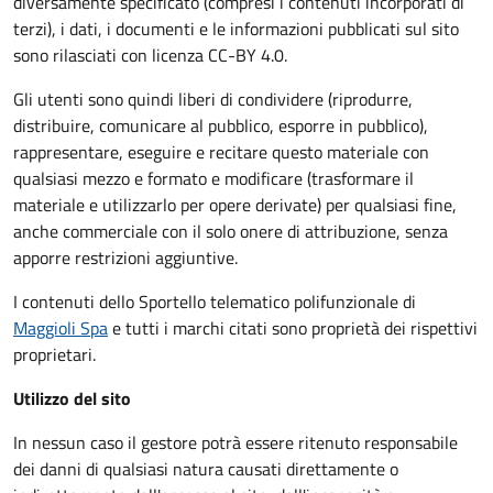
diversamente specificato (compresi i contenuti incorporati di
terzi), i dati, i documenti e le informazioni pubblicati sul sito
sono rilasciati con licenza CC-BY 4.0.
Gli utenti sono quindi liberi di condividere (riprodurre,
distribuire, comunicare al pubblico, esporre in pubblico),
rappresentare, eseguire e recitare questo materiale con
qualsiasi mezzo e formato e modificare (trasformare il
materiale e utilizzarlo per opere derivate) per qualsiasi fine,
anche commerciale con il solo onere di attribuzione, senza
apporre restrizioni aggiuntive.
I contenuti dello Sportello telematico polifunzionale
di
Maggioli Spa
e tutti i marchi citati sono proprietà dei rispettivi
proprietari.
Utilizzo del sito
In nessun caso il gestore potrà essere ritenuto responsabile
dei danni di qualsiasi natura causati direttamente o