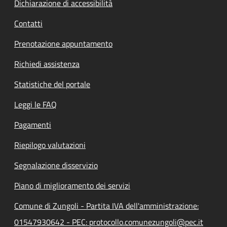
Dichiarazione di accessibilità
Contatti
Prenotazione appuntamento
Richiedi assistenza
Statistiche del portale
Leggi le FAQ
Pagamenti
Riepilogo valutazioni
Segnalazione disservizio
Piano di miglioramento dei servizi
Comune di Zungoli - Partita IVA dell'amministrazione:
01547930642 - PEC: protocollo.comunezungoli@pec.it