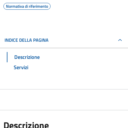
Normativa di riferimento
INDICE DELLA PAGINA
Descrizione
Servizi
Descrizione