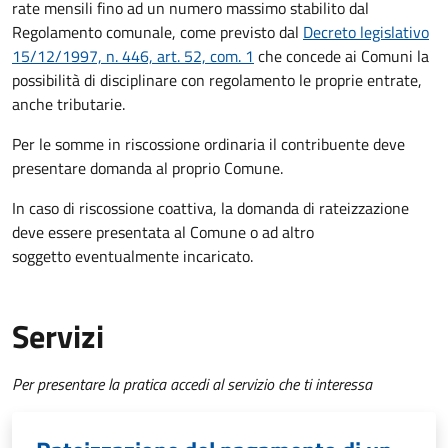
rate mensili fino ad un numero massimo stabilito dal
Regolamento comunale, come previsto dal
Decreto legislativo
15/12/1997, n. 446, art. 52, com. 1
che concede ai Comuni la
possibilità di disciplinare con regolamento le proprie entrate,
anche tributarie.
Per le somme in riscossione ordinaria il contribuente deve
presentare domanda al proprio Comune.
In caso di riscossione coattiva, la domanda di rateizzazione
deve essere presentata al Comune o ad altro
soggetto eventualmente incaricato.
Servizi
Per presentare la pratica accedi al servizio che ti interessa