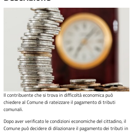
Il contribuente che si trova in difficoltà economica può
chiedere al Comune di rateizzare il pagamento di tributi
comunali.
Dopo aver verificato le condizioni economiche del cittadino, il
Comune può decidere di dilazionare il pagamento dei tributi in