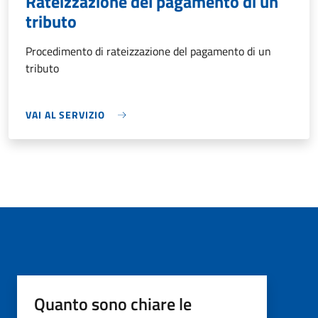
Rateizzazione del pagamento di un
tributo
Procedimento di rateizzazione del pagamento di un
tributo
VAI AL SERVIZIO
Quanto sono chiare le