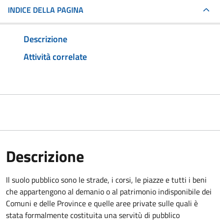
INDICE DELLA PAGINA
Descrizione
Attività correlate
Descrizione
Il suolo pubblico sono le strade, i corsi, le piazze e tutti i beni
che appartengono al demanio o al patrimonio indisponibile dei
Comuni e delle Province e quelle aree private sulle quali è
stata formalmente costituita una servitù di pubblico