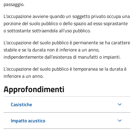
passaggio.
L’occupazione avviene quando un soggetto privato occupa una
porzione del suolo pubblico o dello spazio ad esso soprastante
o sottostante sottraendola all'uso pubblico.
L’occupazione del suolo pubblico è permanente se ha carattere
stabile e se la durata non è inferiore a un anno,
indipendentemente dall’esistenza di manufatti o impianti.
L’occupazione del suolo pubblico è temporanea se la durata è
inferiore a un anno.
Approfondimenti
Casistiche
Impatto acustico