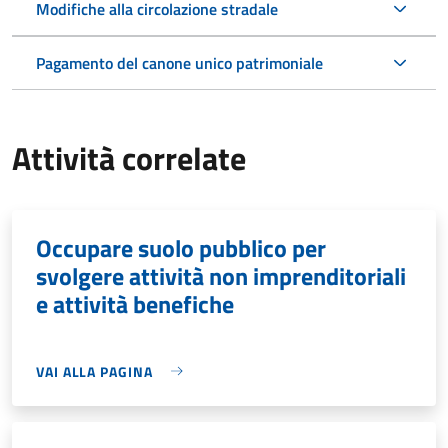
Modifiche alla circolazione stradale
Pagamento del canone unico patrimoniale
Attività correlate
Occupare suolo pubblico per
svolgere attività non imprenditoriali
e attività benefiche
VAI ALLA PAGINA