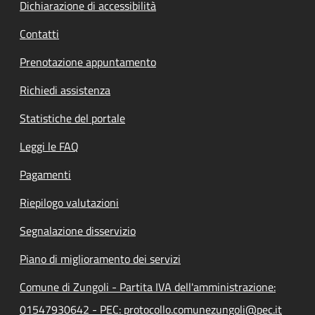
Dichiarazione di accessibilità
Contatti
Prenotazione appuntamento
Richiedi assistenza
Statistiche del portale
Leggi le FAQ
Pagamenti
Riepilogo valutazioni
Segnalazione disservizio
Piano di miglioramento dei servizi
Comune di Zungoli - Partita IVA dell'amministrazione:
01547930642 - PEC: protocollo.comunezungoli@pec.it