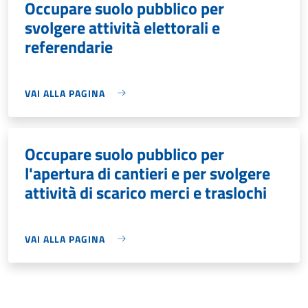
Occupare suolo pubblico per
svolgere attività elettorali e
referendarie
VAI ALLA PAGINA
Occupare suolo pubblico per
l'apertura di cantieri e per svolgere
attività di scarico merci e traslochi
VAI ALLA PAGINA