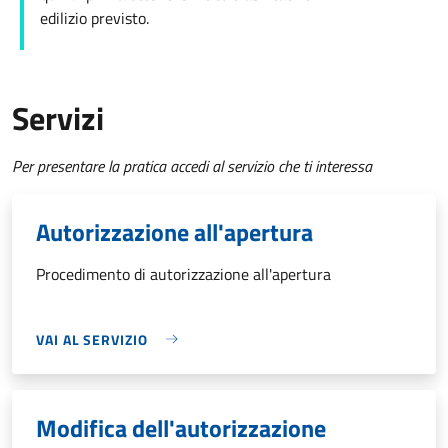
edilizio
previsto.
Servizi
Per presentare la pratica accedi al servizio che ti interessa
Autorizzazione all'apertura
Procedimento di autorizzazione all'apertura
VAI AL SERVIZIO
Modifica dell'autorizzazione