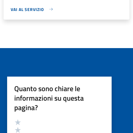
VAI AL SERVIZIO
Quanto sono chiare le
informazioni su questa
pagina?
Valutazione
Valuta 5 stelle su 5
Valuta 4 stelle su 5