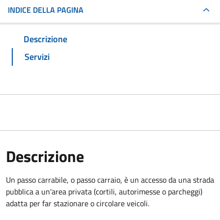
INDICE DELLA PAGINA
Descrizione
Servizi
Descrizione
Un passo carrabile, o passo carraio, è un accesso da una strada
pubblica a un'area privata (cortili, autorimesse o parcheggi)
adatta per far stazionare o circolare veicoli.