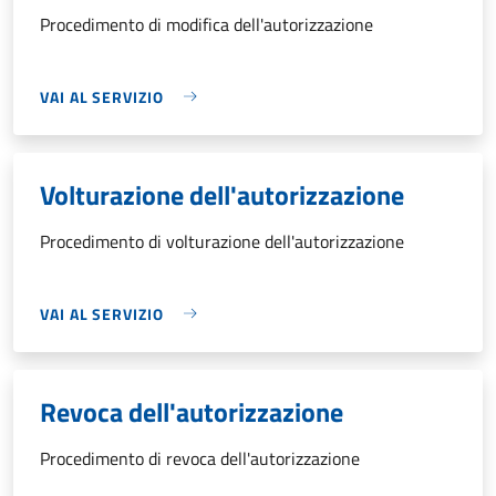
Procedimento di modifica dell'autorizzazione
VAI AL SERVIZIO
Volturazione dell'autorizzazione
Procedimento di volturazione dell'autorizzazione
VAI AL SERVIZIO
Revoca dell'autorizzazione
Procedimento di revoca dell'autorizzazione