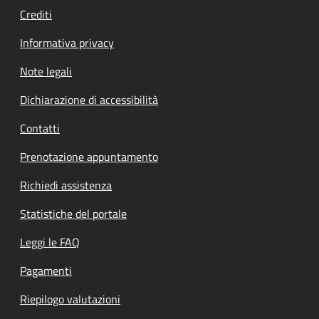
Crediti
Informativa privacy
Note legali
Dichiarazione di accessibilità
Contatti
Prenotazione appuntamento
Richiedi assistenza
Statistiche del portale
Leggi le FAQ
Pagamenti
Riepilogo valutazioni