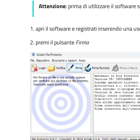
Attenzione
: prima di utilizzare il software 
1. apri il software e registrati inserendo una
2. premi il pulsante
Firma