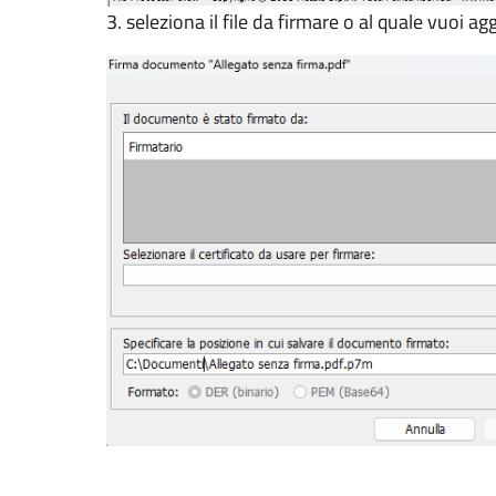
3. seleziona il file da firmare o al quale vuoi a