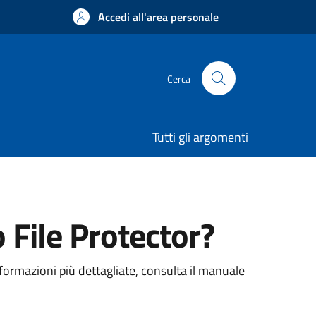
Accedi all'area personale
Cerca
Tutti gli argomenti
File Protector?
nformazioni più dettagliate, consulta il manuale