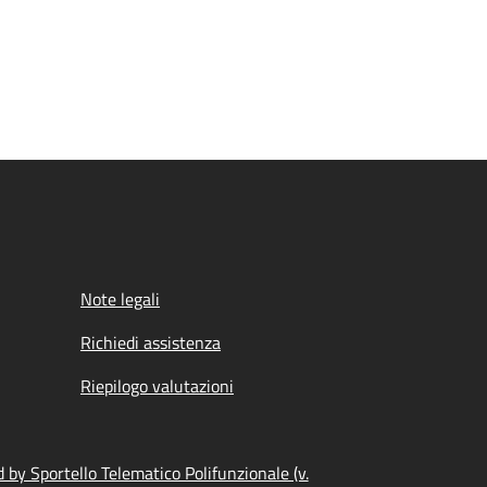
Note legali
Richiedi assistenza
Riepilogo valutazioni
by Sportello Telematico Polifunzionale (v.