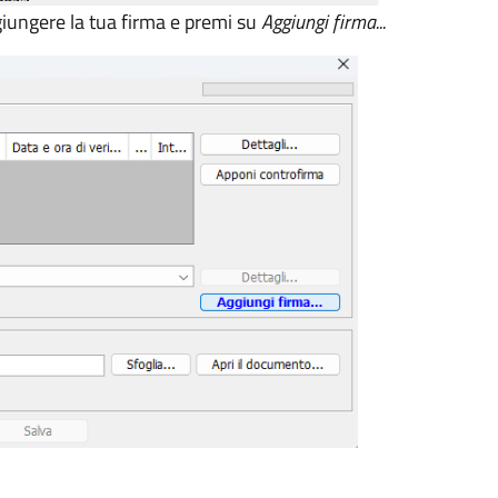
ggiungere la tua firma e premi su
Aggiungi firma...