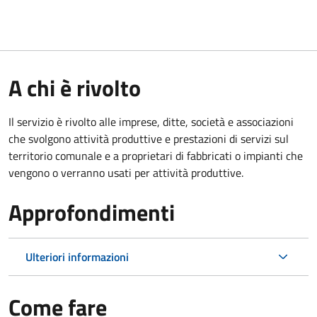
A chi è rivolto
Il servizio è rivolto alle imprese, ditte, società e associazioni
che svolgono attività produttive e prestazioni di servizi sul
territorio comunale e a proprietari di fabbricati o impianti che
vengono o verranno usati per attività produttive.
Approfondimenti
Ulteriori informazioni
Come fare