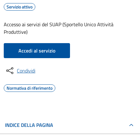
Servizio attivo
Accesso ai servizi del SUAP (Sportello Unico Attività
Produttive)
Accedi al servizio
Condividi
Normativa di riferimento
INDICE DELLA PAGINA