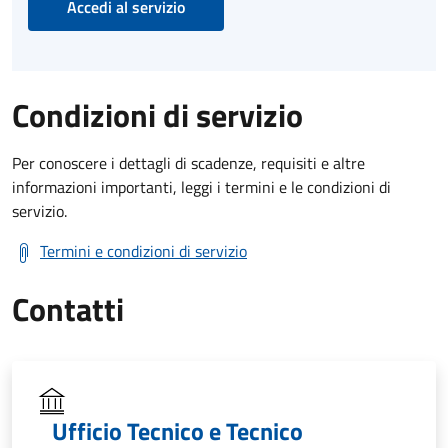
Accedi al servizio
Condizioni di servizio
Per conoscere i dettagli di scadenze, requisiti e altre
informazioni importanti, leggi i termini e le condizioni di
servizio.
Termini e condizioni di servizio
Contatti
Ufficio Tecnico e Tecnico