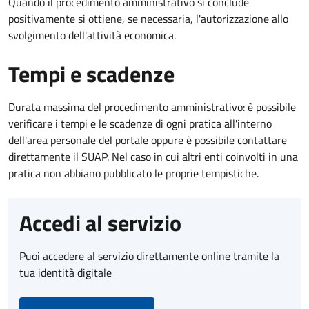
Quando il procedimento amministrativo si conclude
positivamente si ottiene, se necessaria, l'autorizzazione allo
svolgimento dell'attività economica.
Tempi e scadenze
Durata massima del procedimento amministrativo: è possibile
verificare i tempi e le scadenze di ogni pratica all'interno
dell'area personale del portale oppure è possibile contattare
direttamente il SUAP. Nel caso in cui altri enti coinvolti in una
pratica non abbiano pubblicato le proprie tempistiche.
Accedi al servizio
Puoi accedere al servizio direttamente online tramite la
tua identità digitale