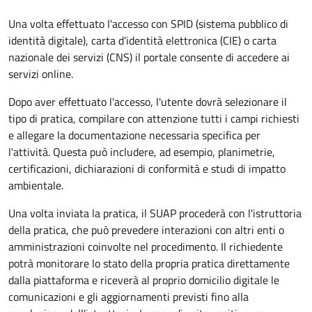
Una volta effettuato l'accesso con SPID (sistema pubblico di
identità digitale), carta d’identità elettronica (CIE) o carta
nazionale dei servizi (CNS) il portale consente di accedere ai
servizi online.
Dopo aver effettuato l'accesso, l'utente dovrà selezionare il
tipo di pratica, compilare con attenzione tutti i campi richiesti
e allegare la documentazione necessaria specifica per
l'attività. Questa può includere, ad esempio, planimetrie,
certificazioni, dichiarazioni di conformità e studi di impatto
ambientale.
Una volta inviata la pratica, il SUAP procederà con l'istruttoria
della pratica, che può prevedere interazioni con altri enti o
amministrazioni coinvolte nel procedimento. Il richiedente
potrà monitorare lo stato della propria pratica direttamente
dalla piattaforma e riceverà al proprio domicilio digitale le
comunicazioni e gli aggiornamenti previsti fino alla