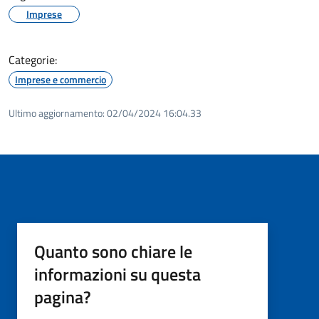
Imprese
Categorie:
Imprese e commercio
Ultimo aggiornamento:
02/04/2024 16:04.33
Quanto sono chiare le
informazioni su questa
pagina?