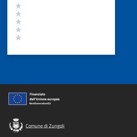
Valutazione
Valuta 5 stelle su 5
Valuta 4 stelle su 5
Valuta 3 stelle su 5
Valuta 2 stelle su 5
Valuta 1 stelle su 5
Comune di Zungoli