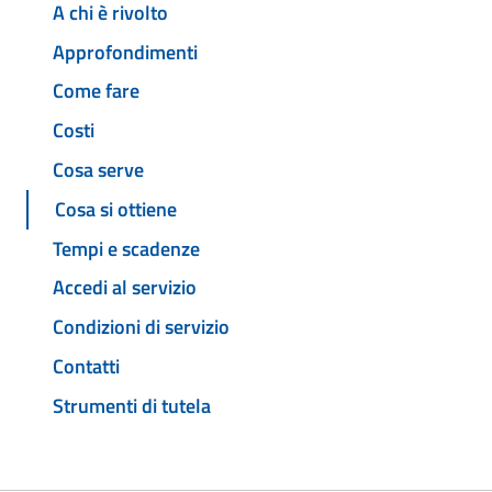
A chi è rivolto
Approfondimenti
Come fare
Costi
Cosa serve
Cosa si ottiene
Tempi e scadenze
Accedi al servizio
Condizioni di servizio
Contatti
Strumenti di tutela