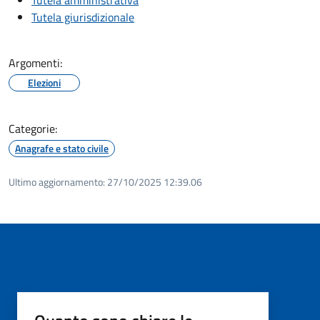
Tutela giurisdizionale
Argomenti:
Elezioni
Categorie:
Anagrafe e stato civile
Ultimo aggiornamento:
27/10/2025 12:39.06