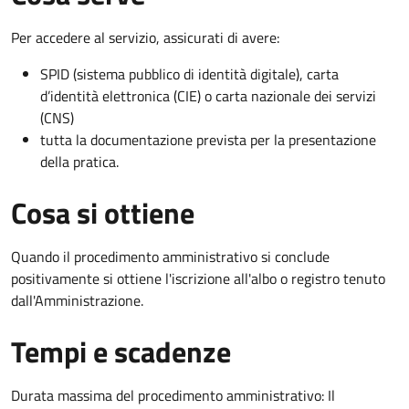
Per accedere al servizio, assicurati di avere:
SPID (sistema pubblico di identità digitale), carta
d’identità elettronica (CIE) o carta nazionale dei servizi
(CNS)
tutta la documentazione prevista per la presentazione
della pratica.
Cosa si ottiene
Quando il procedimento amministrativo si conclude
positivamente si ottiene l'iscrizione all'albo o registro tenuto
dall'Amministrazione.
Tempi e scadenze
Durata massima del procedimento amministrativo: Il