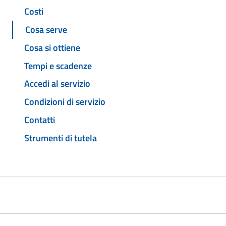
Costi
Cosa serve
Cosa si ottiene
Tempi e scadenze
Accedi al servizio
Condizioni di servizio
Contatti
Strumenti di tutela