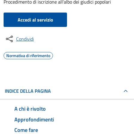
Procedimento di iscrizione all'albo dei giudici popolari
Accedi al servizio
Condividi
Normativa di riferimento
INDICE DELLA PAGINA
A chi è rivolto
Approfondimenti
Come fare