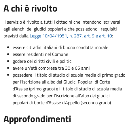
A chi è rivolto
Il servizio è rivolto a tutti i cittadini che intendono iscriversi
agli elenchi dei giudici popolari e che possiedono i requisiti
previsti dalla
Legge 10/04/1951, n. 287, art. 9 e art. 10
:
essere cittadini italiani di buona condotta morale
essere residenti nel Comune
godere dei diritti civili e politici
avere un'età compresa tra 30 e 65 anni
possedere il titolo di studio di scuola media di primo grado
per l'iscrizione all'albo dei Giudici Popolari di Corte
d'Assise (primo grado) e il titolo di studio di scuola media
di secondo grado per l'iscrizione all'albo dei giudici
popolari di Corte d'Assise d’Appello (secondo grado).
Approfondimenti