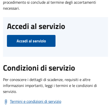
procedimento si conclude al termine degli accertamenti
necessari.
Accedi al servizio
Accedi al servizio
Condizioni di servizio
Per conoscere i dettagli di scadenze, requisiti e altre
informazioni importanti, leggi i termini e le condizioni di
servizio.
Termini e condizioni di servizio