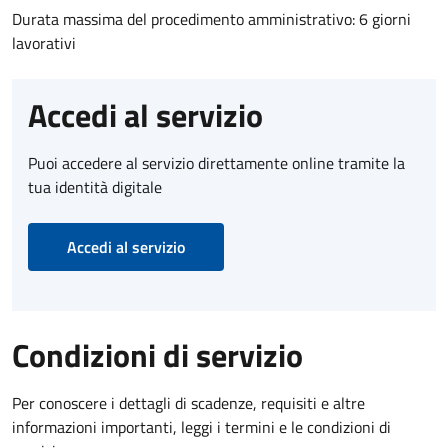
Durata massima del procedimento amministrativo: 6 giorni
lavorativi
Accedi al servizio
Puoi accedere al servizio direttamente online tramite la
tua identità digitale
Accedi al servizio
Condizioni di servizio
Per conoscere i dettagli di scadenze, requisiti e altre
informazioni importanti, leggi i termini e le condizioni di