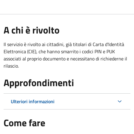
A chi è rivolto
Il servizio è rivolto ai cittadini, già titolari di Carta d'Identità
Elettronica (CIE), che hanno smarrito i codici PIN e PUK
associati al proprio documento e necessitano di richiederne il
rilascio.
Approfondimenti
Ulteriori informazioni
Come fare