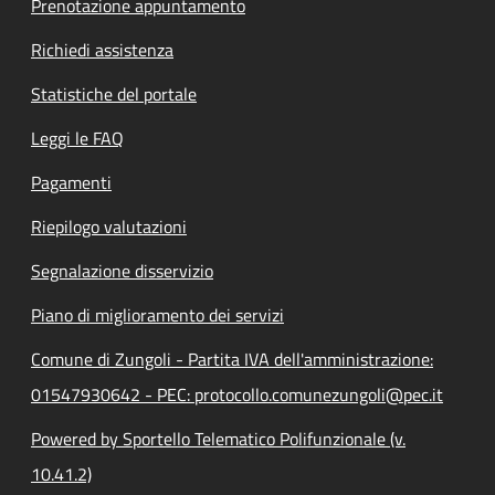
Prenotazione appuntamento
Richiedi assistenza
Statistiche del portale
Leggi le FAQ
Pagamenti
Riepilogo valutazioni
Segnalazione disservizio
Piano di miglioramento dei servizi
Comune di Zungoli - Partita IVA dell'amministrazione:
01547930642 - PEC: protocollo.comunezungoli@pec.it
Powered by Sportello Telematico Polifunzionale (v.
10.41.2)