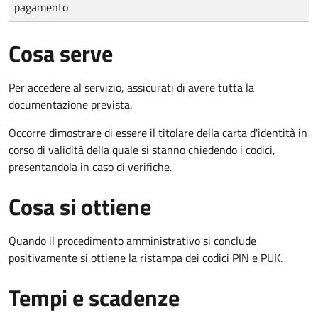
pagamento
Cosa serve
Per accedere al servizio, assicurati di avere tutta la
documentazione prevista.
Occorre dimostrare di essere il titolare della carta d'identità in
corso di validità della quale si stanno chiedendo i codici,
presentandola in caso di verifiche.
Cosa si ottiene
Quando il procedimento amministrativo si conclude
positivamente si ottiene la ristampa dei codici PIN e PUK.
Tempi e scadenze