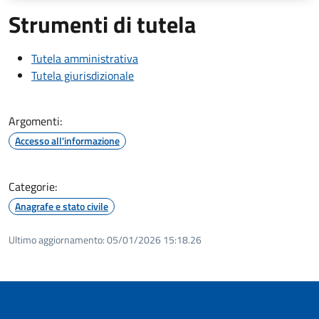
Strumenti di tutela
Tutela amministrativa
Tutela giurisdizionale
Argomenti:
Accesso all'informazione
Categorie:
Anagrafe e stato civile
Ultimo aggiornamento:
05/01/2026 15:18.26