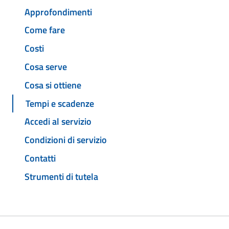
Approfondimenti
Come fare
Costi
Cosa serve
Cosa si ottiene
Tempi e scadenze
Accedi al servizio
Condizioni di servizio
Contatti
Strumenti di tutela