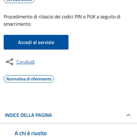
Procedimento di rilascio dei codici PIN e PUK a seguito di
smarrimento
Accedi al servizio
Condividi
Normativa di riferimento
INDICE DELLA PAGINA
A chi è rivolto