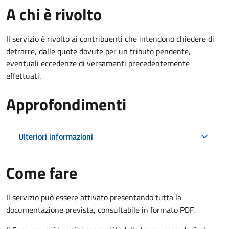
A chi è rivolto
Il servizio è rivolto ai contribuenti che intendono chiedere di
detrarre, dalle quote dovute per un tributo pendente,
eventuali eccedenze di versamenti precedentemente
effettuati.
Approfondimenti
Ulteriori informazioni
Come fare
Il servizio può essere attivato presentando tutta la
documentazione prevista, consultabile in formato PDF.