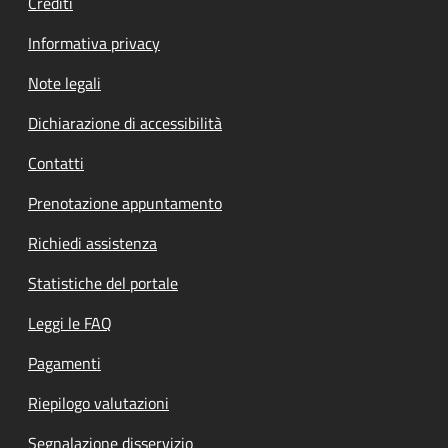
Crediti
Informativa privacy
Note legali
Dichiarazione di accessibilità
Contatti
Prenotazione appuntamento
Richiedi assistenza
Statistiche del portale
Leggi le FAQ
Pagamenti
Riepilogo valutazioni
Segnalazione disservizio