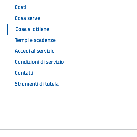
Costi
Cosa serve
Cosa si ottiene
Tempi e scadenze
Accedi al servizio
Condizioni di servizio
Contatti
Strumenti di tutela