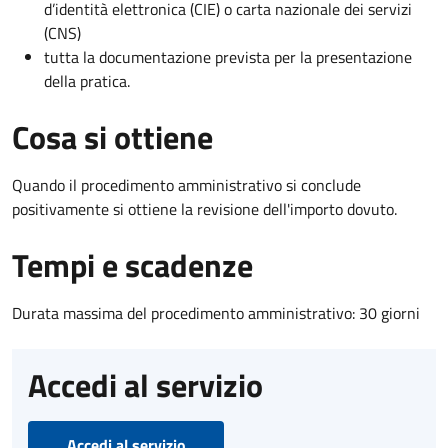
d’identità elettronica (CIE) o carta nazionale dei servizi
(CNS)
tutta la documentazione prevista per la presentazione
della pratica.
Cosa si ottiene
Quando il procedimento amministrativo si conclude
positivamente si ottiene la revisione dell'importo dovuto.
Tempi e scadenze
Durata massima del procedimento amministrativo: 30 giorni
Accedi al servizio
Accedi al servizio