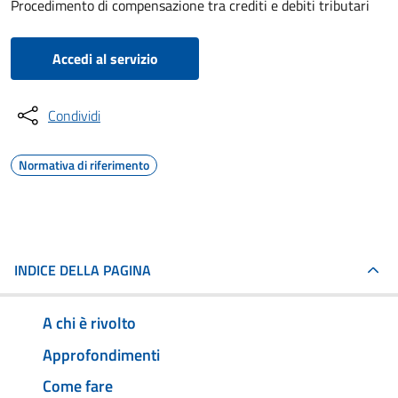
Procedimento di compensazione tra crediti e debiti tributari
Accedi al servizio
Condividi
Normativa di riferimento
INDICE DELLA PAGINA
A chi è rivolto
Approfondimenti
Come fare