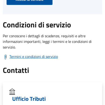
Condizioni di servizio
Per conoscere i dettagli di scadenze, requisiti e altre
informazioni importanti, leggi i termini e le condizioni di
servizio.
Termini e condizioni di servizio
Contatti
Ufficio Tributi