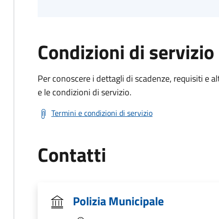
Condizioni di servizio
Per conoscere i dettagli di scadenze, requisiti e al
e le condizioni di servizio.
Termini e condizioni di servizio
Contatti
Polizia Municipale