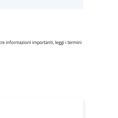
tre informazioni importanti, leggi i termini