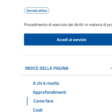
Servizio attivo
Procedimento di esercizio dei diritti in materia di pr
Accedi al servizio
INDICE DELLA PAGINA
A chi è rivolto
Approfondimenti
Come fare
Costi