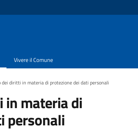
Vivere il Comune
 dei diritti in materia di protezione dei dati personali
ti in materia di
i personali