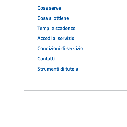
Cosa serve
Cosa si ottiene
Tempi e scadenze
Accedi al servizio
Condizioni di servizio
Contatti
Strumenti di tutela