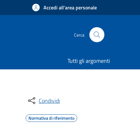
Accedi all'area personale
Cerca
Tutti gli argomenti
Condividi
Normativa di riferimento