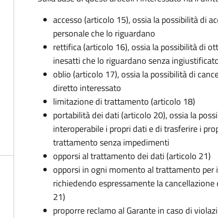
accesso (articolo 15), ossia la possibilità di a
personale che lo riguardano
rettifica (articolo 16), ossia la possibilità di
inesatti che lo riguardano senza ingiustificat
oblio (articolo 17), ossia la possibilità di can
diretto interessato
limitazione di trattamento (articolo 18)
portabilità dei dati (articolo 20), ossia la pos
interoperabile i propri dati e di trasferire i pro
trattamento senza impedimenti
opporsi al trattamento dei dati (articolo 21)
opporsi in ogni momento al trattamento per 
richiedendo espressamente la cancellazione de
21)
proporre reclamo al Garante in caso di violazi