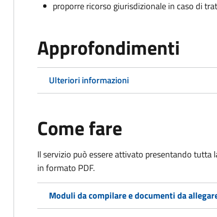
proporre ricorso giurisdizionale in caso di trat
Approfondimenti
Ulteriori informazioni
Come fare
Il servizio può essere attivato presentando tutta
in formato PDF.
Moduli da compilare e documenti da allegar