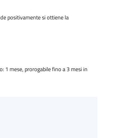
e positivamente si ottiene la
 1 mese, prorogabile fino a 3 mesi in