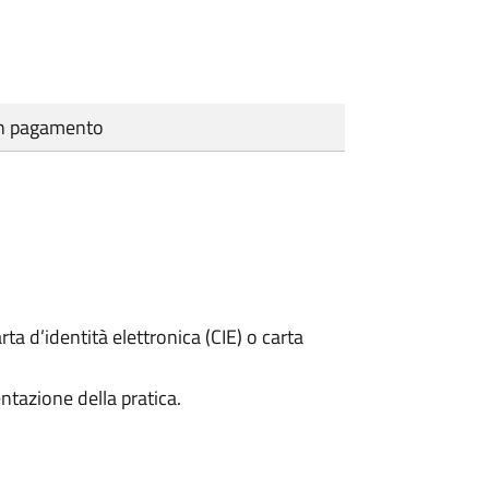
cun pagamento
rta d’identità elettronica (CIE) o carta
ntazione della pratica.