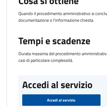
Cosa si ottiene
Quando il procedimento amministrativo si conclud
documentazione o l'informazione chiesta.
Tempi e scadenze
Durata massima del procedimento amministrativo:
casi di particolare complessità.
Accedi al servizio
Accedi al servizio