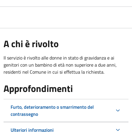
A chi è rivolto
Il servizio è rivolto alle donne in stato di gravidanza e ai
genitori con un bambino di età non superiore a due anni,
residenti nel Comune in cui si effettua la richiesta.
Approfondimenti
Furto, deterioramento o smarrimento del
contrassegno
Ulteriori informazioni