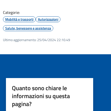
Categorie:
Mobilità e trasporti
Autorizzazioni
Salute, benessere e assistenza
Ultimo aggiornamento:
25/04/2024 22:10.49
Quanto sono chiare le
informazioni su questa
pagina?