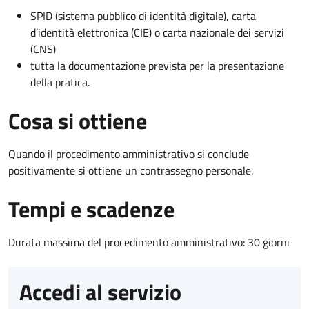
SPID (sistema pubblico di identità digitale), carta
d’identità elettronica (CIE) o carta nazionale dei servizi
(CNS)
tutta la documentazione prevista per la presentazione
della pratica.
Cosa si ottiene
Quando il procedimento amministrativo si conclude
positivamente si ottiene un contrassegno personale.
Tempi e scadenze
Durata massima del procedimento amministrativo: 30 giorni
Accedi al servizio