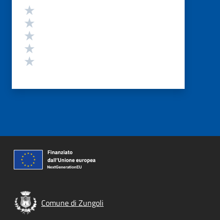
Valutazione
Valuta 5 stelle su 5
Valuta 4 stelle su 5
Valuta 3 stelle su 5
Valuta 2 stelle su 5
Valuta 1 stelle su 5
Comune di Zungoli