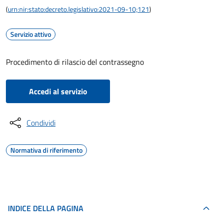
(
urn:nir:stato:decreto.legislativo:2021-09-10;121
)
Servizio attivo
Procedimento di rilascio del contrassegno
Accedi al servizio
Condividi
Normativa di riferimento
INDICE DELLA PAGINA