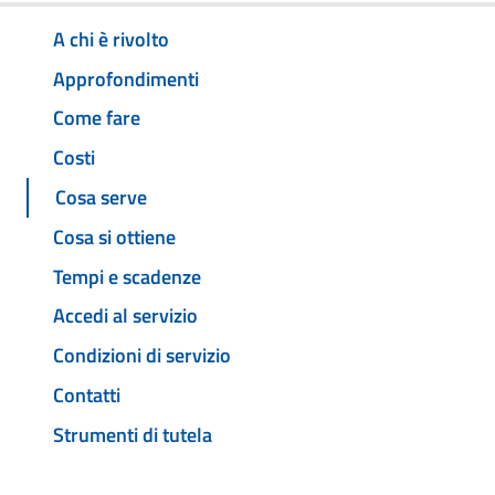
A chi è rivolto
Approfondimenti
Come fare
Costi
Cosa serve
Cosa si ottiene
Tempi e scadenze
Accedi al servizio
Condizioni di servizio
Contatti
Strumenti di tutela