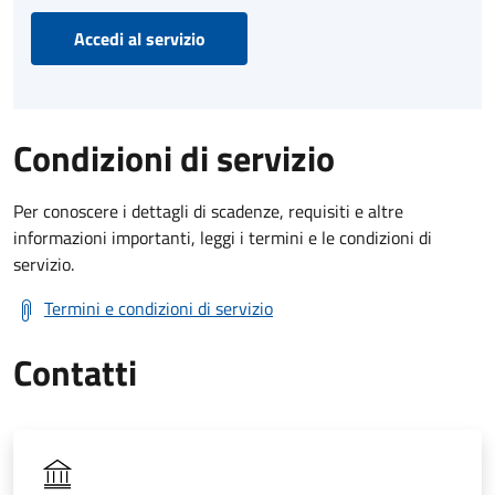
Accedi al servizio
Condizioni di servizio
Per conoscere i dettagli di scadenze, requisiti e altre
informazioni importanti, leggi i termini e le condizioni di
servizio.
Termini e condizioni di servizio
Contatti