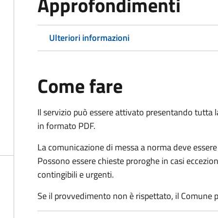
Approfondimenti
Ulteriori informazioni
Come fare
Il servizio può essere attivato presentando tutta
in formato PDF.
La comunicazione di messa a norma deve essere in
Possono essere chieste proroghe in casi ecceziona
contingibili e urgenti.
Se il provvedimento non è rispettato, il Comune p