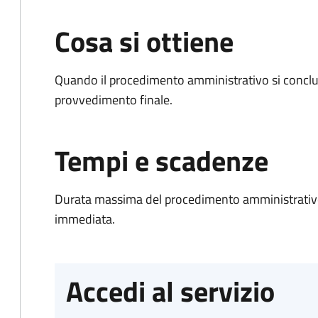
Cosa si ottiene
Quando il procedimento amministrativo si conclu
provvedimento finale.
Tempi e scadenze
Durata massima del procedimento amministrativo
immediata.
Accedi al servizio