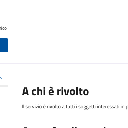
mico
A chi è rivolto
Il servizio è rivolto a tutti i soggetti interessati in