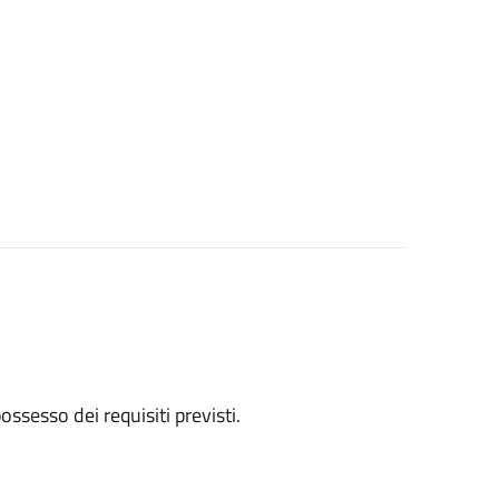
 possesso dei requisiti previsti.