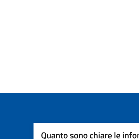
Quanto sono chiare le info