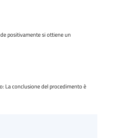
de positivamente si ottiene un
: La conclusione del procedimento è