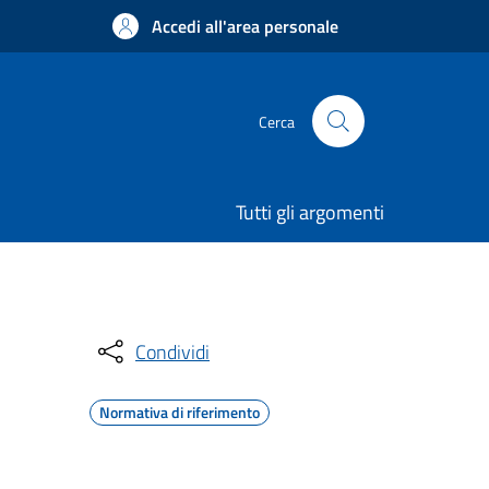
Accedi all'area personale
Cerca
Tutti gli argomenti
Condividi
Normativa di riferimento