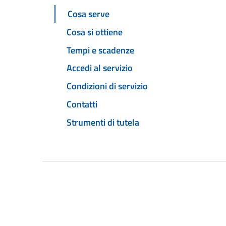
Cosa serve
Cosa si ottiene
Tempi e scadenze
Accedi al servizio
Condizioni di servizio
Contatti
Strumenti di tutela