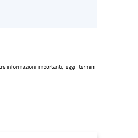
tre informazioni importanti, leggi i termini