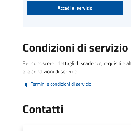
Accedi al servizio
Condizioni di servizio
Per conoscere i dettagli di scadenze, requisiti e al
e le condizioni di servizio.
Termini e condizioni di servizio
Contatti