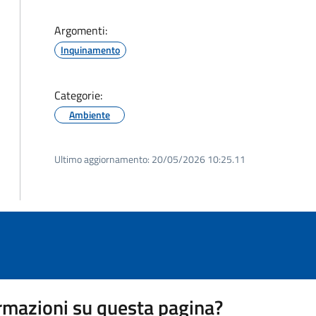
Argomenti:
Inquinamento
Categorie:
Ambiente
Ultimo aggiornamento:
20/05/2026 10:25.11
rmazioni su questa pagina?