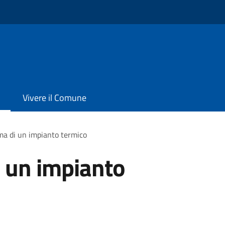
Vivere il Comune
a di un impianto termico
 un impianto