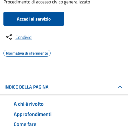
Procedimento di accesso civico generalizzato
Accedi al servizio
Condividi
Normativa di riferimento
INDICE DELLA PAGINA
A chi è rivolto
Approfondimenti
Come fare