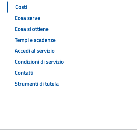
Costi
Cosa serve
Cosa si ottiene
Tempi e scadenze
Accedi al servizio
Condizioni di servizio
Contatti
Strumenti di tutela