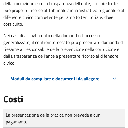
della corruzione e della trasparenza dell'ente, il richiedente
può proporre ricorso al Tribunale amministrativo regionale o al
difensore civico competente per ambito territoriale, dove
costituito.
Nei casi di accoglimento della domanda di accesso
generalizzato, il controinteressato può presentare domanda di
riesame al responsabile della prevenzione della corruzione e
della trasparenza dell'ente e presentare ricorso al difensore
civico.
Moduli da compilare e documenti da allegare
Costi
Tipo di pagamento
Importo
La presentazione della pratica non prevede alcun
pagamento