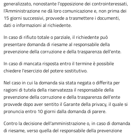
generalizzato, nonostante l’opposizione dei controinteressati,
l’Amministrazione ne dà loro comunicazione e, non prima dei
15 giorni successivi, provvede a trasmettere i documenti,
dati o informazioni al richiedente.
In caso di rifiuto totale o parziale, il richiedente può
presentare domanda di riesame al responsabile della
prevenzione della corruzione e della trasparenza dell'ente.
In caso di mancata risposta entro il termine è possibile
chiedere l'esercizio del potere sostitutivo.
Nel caso in cui la domanda sia stata negata o differita per
ragioni di tutela della riservatezza il responsabile della
prevenzione della corruzione e della trasparenza dell'ente
provvede dopo aver sentito il Garante della privacy, il quale si
pronuncia entro 10 giorni dalla domanda di parere.
Contro la decisione dell'amministrazione o, in caso di domanda
di riesame, verso quella del responsabile della prevenzione