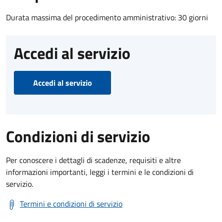
Durata massima del procedimento amministrativo: 30 giorni
Accedi al servizio
Accedi al servizio
Condizioni di servizio
Per conoscere i dettagli di scadenze, requisiti e altre
informazioni importanti, leggi i termini e le condizioni di
servizio.
Termini e condizioni di servizio