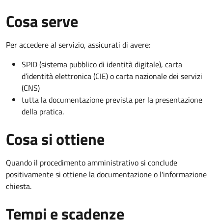
Cosa serve
Per accedere al servizio, assicurati di avere:
SPID (sistema pubblico di identità digitale), carta
d’identità elettronica (CIE) o carta nazionale dei servizi
(CNS)
tutta la documentazione prevista per la presentazione
della pratica.
Cosa si ottiene
Quando il procedimento amministrativo si conclude
positivamente si ottiene la documentazione o l'informazione
chiesta.
Tempi e scadenze