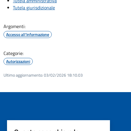
Tutela amministrativa
Tutela giurisdizionale
Argomenti:
Accesso all'informazione
Categorie:
Autorizzazioni
Ultimo aggiornamento:
03/02/2026 18:10.03