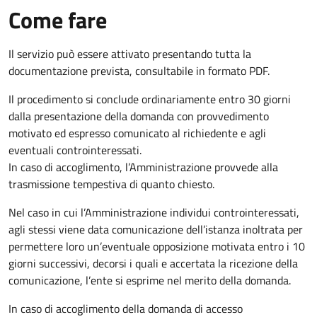
Come fare
Il servizio può essere attivato presentando tutta la
documentazione prevista, consultabile in formato PDF.
Il procedimento si conclude ordinariamente entro 30 giorni
dalla presentazione della domanda con provvedimento
motivato ed espresso comunicato al richiedente e agli
eventuali controinteressati.
In caso di accoglimento, l’Amministrazione provvede alla
trasmissione tempestiva di quanto chiesto.
Nel caso in cui l’Amministrazione individui controinteressati,
agli stessi viene data comunicazione dell’istanza inoltrata per
permettere loro un’eventuale opposizione motivata entro i 10
giorni successivi, decorsi i quali e accertata la ricezione della
comunicazione, l’ente si esprime nel merito della domanda.
In caso di accoglimento della domanda di accesso