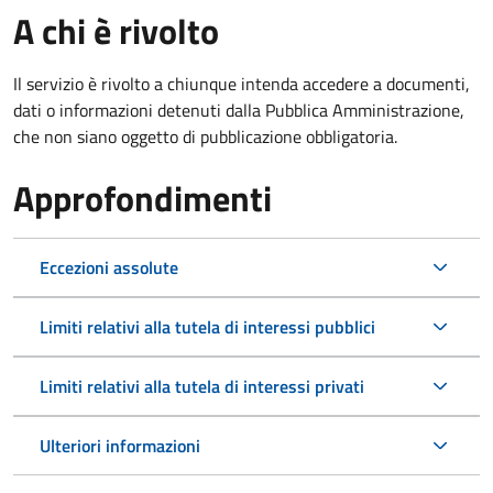
A chi è rivolto
Il servizio è rivolto a chiunque intenda accedere a documenti,
dati o informazioni detenuti dalla Pubblica Amministrazione,
che non siano oggetto di pubblicazione obbligatoria.
Approfondimenti
Eccezioni assolute
Limiti relativi alla tutela di interessi pubblici
Limiti relativi alla tutela di interessi privati
Ulteriori informazioni