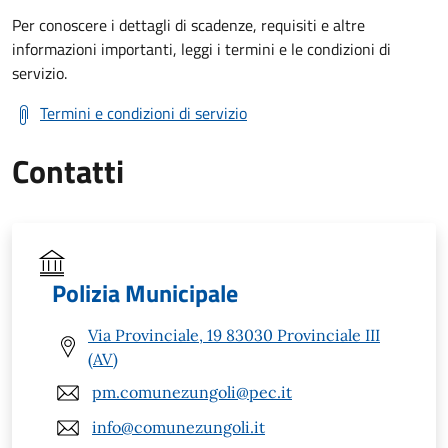
Per conoscere i dettagli di scadenze, requisiti e altre
informazioni importanti, leggi i termini e le condizioni di
servizio.
Termini e condizioni di servizio
Contatti
Polizia Municipale
Via Provinciale, 19 83030 Provinciale III
(AV)
pm.comunezungoli@pec.it
info@comunezungoli.it