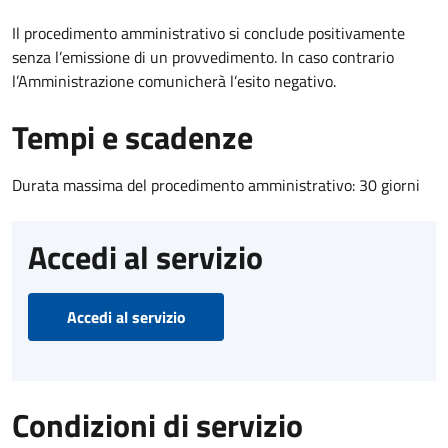
Il procedimento amministrativo si conclude positivamente
senza l’emissione di un provvedimento. In caso contrario
l’Amministrazione comunicherà l’esito negativo.
Tempi e scadenze
Durata massima del procedimento amministrativo: 30 giorni
Accedi al servizio
Accedi al servizio
Condizioni di servizio