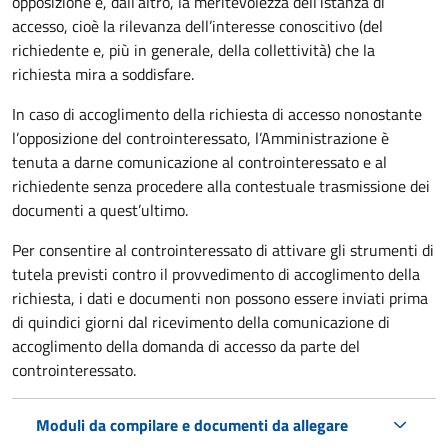
opposizione e, dall’altro, la meritevolezza dell’istanza di
accesso, cioè la rilevanza dell’interesse conoscitivo (del
richiedente e, più in generale, della collettività) che la
richiesta mira a soddisfare.
In caso di accoglimento della richiesta di accesso nonostante
l’opposizione del controinteressato, l’Amministrazione è
tenuta a darne comunicazione al controinteressato e al
richiedente senza procedere alla contestuale trasmissione dei
documenti a quest’ultimo.
Per consentire al controinteressato di attivare gli strumenti di
tutela previsti contro il provvedimento di accoglimento della
richiesta, i dati e documenti non possono essere inviati prima
di quindici giorni dal ricevimento della comunicazione di
accoglimento della domanda di accesso da parte del
controinteressato.
Moduli da compilare e documenti da allegare