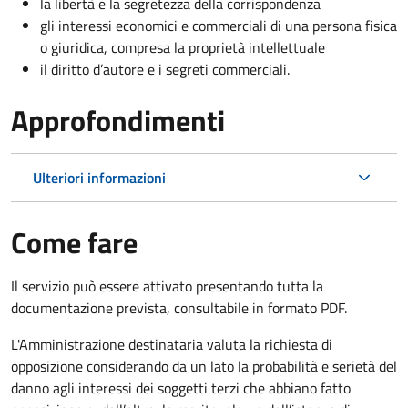
la libertà e la segretezza della corrispondenza
gli interessi economici e commerciali di una persona fisica
o giuridica, compresa la proprietà intellettuale
il diritto d’autore e i segreti commerciali.
Approfondimenti
Ulteriori informazioni
Come fare
Il servizio può essere attivato presentando tutta la
documentazione prevista, consultabile in formato PDF.
L'Amministrazione destinataria valuta la richiesta di
opposizione considerando da un lato la probabilità e serietà del
danno agli interessi dei soggetti terzi che abbiano fatto