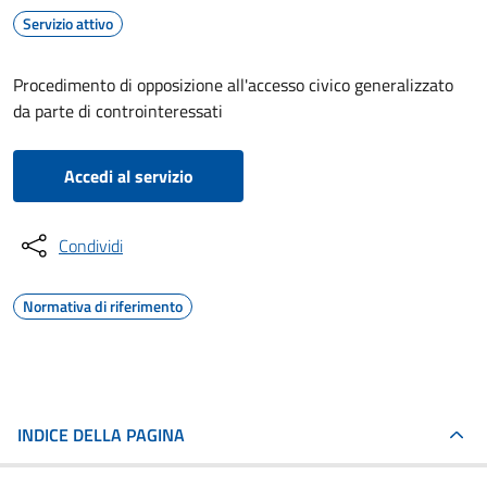
Servizio attivo
Procedimento di opposizione all'accesso civico generalizzato
da parte di controinteressati
Accedi al servizio
Condividi
Normativa di riferimento
INDICE DELLA PAGINA