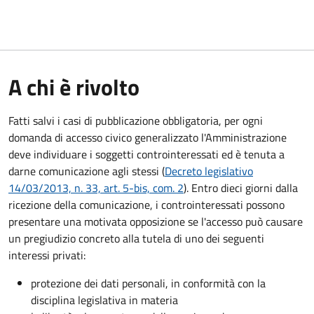
A chi è rivolto
Fatti salvi i casi di pubblicazione obbligatoria, per ogni
domanda di accesso civico generalizzato l'Amministrazione
deve individuare i soggetti controinteressati ed è tenuta a
darne comunicazione agli stessi (
Decreto legislativo
14/03/2013, n. 33, art. 5-bis, com. 2
). Entro dieci giorni dalla
ricezione della comunicazione, i controinteressati possono
presentare una motivata opposizione se l'accesso può causare
un pregiudizio concreto alla tutela di uno dei seguenti
interessi privati:
protezione dei dati personali, in conformità con la
disciplina legislativa in materia