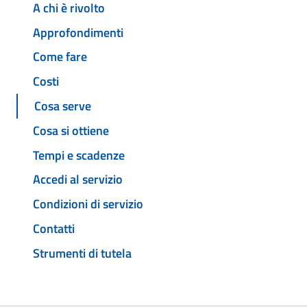
A chi è rivolto
Approfondimenti
Come fare
Costi
Cosa serve
Cosa si ottiene
Tempi e scadenze
Accedi al servizio
Condizioni di servizio
Contatti
Strumenti di tutela