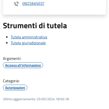
0825845037
Strumenti di tutela
Tutela amministrativa
Tutela giurisdizionale
Argomenti:
Accesso all'informazione
Categorie:
Autorizzazioni
Ultimo aggiornamento:
25/05/2024 18:50.18