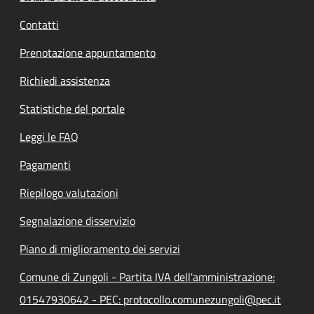
Contatti
Prenotazione appuntamento
Richiedi assistenza
Statistiche del portale
Leggi le FAQ
Pagamenti
Riepilogo valutazioni
Segnalazione disservizio
Piano di miglioramento dei servizi
Comune di Zungoli - Partita IVA dell'amministrazione:
01547930642 - PEC: protocollo.comunezungoli@pec.it