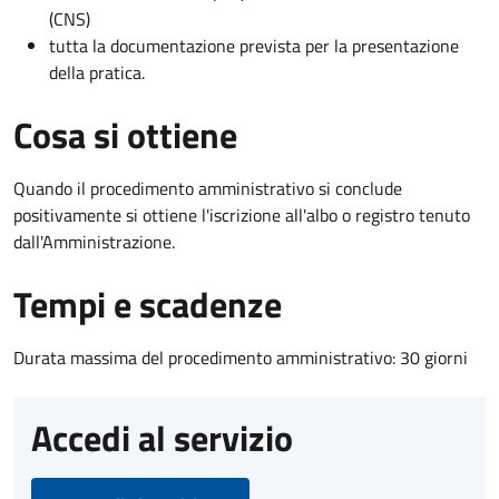
(CNS)
tutta la documentazione prevista per la presentazione
della pratica.
Cosa si ottiene
Quando il procedimento amministrativo si conclude
positivamente si ottiene l'iscrizione all'albo o registro tenuto
dall'Amministrazione.
Tempi e scadenze
Durata massima del procedimento amministrativo: 30 giorni
Accedi al servizio