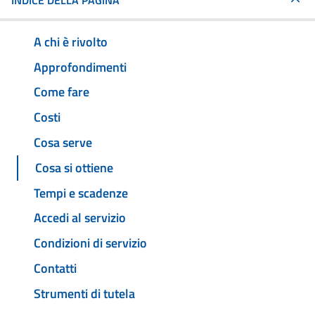
INDICE DELLA PAGINA
A chi è rivolto
Approfondimenti
Come fare
Costi
Cosa serve
Cosa si ottiene
Tempi e scadenze
Accedi al servizio
Condizioni di servizio
Contatti
Strumenti di tutela