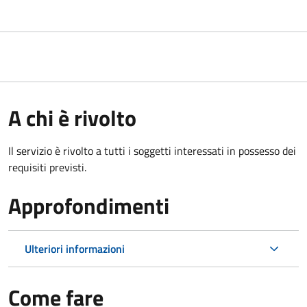
A chi è rivolto
Il servizio è rivolto a tutti i soggetti interessati in possesso dei
requisiti previsti.
Approfondimenti
Ulteriori informazioni
Come fare