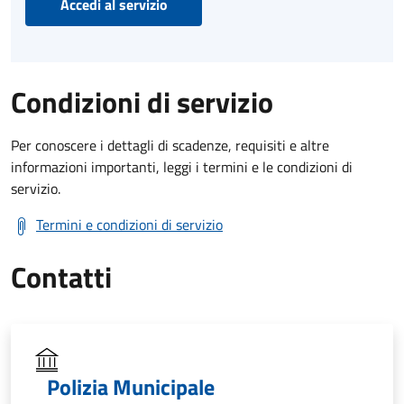
Accedi al servizio
Condizioni di servizio
Per conoscere i dettagli di scadenze, requisiti e altre
informazioni importanti, leggi i termini e le condizioni di
servizio.
Termini e condizioni di servizio
Contatti
Polizia Municipale