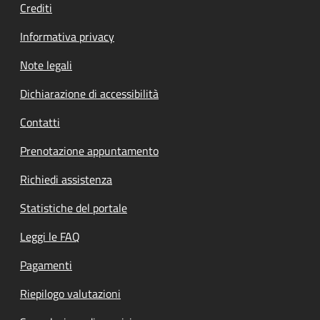
Crediti
Informativa privacy
Note legali
Dichiarazione di accessibilità
Contatti
Prenotazione appuntamento
Richiedi assistenza
Statistiche del portale
Leggi le FAQ
Pagamenti
Riepilogo valutazioni