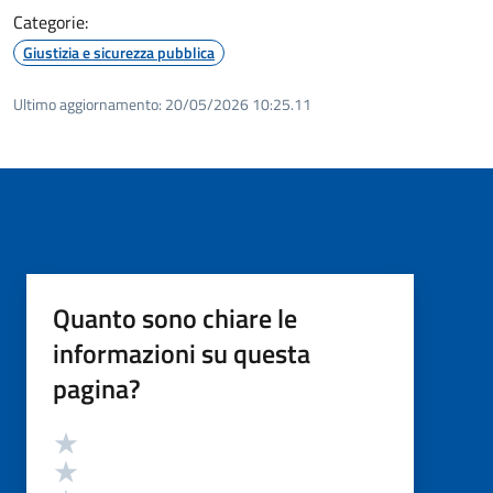
Categorie:
Giustizia e sicurezza pubblica
Ultimo aggiornamento:
20/05/2026 10:25.11
Quanto sono chiare le
informazioni su questa
pagina?
Valutazione
Valuta 5 stelle su 5
Valuta 4 stelle su 5