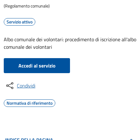
(Regolamento comunale)
Servizio attivo
Albo comunale dei volontari: procedimento di iscrizione all'albo
comunale dei volontari
Accedi al servizio
Condividi
Normativa di riferimento