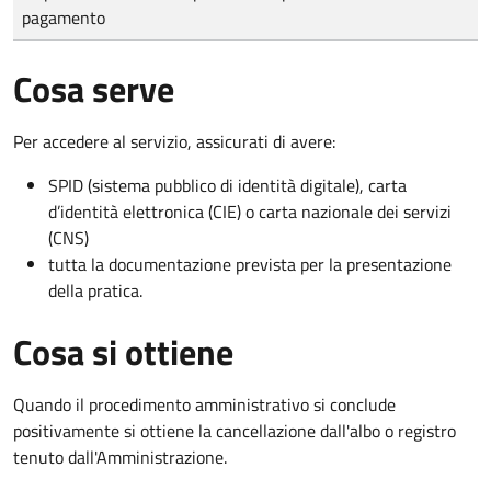
pagamento
Cosa serve
Per accedere al servizio, assicurati di avere:
SPID (sistema pubblico di identità digitale), carta
d’identità elettronica (CIE) o carta nazionale dei servizi
(CNS)
tutta la documentazione prevista per la presentazione
della pratica.
Cosa si ottiene
Quando il procedimento amministrativo si conclude
positivamente si ottiene la cancellazione dall'albo o registro
tenuto dall'Amministrazione.