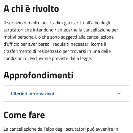
A chi è rivolto
Il servizio è rivolto ai cittadini già iscritti all'albo degli
scrutatori che intendono richiederne la cancellazione per
motivi personali, o che sono soggetti alla cancellazione
d'ufficio per aver perso i requisiti necessari (come il
trasferimento di residenza) o per trovarsi in una delle
condizioni di esclusione previste dalla legge.
Approfondimenti
Ulteriori informazioni
Come fare
La cancellazione dall'albo degli scrutatori può avvenire in