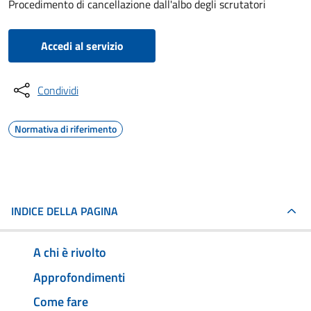
Procedimento di cancellazione dall'albo degli scrutatori
Accedi al servizio
Condividi
Normativa di riferimento
INDICE DELLA PAGINA
A chi è rivolto
Approfondimenti
Come fare