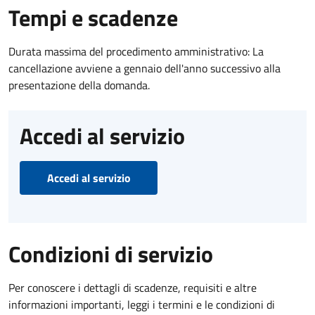
Tempi e scadenze
Durata massima del procedimento amministrativo: La
cancellazione avviene a gennaio dell'anno successivo alla
presentazione della domanda.
Accedi al servizio
Accedi al servizio
Condizioni di servizio
Per conoscere i dettagli di scadenze, requisiti e altre
informazioni importanti, leggi i termini e le condizioni di