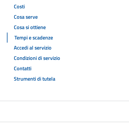
Costi
Cosa serve
Cosa si ottiene
Tempi e scadenze
Accedi al servizio
Condizioni di servizio
Contatti
Strumenti di tutela