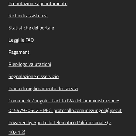
Prenotazione appuntamento
Richiedi assistenza
Statistiche del portale
Leggi le FAQ
Pagamenti
Riepilogo valutazioni
Segnalazione disservizio
Piano di miglioramento dei servizi
Comune di Zungoli - Partita IVA dell'amministrazione:
01547930642 - PEC: protocollo.comunezungoli@pec.it
Powered by Sportello Telematico Polifunzionale (v.
10.41.2)