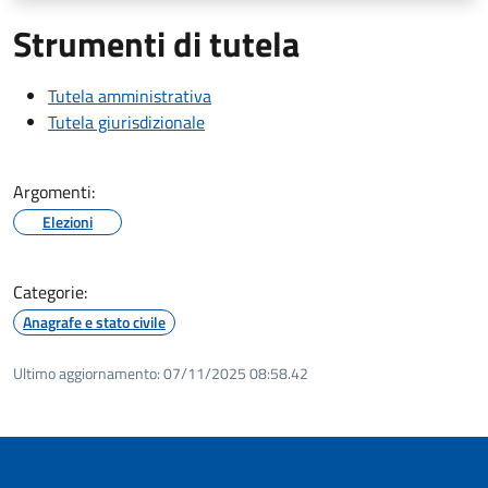
Strumenti di tutela
Tutela amministrativa
Tutela giurisdizionale
Argomenti:
Elezioni
Categorie:
Anagrafe e stato civile
Ultimo aggiornamento:
07/11/2025 08:58.42