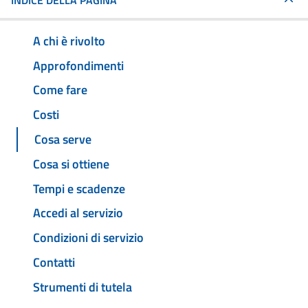
INDICE DELLA PAGINA
A chi è rivolto
Approfondimenti
Come fare
Costi
Cosa serve
Cosa si ottiene
Tempi e scadenze
Accedi al servizio
Condizioni di servizio
Contatti
Strumenti di tutela