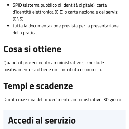
SPID (sistema pubblico di identità digitale), carta
d’identità elettronica (CIE) o carta nazionale dei servizi
(CNS)
tutta la documentazione prevista per la presentazione
della pratica.
Cosa si ottiene
Quando il procedimento amministrativo si conclude
positivamente si ottiene un contributo economico.
Tempi e scadenze
Durata massima del procedimento amministrativo: 30 giorni
Accedi al servizio