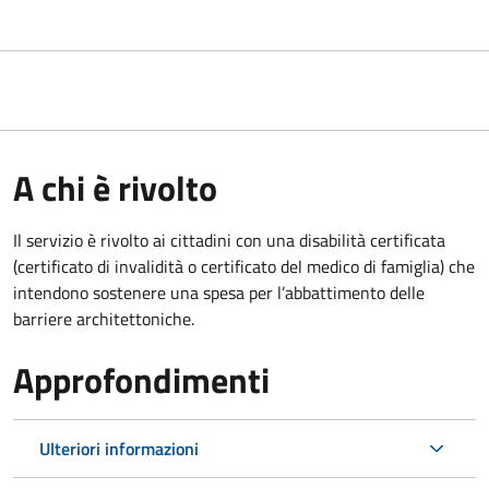
A chi è rivolto
Il servizio è rivolto ai cittadini con una disabilità certificata
(certificato di invalidità o certificato del medico di famiglia) che
intendono sostenere una spesa per l’abbattimento delle
barriere architettoniche.
Approfondimenti
Ulteriori informazioni