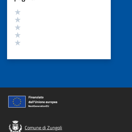
Valutazione
Valuta 5 stelle su 5
Valuta 4 stelle su 5
Valuta 3 stelle su 5
Valuta 2 stelle su 5
Valuta 1 stelle su 5
Comune di Zungoli