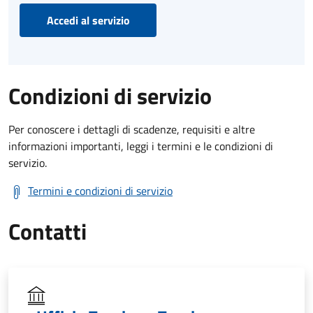
Accedi al servizio
Condizioni di servizio
Per conoscere i dettagli di scadenze, requisiti e altre
informazioni importanti, leggi i termini e le condizioni di
servizio.
Termini e condizioni di servizio
Contatti