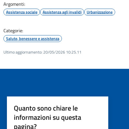
Argomenti:
Assistenza sociale
Assistenza agli invalidi
Urbanizzazione
Categorie:
Salute, benessere e assistenza
Ultimo aggiornamento:
20/05/2026 10:25.11
Quanto sono chiare le
informazioni su questa
pagina?