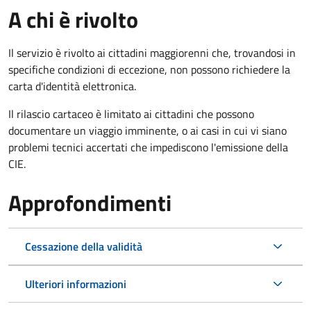
A chi è rivolto
Il servizio è rivolto ai cittadini maggiorenni che, trovandosi in
specifiche condizioni di eccezione, non possono richiedere la
carta d'identità elettronica.
Il rilascio cartaceo è limitato ai cittadini che possono
documentare un viaggio imminente, o ai casi in cui vi siano
problemi tecnici accertati che impediscono l'emissione della
CIE.
Approfondimenti
Cessazione della validità
Ulteriori informazioni