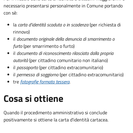
necessario presentarsi personalmente in Comune portando
con sè:
la
carta d'identità scaduta o in scadenza
(per richiesta di
rinnovo)
il
documento originale della denuncia di smarrimento o
furto
(per smarrimento o furto)
il
documento di riconoscimento rilasciato dalla propria
autorità
(per cittadino comunitario non italiano)
il
passaporto
(per cittadino extracomunitario)
il
permesso di soggiorno
(per cittadino extracomunitario)
tre
fotografie formato tessera
.
Cosa si ottiene
Quando il procedimento amministrativo si conclude
positivamente si ottiene la carta d'identità cartacea.