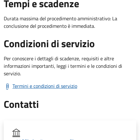
Tempi e scadenze
Durata massima del procedimento amministrativo: La
conclusione del procedimento è immediata.
Condizioni di servizio
Per conoscere i dettagli di scadenze, requisiti e altre
informazioni importanti, leggi i termini e le condizioni di
servizio.
Termini e condizioni di servizio
Contatti