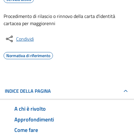
Procedimento di rilascio o rinnovo della carta d'identità
cartacea per maggiorenni
Condividi
Normativa di riferimento
INDICE DELLA PAGINA
A chi è rivolto
Approfondimenti
Come fare