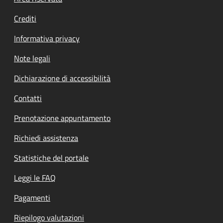
Crediti
Informativa privacy
Note legali
Dichiarazione di accessibilità
Contatti
Prenotazione appuntamento
Richiedi assistenza
Statistiche del portale
Leggi le FAQ
Pagamenti
Riepilogo valutazioni