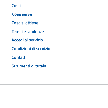
Costi
Cosa serve
Cosa si ottiene
Tempi e scadenze
Accedi al servizio
Condizioni di servizio
Contatti
Strumenti di tutela