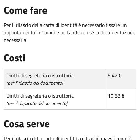
Come fare
Per il rilascio della carta di identità è necessario fissare un
appuntamento in Comune portando con sé la documentazione
necessaria.
Costi
Diritti di segreteria o istruttoria
5,42 €
(per il rilascio del documento)
Diritti di segreteria o istruttoria
10,58 €
(per il duplicato del documento)
Cosa serve
Per il rilascio della carta di identità a cittadini maggiorenni è