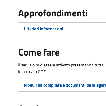
Approfondimenti
Ulteriori informazioni
Come fare
Il servizio può essere attivato presentando tutta
in formato PDF.
Moduli da compilare e documenti da allegar