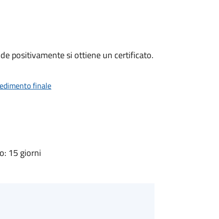
e positivamente si ottiene un certificato.
vedimento finale
: 15 giorni