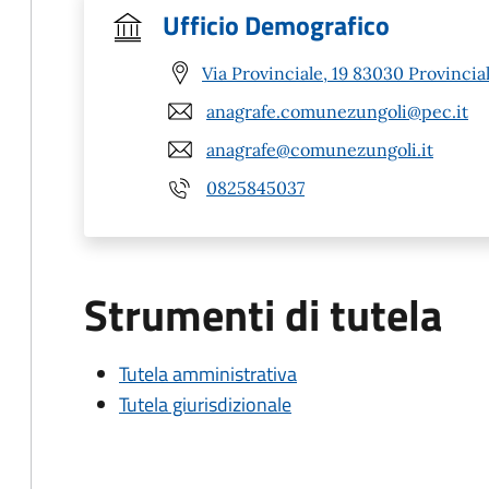
Ufficio Demografico
Via Provinciale, 19 83030 Provinciale
anagrafe.comunezungoli@pec.it
anagrafe@comunezungoli.it
0825845037
Strumenti di tutela
Tutela amministrativa
Tutela giurisdizionale