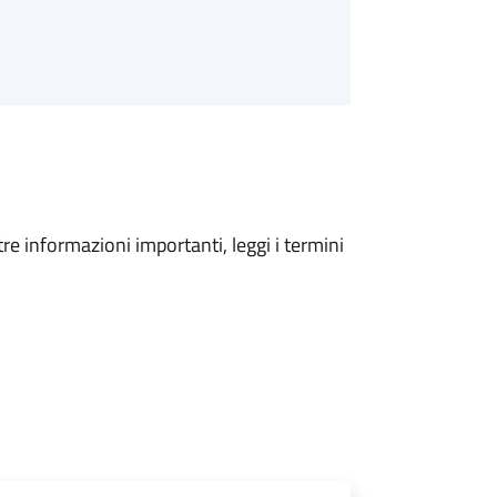
tre informazioni importanti, leggi i termini