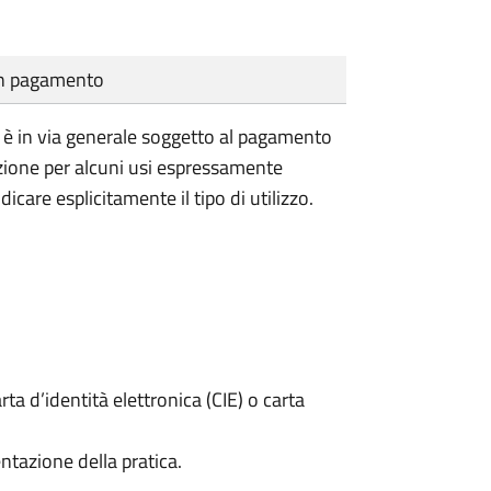
cun pagamento
vile è in via generale soggetto al pagamento
nzione per alcuni usi espressamente
dicare esplicitamente il tipo di utilizzo.
rta d’identità elettronica (CIE) o carta
ntazione della pratica.