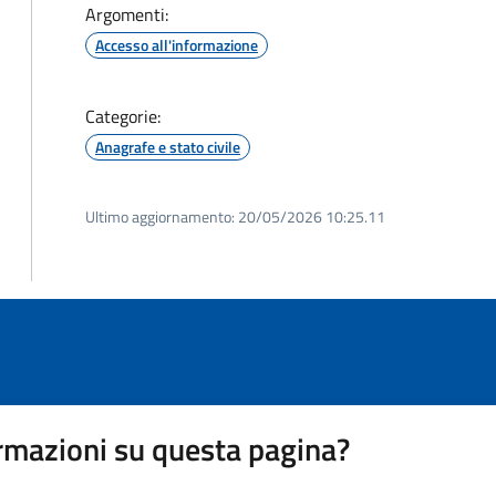
Argomenti:
Accesso all'informazione
Categorie:
Anagrafe e stato civile
Ultimo aggiornamento:
20/05/2026 10:25.11
rmazioni su questa pagina?