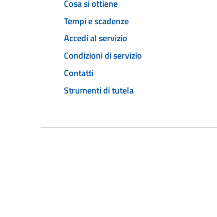
Cosa si ottiene
Tempi e scadenze
Accedi al servizio
Condizioni di servizio
Contatti
Strumenti di tutela