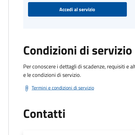
Accedi al servizio
Condizioni di servizio
Per conoscere i dettagli di scadenze, requisiti e al
e le condizioni di servizio.
Termini e condizioni di servizio
Contatti