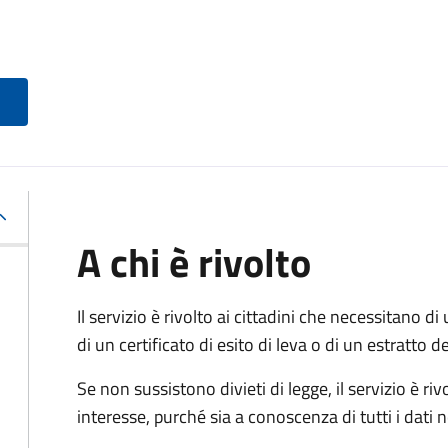
A chi è rivolto
Il servizio è rivolto ai cittadini che necessitano di u
di un certificato di esito di leva o di un estratto d
Se non sussistono divieti di legge, il servizio è 
interesse, purché sia a conoscenza di tutti i dati