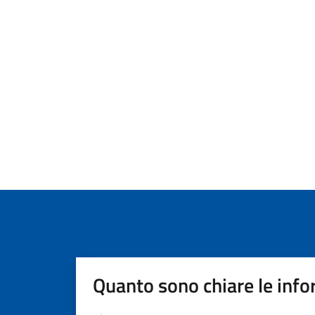
Quanto sono chiare le info