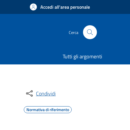
Accedi all'area personale
Cerca
Tutti gli argomenti
Condividi
Normativa di riferimento