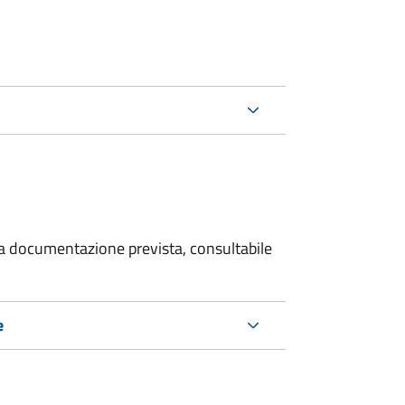
 la documentazione prevista, consultabile
e