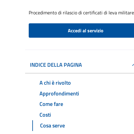
Procedimento di rilascio di certificati di leva militare
Accedi al servizio
INDICE DELLA PAGINA
A chi è rivolto
Approfondimenti
Come fare
Costi
Cosa serve