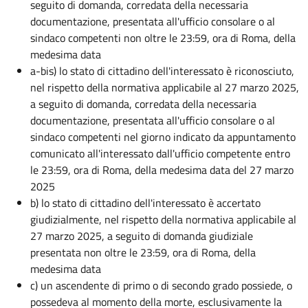
seguito di domanda, corredata della necessaria
documentazione, presentata all'ufficio consolare o al
sindaco competenti non oltre le 23:59, ora di Roma, della
medesima data
a-bis) lo stato di cittadino dell'interessato è riconosciuto,
nel rispetto della normativa applicabile al 27 marzo 2025,
a seguito di domanda, corredata della necessaria
documentazione, presentata all'ufficio consolare o al
sindaco competenti nel giorno indicato da appuntamento
comunicato all'interessato dall'ufficio competente entro
le 23:59, ora di Roma, della medesima data del 27 marzo
2025
b) lo stato di cittadino dell'interessato è accertato
giudizialmente, nel rispetto della normativa applicabile al
27 marzo 2025, a seguito di domanda giudiziale
presentata non oltre le 23:59, ora di Roma, della
medesima data
c) un ascendente di primo o di secondo grado possiede, o
possedeva al momento della morte, esclusivamente la