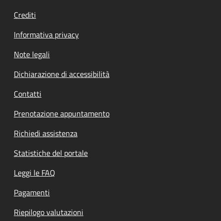
Crediti
Informativa privacy
Note legali
Dichiarazione di accessibilità
Contatti
Prenotazione appuntamento
Richiedi assistenza
Statistiche del portale
Leggi le FAQ
Pagamenti
Riepilogo valutazioni