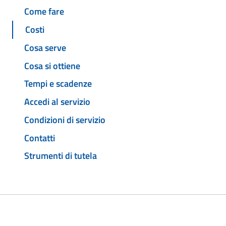
Come fare
Costi
Cosa serve
Cosa si ottiene
Tempi e scadenze
Accedi al servizio
Condizioni di servizio
Contatti
Strumenti di tutela