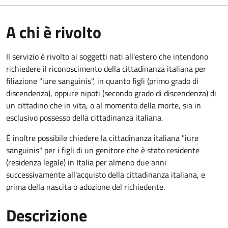
A chi è rivolto
Il servizio è rivolto ai soggetti nati all'estero che intendono
richiedere il riconoscimento della cittadinanza italiana per
filiazione "iure sanguinis", in quanto figli (primo grado di
discendenza), oppure nipoti (secondo grado di discendenza) di
un cittadino che in vita, o al momento della morte, sia in
esclusivo possesso della cittadinanza italiana.
È inoltre possibile chiedere la cittadinanza italiana "iure
sanguinis" per i figli di un genitore che è stato residente
(residenza legale) in Italia per almeno due anni
successivamente all'acquisto della cittadinanza italiana, e
prima della nascita o adozione del richiedente.
Descrizione