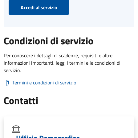
Accedi al servizio
Condizioni di servizio
Per conoscere i dettagli di scadenze, requisiti e altre
informazioni importanti, leggi i termini e le condizioni di
servizio.
Termini e condizioni di servizio
Contatti