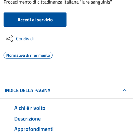
Procedimento di cittadinanza italiana "iure sanguinis"
Accedi al servizio
Condividi
Normativa di riferimento
INDICE DELLA PAGINA
A chi è rivolto
Descrizione
Approfondimenti