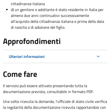
cittadinanza italiana
d) un genitore o adottante è stato residente in Italia per
almeno due anni continuativi successivamente
all'acquisto della cittadinanza italiana e prima della data
di nascita o di adozione del figlio.
Approfondimenti
Ulteriori informazioni
Come fare
Il servizio può essere attivato presentando tutta la
documentazione prevista, consultabile in formato PDF.
Una volta ricevuta la domanda, l'ufficiale di stato civile verifica
la regolarità della documentazione ricevuta rapportandosi con