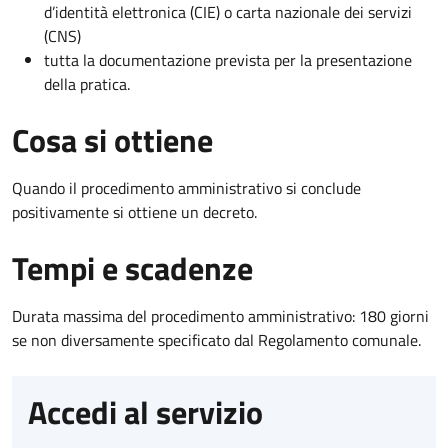
d’identità elettronica (CIE) o carta nazionale dei servizi
(CNS)
tutta la documentazione prevista per la presentazione
della pratica.
Cosa si ottiene
Quando il procedimento amministrativo si conclude
positivamente si ottiene un decreto.
Tempi e scadenze
Durata massima del procedimento amministrativo: 180 giorni
se non diversamente specificato dal Regolamento comunale.
Accedi al servizio