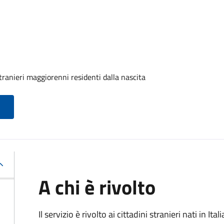
tranieri maggiorenni residenti dalla nascita
A chi è rivolto
Il servizio è rivolto ai cittadini stranieri nati in I