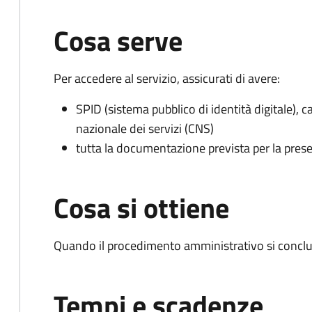
Cosa serve
Per accedere al servizio, assicurati di avere:
SPID (sistema pubblico di identità digitale), ca
nazionale dei servizi (CNS)
tutta la documentazione prevista per la prese
Cosa si ottiene
Quando il procedimento amministrativo si conclu
Tempi e scadenze