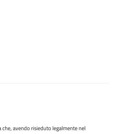
talia che, avendo risieduto legalmente nel