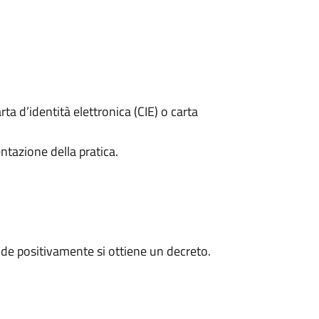
rta d’identità elettronica (CIE) o carta
ntazione della pratica.
de positivamente si ottiene un decreto.