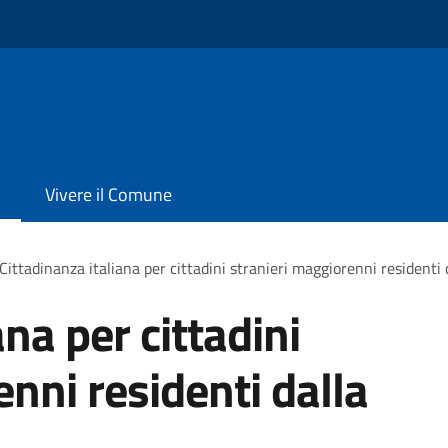
Vivere il Comune
Cittadinanza italiana per cittadini stranieri maggiorenni residenti 
ana per cittadini
nni residenti dalla