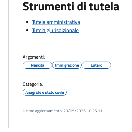
Strumenti di tutela
Tutela amministrativa
Tutela giurisdizionale
Argomenti:
Nascita
Immigrazione
Estero
Categorie:
Anagrafe e stato civile
Ultimo aggiornamento:
20/05/2026 10:25.11