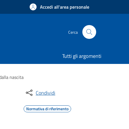
Accedi all'area personale
Cerca
Tutti gli argomenti
dalla nascita
Condividi
Normativa di riferimento