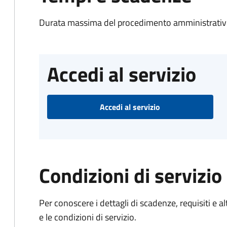
Durata massima del procedimento amministrativo
Accedi al servizio
Accedi al servizio
Condizioni di servizio
Per conoscere i dettagli di scadenze, requisiti e al
e le condizioni di servizio.