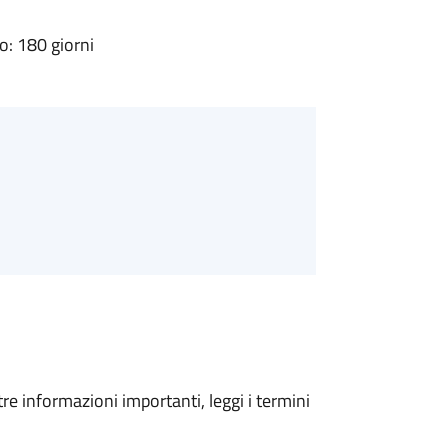
: 180 giorni
tre informazioni importanti, leggi i termini