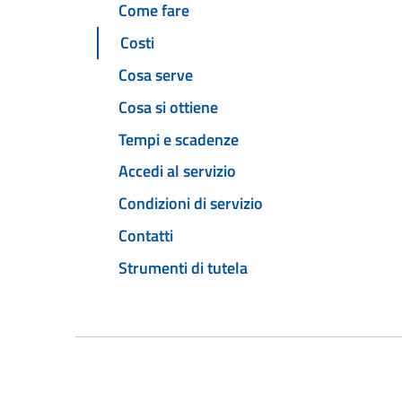
Come fare
Costi
Cosa serve
Cosa si ottiene
Tempi e scadenze
Accedi al servizio
Condizioni di servizio
Contatti
Strumenti di tutela