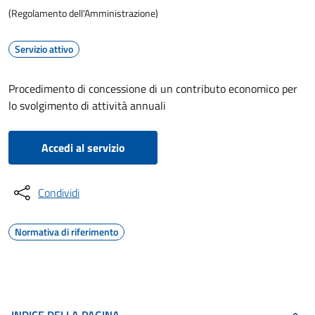
(Regolamento dell'Amministrazione)
Servizio attivo
Procedimento di concessione di un contributo economico per
lo svolgimento di attività annuali
Accedi al servizio
Condividi
Normativa di riferimento