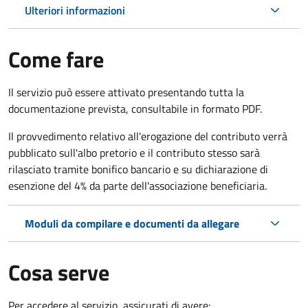
Ulteriori informazioni
Come fare
Il servizio può essere attivato presentando tutta la
documentazione prevista, consultabile in formato PDF.
Il provvedimento relativo all'erogazione del contributo verrà
pubblicato sull'albo pretorio e il contributo stesso sarà
rilasciato tramite bonifico bancario e su dichiarazione di
esenzione del 4% da parte dell'associazione beneficiaria.
Moduli da compilare e documenti da allegare
Cosa serve
Per accedere al servizio, assicurati di avere: