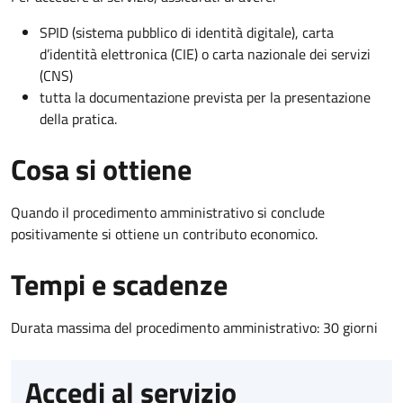
SPID (sistema pubblico di identità digitale), carta
d’identità elettronica (CIE) o carta nazionale dei servizi
(CNS)
tutta la documentazione prevista per la presentazione
della pratica.
Cosa si ottiene
Quando il procedimento amministrativo si conclude
positivamente si ottiene un contributo economico.
Tempi e scadenze
Durata massima del procedimento amministrativo: 30 giorni
Accedi al servizio