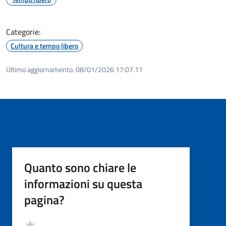
Categorie:
Cultura e tempo libero
Ultimo aggiornamento:
08/01/2026 17:07.11
Quanto sono chiare le
informazioni su questa
pagina?
Valutazione
Valuta 5 stelle su 5