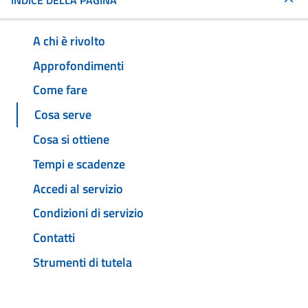
INDICE DELLA PAGINA
A chi è rivolto
Approfondimenti
Come fare
Cosa serve
Cosa si ottiene
Tempi e scadenze
Accedi al servizio
Condizioni di servizio
Contatti
Strumenti di tutela