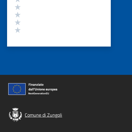
Valuta 4 stelle su 5
Valuta 3 stelle su 5
Valuta 2 stelle su 5
Valuta 1 stelle su 5
Comune di Zungoli