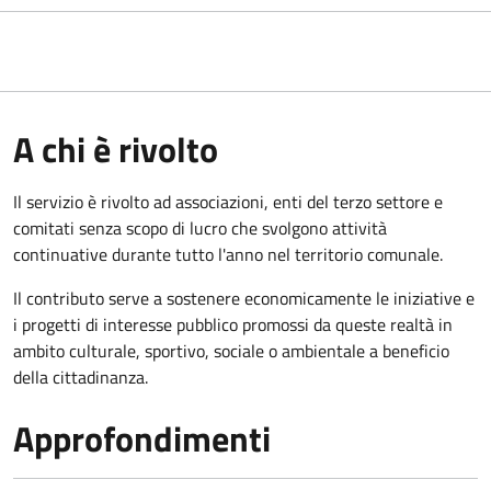
A chi è rivolto
Il servizio è rivolto ad associazioni, enti del terzo settore e
comitati senza scopo di lucro che svolgono attività
continuative durante tutto l'anno nel territorio comunale.
Il contributo serve a sostenere economicamente le iniziative e
i progetti di interesse pubblico promossi da queste realtà in
ambito culturale, sportivo, sociale o ambientale a beneficio
della cittadinanza.
Approfondimenti