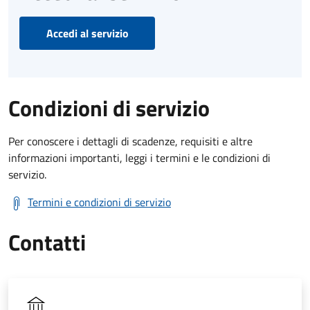
Accedi al servizio
Condizioni di servizio
Per conoscere i dettagli di scadenze, requisiti e altre
informazioni importanti, leggi i termini e le condizioni di
servizio.
Termini e condizioni di servizio
Contatti