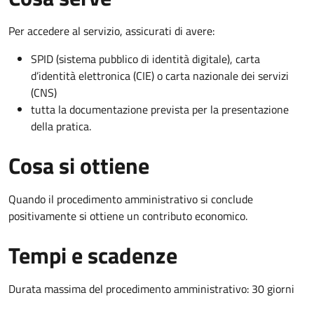
Per accedere al servizio, assicurati di avere:
SPID (sistema pubblico di identità digitale), carta
d’identità elettronica (CIE) o carta nazionale dei servizi
(CNS)
tutta la documentazione prevista per la presentazione
della pratica.
Cosa si ottiene
Quando il procedimento amministrativo si conclude
positivamente si ottiene un contributo economico.
Tempi e scadenze
Durata massima del procedimento amministrativo: 30 giorni