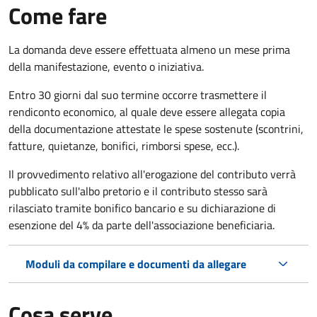
Come fare
La domanda deve essere effettuata almeno
un mese prima
della manifestazione, evento o iniziativa.
Entro 30 giorni dal suo termine occorre trasmettere il
rendiconto economico, al quale deve essere allegata copia
della documentazione attestate le spese sostenute (scontrini,
fatture, quietanze, bonifici, rimborsi spese, ecc.).
Il provvedimento relativo all'erogazione del contributo verrà
pubblicato
sull'albo pretorio e i
l contributo stesso sarà
rilasciato tramite bonifico bancario e su dichiarazione di
esenzione del 4% da parte dell'associazione beneficiaria.
Moduli da compilare e documenti da allegare
Cosa serve