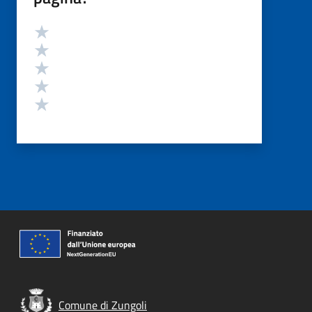
Valutazione
Valuta 5 stelle su 5
Valuta 4 stelle su 5
Valuta 3 stelle su 5
Valuta 2 stelle su 5
Valuta 1 stelle su 5
Comune di Zungoli