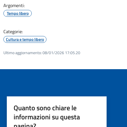
Argomenti:
Tempo libero
Categorie:
Cultura e tempo libero
Ultimo aggiornamento:
08/01/2026 17:05.20
Quanto sono chiare le
informazioni su questa
pagina?