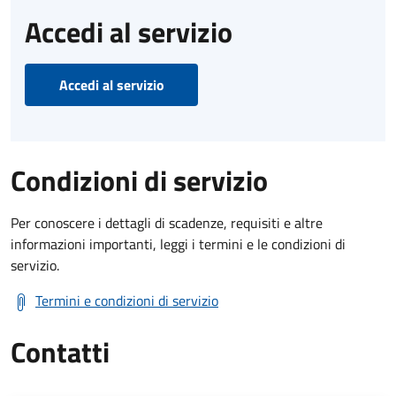
Accedi al servizio
Accedi al servizio
Condizioni di servizio
Per conoscere i dettagli di scadenze, requisiti e altre
informazioni importanti, leggi i termini e le condizioni di
servizio.
Termini e condizioni di servizio
Contatti