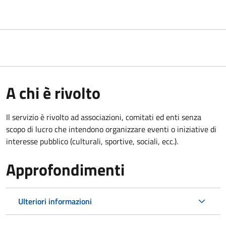
A chi è rivolto
Il servizio è rivolto ad associazioni, comitati ed enti senza
scopo di lucro che intendono organizzare eventi o iniziative di
interesse pubblico (culturali, sportive, sociali, ecc.).
Approfondimenti
Ulteriori informazioni