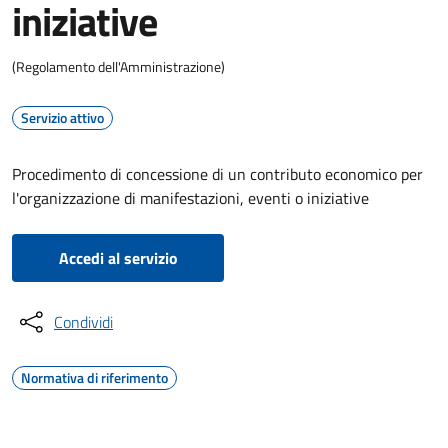
iniziative
(Regolamento dell'Amministrazione)
Servizio attivo
Procedimento di concessione di un contributo economico per
l'organizzazione di manifestazioni, eventi o iniziative
Accedi al servizio
Condividi
Normativa di riferimento