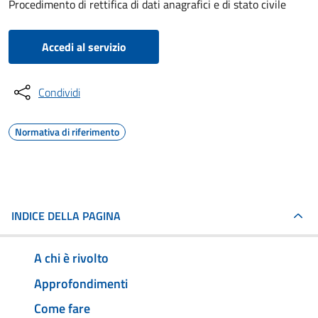
Procedimento di rettifica di dati anagrafici e di stato civile
Accedi al servizio
Condividi
Normativa di riferimento
INDICE DELLA PAGINA
A chi è rivolto
Approfondimenti
Come fare