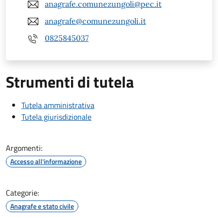
anagrafe.comunezungoli@pec.it
anagrafe@comunezungoli.it
0825845037
Strumenti di tutela
Tutela amministrativa
Tutela giurisdizionale
Argomenti:
Accesso all'informazione
Categorie:
Anagrafe e stato civile