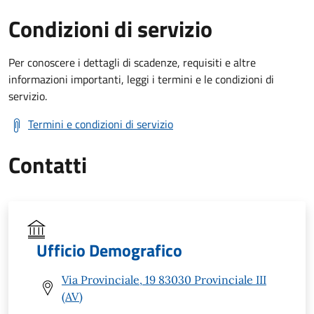
Condizioni di servizio
Per conoscere i dettagli di scadenze, requisiti e altre
informazioni importanti, leggi i termini e le condizioni di
servizio.
Termini e condizioni di servizio
Contatti
Ufficio Demografico
Via Provinciale, 19 83030 Provinciale III
(AV)