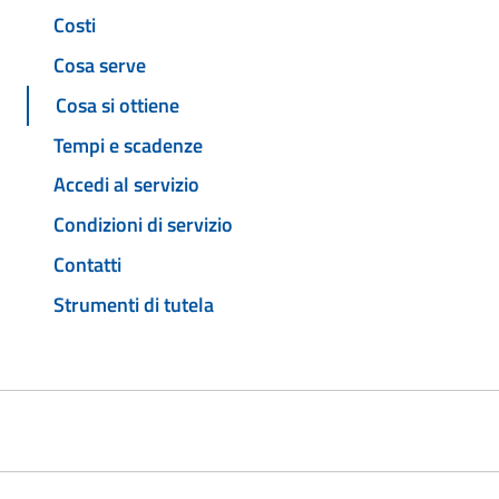
Costi
Cosa serve
Cosa si ottiene
Tempi e scadenze
Accedi al servizio
Condizioni di servizio
Contatti
Strumenti di tutela