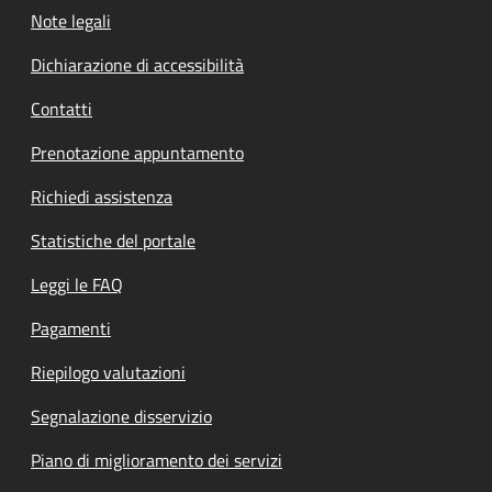
Note legali
Dichiarazione di accessibilità
Contatti
Prenotazione appuntamento
Richiedi assistenza
Statistiche del portale
Leggi le FAQ
Pagamenti
Riepilogo valutazioni
Segnalazione disservizio
Piano di miglioramento dei servizi