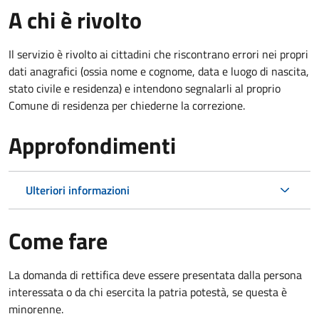
A chi è rivolto
Il servizio è rivolto ai cittadini che riscontrano errori nei propri
dati anagrafici (ossia nome e cognome, data e luogo di nascita,
stato civile e residenza) e intendono segnalarli al proprio
Comune di residenza per chiederne la correzione.
Approfondimenti
Ulteriori informazioni
Come fare
La domanda di rettifica deve essere presentata dalla persona
interessata o
da chi esercita la patria potestà, se questa è
minorenne.