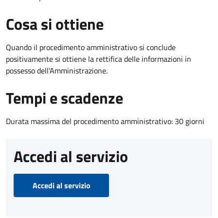
Cosa si ottiene
Quando il procedimento amministrativo si conclude
positivamente si ottiene la rettifica delle informazioni in
possesso dell'Amministrazione.
Tempi e scadenze
Durata massima del procedimento amministrativo: 30 giorni
Accedi al servizio
Accedi al servizio