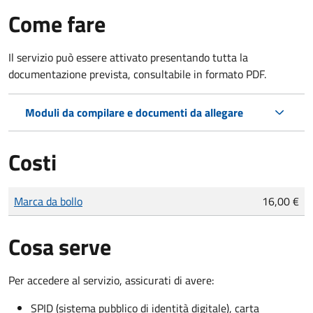
Come fare
Il servizio può essere attivato presentando tutta la
documentazione prevista, consultabile in formato PDF.
Moduli da compilare e documenti da allegare
Costi
Tipo di pagamento
Importo
Marca da bollo
16,00 €
Cosa serve
Per accedere al servizio, assicurati di avere:
SPID (sistema pubblico di identità digitale), carta