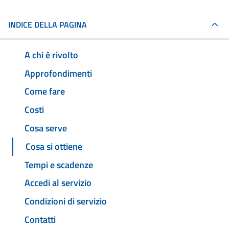
INDICE DELLA PAGINA
A chi è rivolto
Approfondimenti
Come fare
Costi
Cosa serve
Cosa si ottiene
Tempi e scadenze
Accedi al servizio
Condizioni di servizio
Contatti