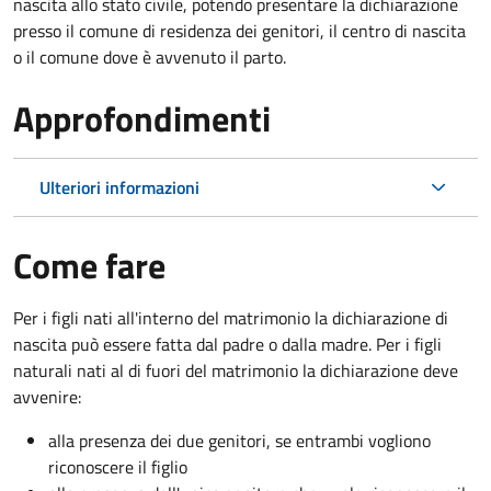
nascita allo stato civile, potendo presentare la dichiarazione
presso il comune di residenza dei genitori, il centro di nascita
o il comune dove è avvenuto il parto.
Approfondimenti
Ulteriori informazioni
Come fare
Per i figli nati all'interno del matrimonio la dichiarazione di
nascita può essere fatta dal padre o dalla madre. Per i figli
naturali nati al di fuori del matrimonio la dichiarazione deve
avvenire:
alla presenza dei due genitori, se entrambi vogliono
riconoscere il figlio