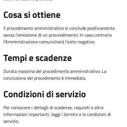
Cosa si ottiene
Il procedimento amministrativo si conclude positivamente
senza l’emissione di un provvedimento. In caso contrario
l’Amministrazione comunicherà l’esito negativo.
Tempi e scadenze
Durata massima del procedimento amministrativo: La
conclusione del procedimento è immediata.
Condizioni di servizio
Per conoscere i dettagli di scadenze, requisiti e altre
informazioni importanti, leggi i termini e le condizioni di
servizio.