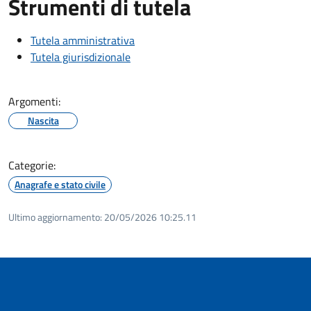
Strumenti di tutela
Tutela amministrativa
Tutela giurisdizionale
Argomenti:
Nascita
Categorie:
Anagrafe e stato civile
Ultimo aggiornamento:
20/05/2026 10:25.11