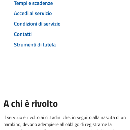
Tempi e scadenze
Accedi al servizio
Condizioni di servizio
Contatti
Strumenti di tutela
A chi è rivolto
Il servizio è rivolto ai cittadini che, in seguito alla nascita di un
bambino, devono adempiere all'obbligo di registrarne la