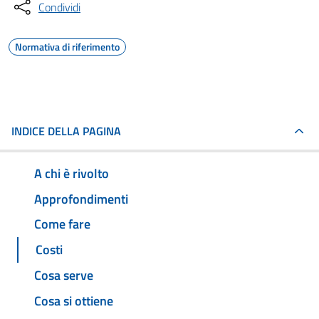
Condividi
Normativa di riferimento
INDICE DELLA PAGINA
A chi è rivolto
Approfondimenti
Come fare
Costi
Cosa serve
Cosa si ottiene