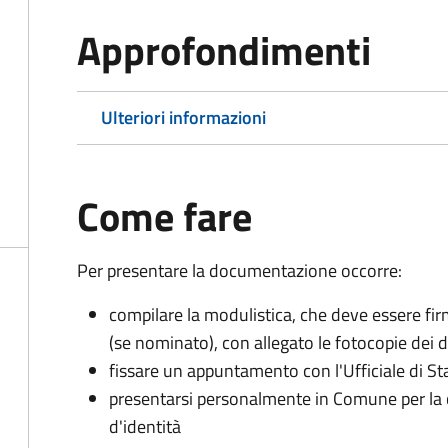
Approfondimenti
Ulteriori informazioni
Come fare
Per presentare la documentazione occorre:
compilare la modulistica, che deve essere firm
(se nominato), con allegato le fotocopie dei 
fissare un appuntamento con l'Ufficiale di St
presentarsi personalmente in Comune per l
d'identità