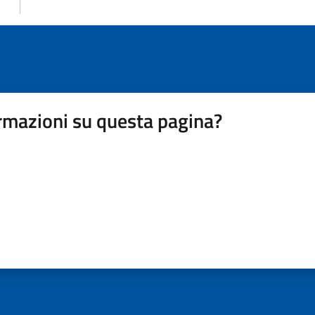
rmazioni su questa pagina?