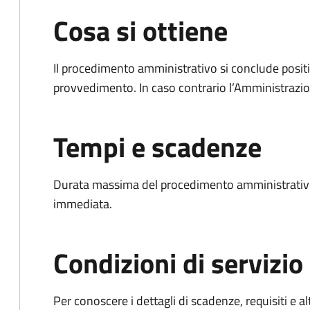
Cosa si ottiene
Il procedimento amministrativo si conclude posit
provvedimento. In caso contrario l’Amministrazio
Tempi e scadenze
Durata massima del procedimento amministrativo
immediata.
Condizioni di servizio
Per conoscere i dettagli di scadenze, requisiti e al