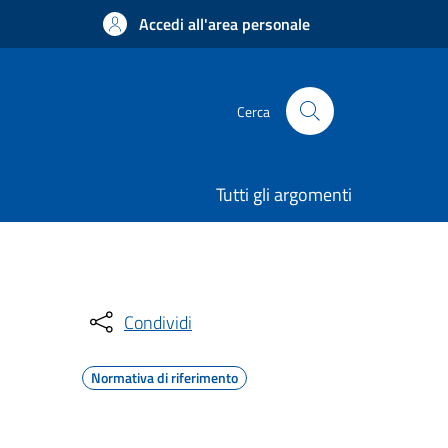
Accedi all'area personale
Cerca
Tutti gli argomenti
Condividi
Normativa di riferimento