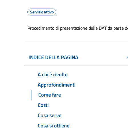
Servizio attivo
Procedimento di presentazione delle DAT da parte d
INDICE DELLA PAGINA
A chi è rivolto
Approfondimenti
Come fare
Costi
Cosa serve
Cosa si ottiene