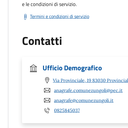
e le condizioni di servizio.
Termini e condizioni di servizio
Contatti
Ufficio Demografico
Via Provinciale, 19 83030 Provinciale
anagrafe.comunezungoli@pec.it
anagrafe@comunezungoli.it
0825845037