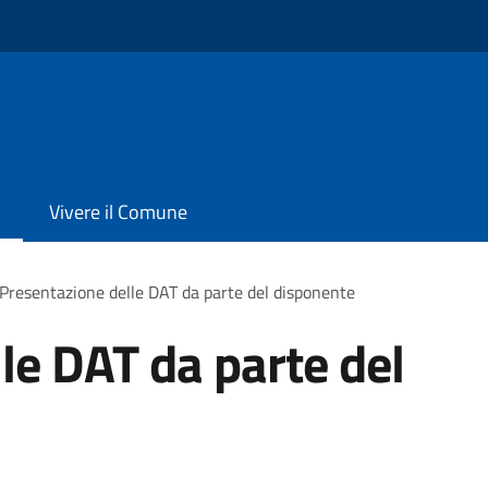
Vivere il Comune
Presentazione delle DAT da parte del disponente
le DAT da parte del