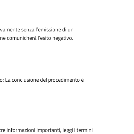
ivamente senza l’emissione di un
ne comunicherà l’esito negativo.
: La conclusione del procedimento è
tre informazioni importanti, leggi i termini