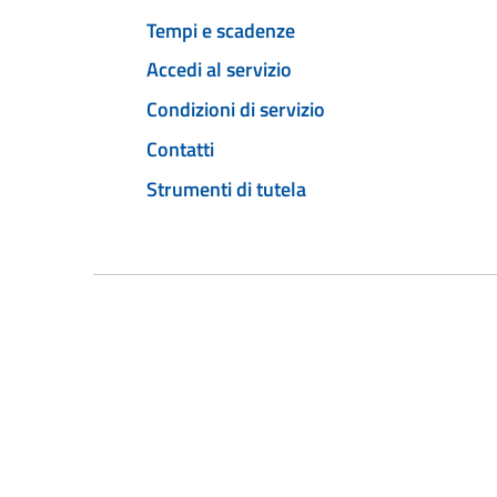
Tempi e scadenze
Accedi al servizio
Condizioni di servizio
Contatti
Strumenti di tutela