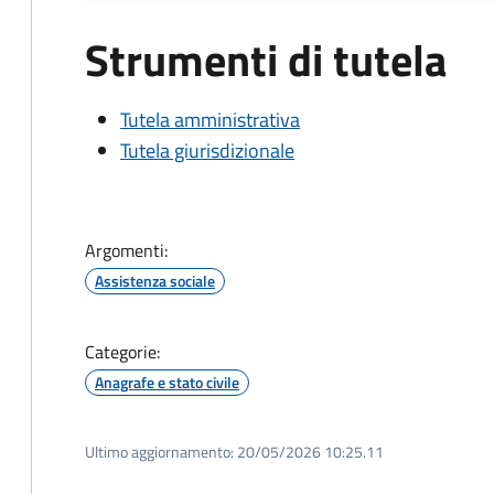
Strumenti di tutela
Tutela amministrativa
Tutela giurisdizionale
Argomenti:
Assistenza sociale
Categorie:
Anagrafe e stato civile
Ultimo aggiornamento:
20/05/2026 10:25.11