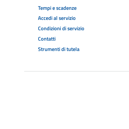
Tempi e scadenze
Accedi al servizio
Condizioni di servizio
Contatti
Strumenti di tutela