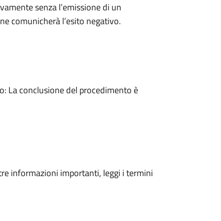
ivamente senza l’emissione di un
ne comunicherà l’esito negativo.
: La conclusione del procedimento è
tre informazioni importanti, leggi i termini