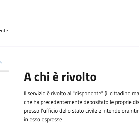
ente
A chi è rivolto
Il servizio è rivolto al "disponente" (il cittadino
che ha precedentemente depositato le proprie dis
presso l'ufficio dello stato civile e intende ora r
in esso espresse.