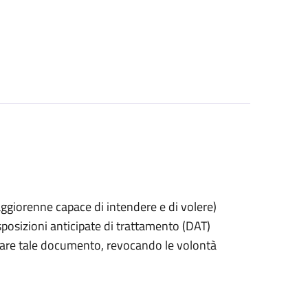
 maggiorenne capace di intendere e di volere)
posizioni anticipate di trattamento (DAT)
itirare tale documento, revocando le volontà