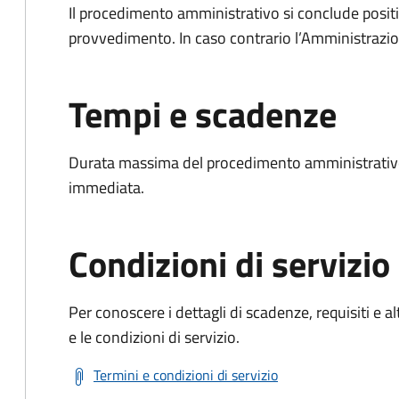
Il procedimento amministrativo si conclude posit
provvedimento. In caso contrario l’Amministrazio
Tempi e scadenze
Durata massima del procedimento amministrativo
immediata.
Condizioni di servizio
Per conoscere i dettagli di scadenze, requisiti e al
e le condizioni di servizio.
Termini e condizioni di servizio