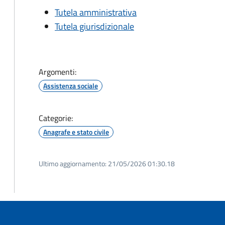
Tutela amministrativa
Tutela giurisdizionale
Argomenti:
Assistenza sociale
Categorie:
Anagrafe e stato civile
Ultimo aggiornamento:
21/05/2026 01:30.18