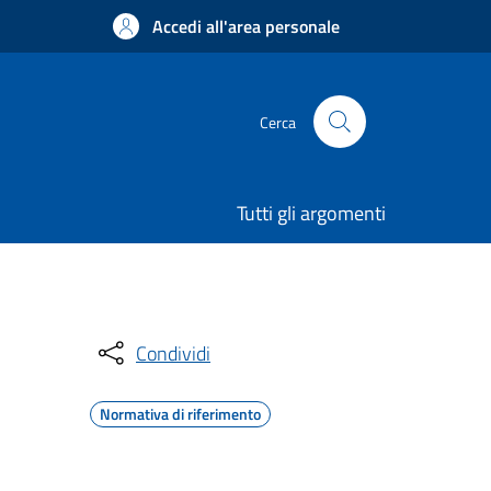
Accedi all'area personale
Cerca
Tutti gli argomenti
Condividi
Normativa di riferimento