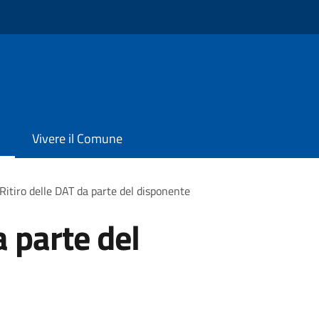
Vivere il Comune
Ritiro delle DAT da parte del disponente
a parte del