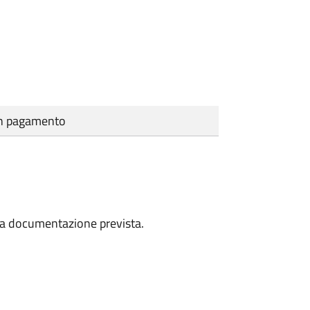
cun pagamento
a la documentazione prevista.