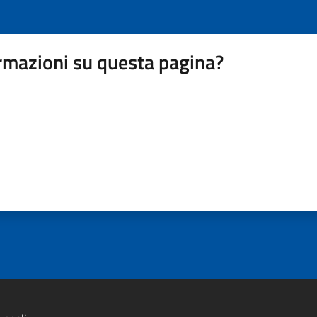
rmazioni su questa pagina?