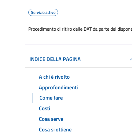
Servizio attivo
Procedimento di ritiro delle DAT da parte del dispon
INDICE DELLA PAGINA
A chi è rivolto
Approfondimenti
Come fare
Costi
Cosa serve
Cosa si ottiene