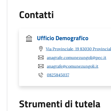
Contatti
Ufficio Demografico
Via Provinciale, 19 83030 Provinciale
anagrafe.comunezungoli@pec.it
anagrafe@comunezungoli.it
0825845037
Strumenti di tutela