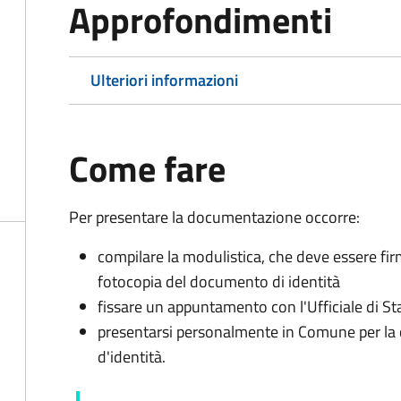
Approfondimenti
Ulteriori informazioni
Come fare
Per presentare la documentazione occorre:
compilare la modulistica, che deve essere fir
fotocopia del documento di identità
fissare un appuntamento con l'Ufficiale di St
presentarsi personalmente in Comune per l
d'identità.