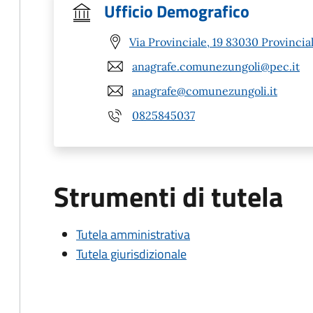
Ufficio Demografico
Via Provinciale, 19 83030 Provinciale
anagrafe.comunezungoli@pec.it
anagrafe@comunezungoli.it
0825845037
Strumenti di tutela
Tutela amministrativa
Tutela giurisdizionale