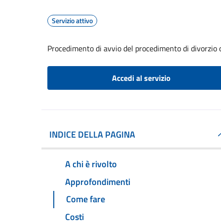
Servizio attivo
Procedimento di avvio del procedimento di divorzio 
Accedi al servizio
INDICE DELLA PAGINA
A chi è rivolto
Approfondimenti
Come fare
Costi