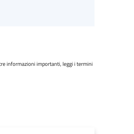
tre informazioni importanti, leggi i termini