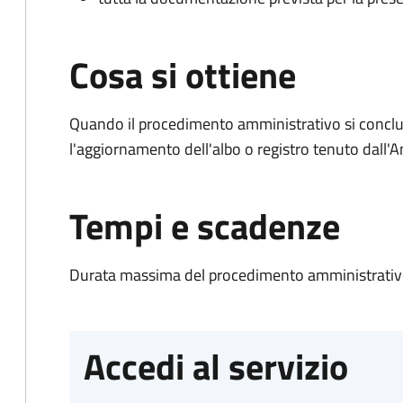
Cosa si ottiene
Quando il procedimento amministrativo si conclu
l'aggiornamento dell'albo o registro tenuto dall
Tempi e scadenze
Durata massima del procedimento amministrativo
Accedi al servizio