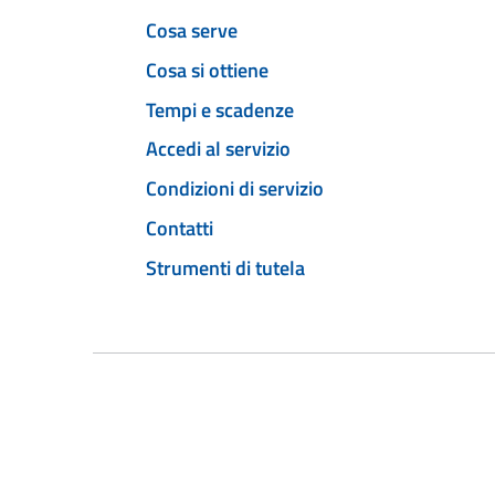
Cosa serve
Cosa si ottiene
Tempi e scadenze
Accedi al servizio
Condizioni di servizio
Contatti
Strumenti di tutela