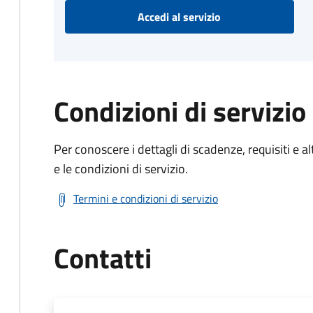
Accedi al servizio
Condizioni di servizio
Per conoscere i dettagli di scadenze, requisiti e al
e le condizioni di servizio.
Termini e condizioni di servizio
Contatti