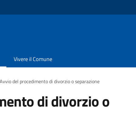
Vivere il Comune
Avvio del procedimento di divorzio o separazione
mento di divorzio o