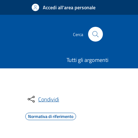
Accedi all'area personale
Cerca
Tutti gli argomenti
Condividi
Normativa di riferimento