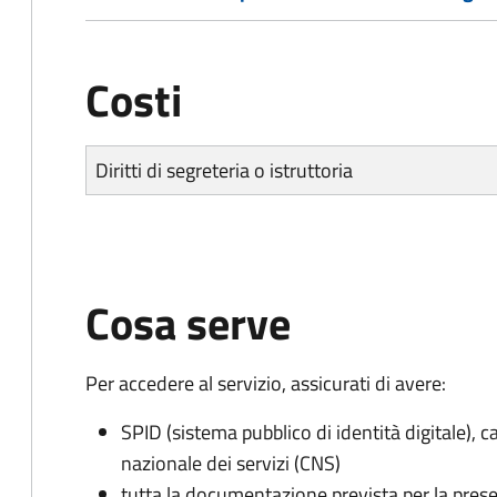
Costi
Diritti di segreteria o istruttoria
Cosa serve
Per accedere al servizio, assicurati di avere:
SPID (sistema pubblico di identità digitale), ca
nazionale dei servizi (CNS)
tutta la documentazione prevista per la prese