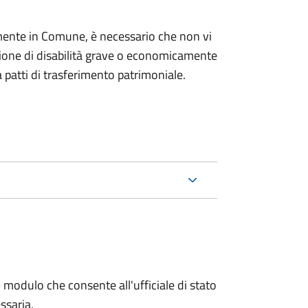
mente in Comune, è necessario che non vi
izione di disabilità grave o economicamente
 patti di trasferimento patrimoniale.
 modulo che consente all'ufficiale di stato
ssaria.