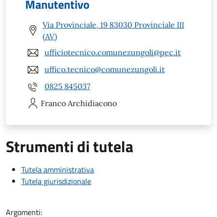
Manutentivo
Via Provinciale, 19 83030 Provinciale III
(AV)
ufficiotecnico.comunezungoli@pec.it
uffico.tecnico@comunezungoli.it
0825 845037
Franco
Archidiacono
Strumenti di tutela
Tutela amministrativa
Tutela giurisdizionale
Argomenti: