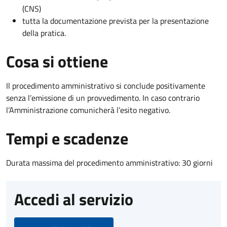
(CNS)
tutta la documentazione prevista per la presentazione
della pratica.
Cosa si ottiene
Il procedimento amministrativo si conclude positivamente
senza l’emissione di un provvedimento. In caso contrario
l’Amministrazione comunicherà l’esito negativo.
Tempi e scadenze
Durata massima del procedimento amministrativo: 30 giorni
Accedi al servizio