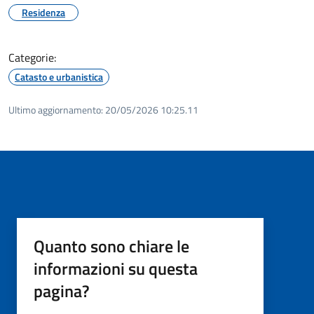
Residenza
Categorie:
Catasto e urbanistica
Ultimo aggiornamento:
20/05/2026 10:25.11
Quanto sono chiare le
informazioni su questa
pagina?