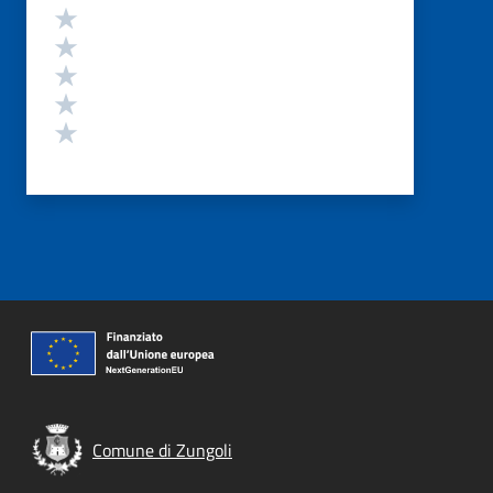
Valutazione
Valuta 5 stelle su 5
Valuta 4 stelle su 5
Valuta 3 stelle su 5
Valuta 2 stelle su 5
Valuta 1 stelle su 5
Comune di Zungoli