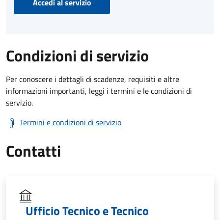
Accedi al servizio
Condizioni di servizio
Per conoscere i dettagli di scadenze, requisiti e altre
informazioni importanti, leggi i termini e le condizioni di
servizio.
Termini e condizioni di servizio
Contatti
Ufficio Tecnico e Tecnico