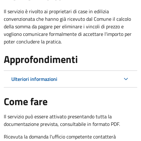
Il servizio è rivolto ai proprietari di case in edilizia
convenzionata che hanno già ricevuto dal Comune il calcolo
della somma da pagare per eliminare i vincoli di prezzo e
vogliono comunicare formalmente di accettare l'importo per
poter concludere la pratica.
Approfondimenti
Ulteriori informazioni
Come fare
Il servizio può essere attivato presentando tutta la
documentazione prevista, consultabile in formato PDF.
Ricevuta la domanda l'ufficio competente contatterà