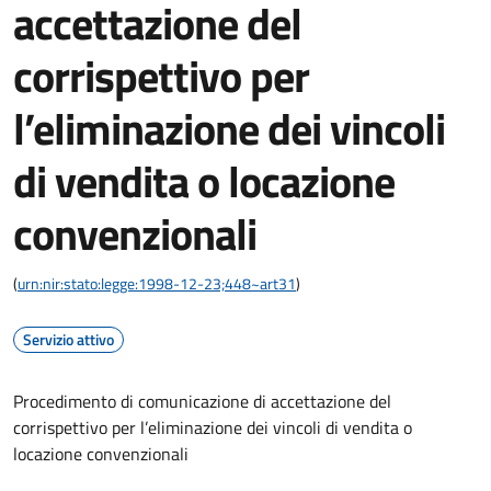
accettazione del
corrispettivo per
l’eliminazione dei vincoli
di vendita o locazione
convenzionali
(
urn:nir:stato:legge:1998-12-23;448~art31
)
Servizio attivo
Procedimento di comunicazione di accettazione del
corrispettivo per l’eliminazione dei vincoli di vendita o
locazione convenzionali