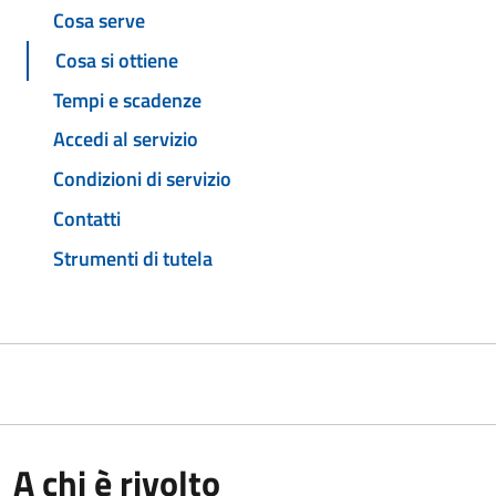
Cosa serve
Cosa si ottiene
Tempi e scadenze
Accedi al servizio
Condizioni di servizio
Contatti
Strumenti di tutela
A chi è rivolto