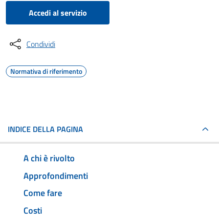
Accedi al servizio
Condividi
Normativa di riferimento
INDICE DELLA PAGINA
A chi è rivolto
Approfondimenti
Come fare
Costi