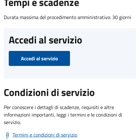
Tempi e scadenze
Durata massima del procedimento amministrativo: 30 giorni
Accedi al servizio
Accedi al servizio
Condizioni di servizio
Per conoscere i dettagli di scadenze, requisiti e altre
informazioni importanti, leggi i termini e le condizioni di
servizio.
Termini e condizioni di servizio