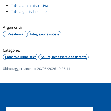
Tutela amministrativa
Tutela giurisdizionale
Argomenti:
Residenza
Integrazione sociale
Categorie:
Catasto e urbanistica
Salute, benessere e assistenza
Ultimo aggiornamento:
20/05/2026 10:25.11