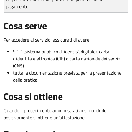
pagamento
Cosa serve
Per accedere al servizio, assicurati di avere:
SPID (sistema pubblico di identità digitale), carta
d’identità elettronica (CIE) o carta nazionale dei servizi
(CNS)
tutta la documentazione prevista per la presentazione
della pratica.
Cosa si ottiene
Quando il procedimento amministrativo si conclude
positivamente si ottiene un'attestazione.