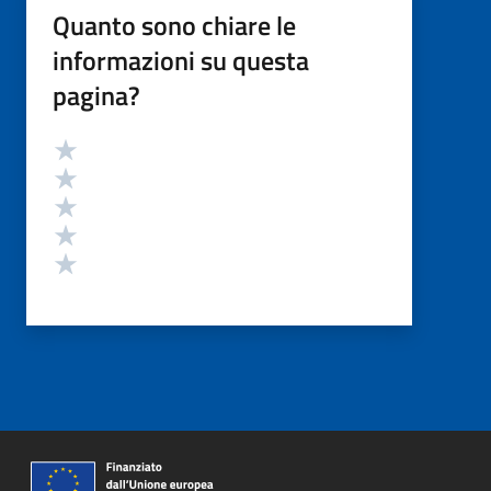
Quanto sono chiare le
informazioni su questa
pagina?
Valutazione
Valuta 5 stelle su 5
Valuta 4 stelle su 5
Valuta 3 stelle su 5
Valuta 2 stelle su 5
Valuta 1 stelle su 5