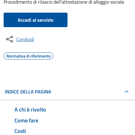
Procedimento di rilascio dell'attestazione di alloggio sociale
Accedi al servizio
Condividi
Normativa di riferimento
INDICE DELLA PAGINA
A chi è rivolto
Come fare
Costi