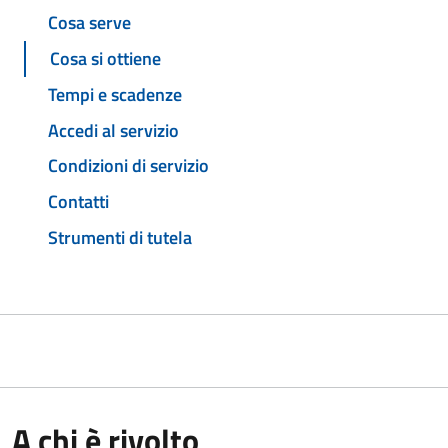
Cosa serve
Cosa si ottiene
Tempi e scadenze
Accedi al servizio
Condizioni di servizio
Contatti
Strumenti di tutela
A chi è rivolto