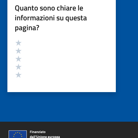
Quanto sono chiare le
informazioni su questa
pagina?
Valutazione
Valuta 5 stelle su 5
Valuta 4 stelle su 5
Valuta 3 stelle su 5
Valuta 2 stelle su 5
Valuta 1 stelle su 5