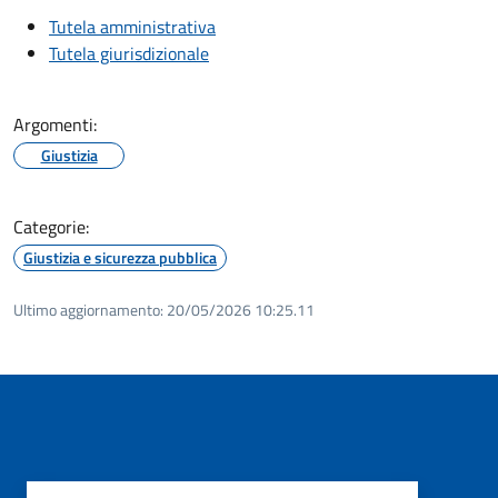
Tutela amministrativa
Tutela giurisdizionale
Argomenti:
Giustizia
Categorie:
Giustizia e sicurezza pubblica
Ultimo aggiornamento:
20/05/2026 10:25.11