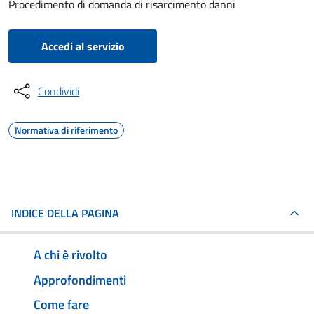
Procedimento di domanda di risarcimento danni
Accedi al servizio
Condividi
Normativa di riferimento
INDICE DELLA PAGINA
A chi è rivolto
Approfondimenti
Come fare