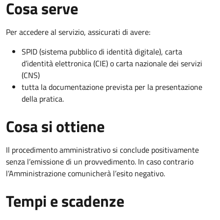
Cosa serve
Per accedere al servizio, assicurati di avere:
SPID (sistema pubblico di identità digitale), carta
d’identità elettronica (CIE) o carta nazionale dei servizi
(CNS)
tutta la documentazione prevista per la presentazione
della pratica.
Cosa si ottiene
Il procedimento amministrativo si conclude positivamente
senza l’emissione di un provvedimento. In caso contrario
l’Amministrazione comunicherà l’esito negativo.
Tempi e scadenze