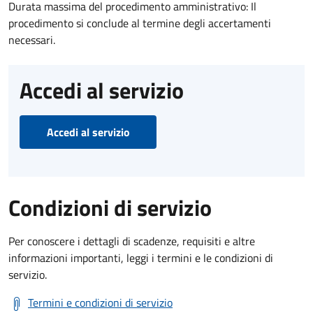
Durata massima del procedimento amministrativo: Il
procedimento si conclude al termine degli accertamenti
necessari.
Accedi al servizio
Accedi al servizio
Condizioni di servizio
Per conoscere i dettagli di scadenze, requisiti e altre
informazioni importanti, leggi i termini e le condizioni di
servizio.
Termini e condizioni di servizio