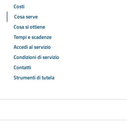
Costi
Cosa serve
Cosa si ottiene
Tempi e scadenze
Accedi al servizio
Condizioni di servizio
Contatti
Strumenti di tutela