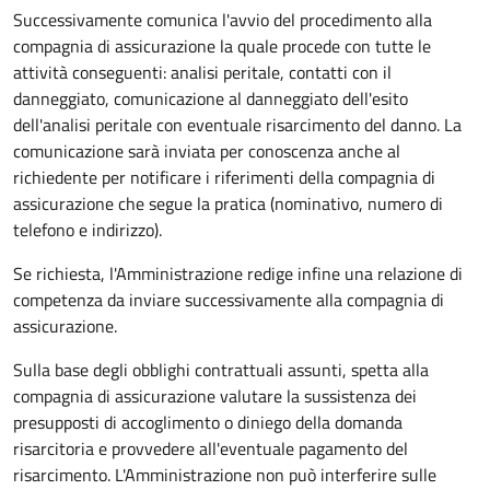
Successivamente comunica l'avvio del procedimento alla
compagnia di assicurazione la quale procede con tutte le
attività conseguenti: analisi peritale, contatti con il
danneggiato, comunicazione al danneggiato dell'esito
dell'analisi peritale con eventuale risarcimento del danno. La
comunicazione sarà inviata per conoscenza anche al
richiedente per notificare i riferimenti della compagnia di
assicurazione che segue la pratica (nominativo, numero di
telefono e indirizzo).
Se richiesta, l'Amministrazione redige infine una relazione di
competenza da inviare successivamente alla compagnia di
assicurazione.
Sulla base degli obblighi contrattuali assunti, spetta alla
compagnia di assicurazione valutare la sussistenza dei
presupposti di accoglimento o diniego della domanda
risarcitoria e provvedere all'eventuale pagamento del
risarcimento. L'Amministrazione non può interferire sulle