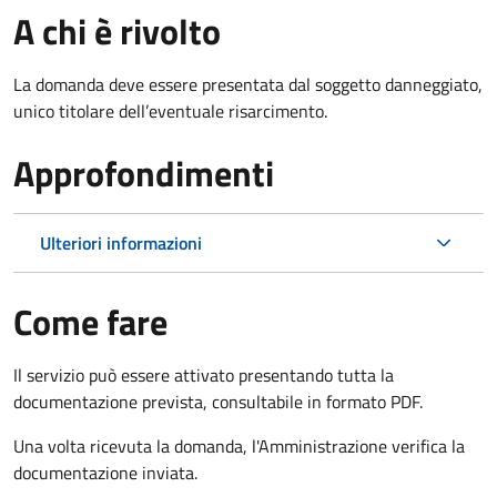
A chi è rivolto
La domanda deve essere presentata dal soggetto danneggiato,
unico titolare dell’eventuale risarcimento.
Approfondimenti
Ulteriori informazioni
Come fare
Il servizio può essere attivato presentando tutta la
documentazione prevista, consultabile in formato PDF.
Una volta ricevuta la domanda, l'Amministrazione verifica la
documentazione inviata.