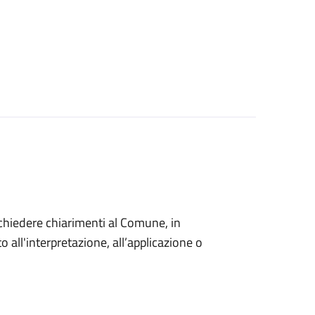
o chiedere chiarimenti al Comune, in
 all'interpretazione, all’applicazione o