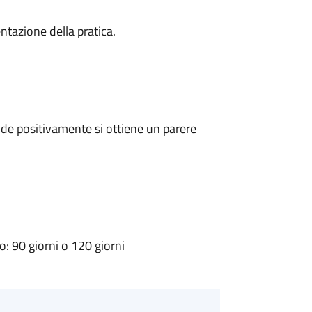
ntazione della pratica.
de positivamente si ottiene un parere
 90 giorni o 120 giorni