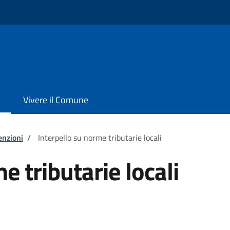
Vivere il Comune
enzioni
/
Interpello su norme tributarie locali
e tributarie locali