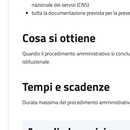
nazionale dei servizi (CNS)
tutta la documentazione prevista per la prese
Cosa si ottiene
Quando il procedimento amministrativo si conclu
istituzionale.
Tempi e scadenze
Durata massima del procedimento amministrativo: