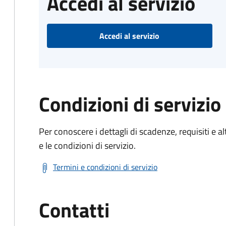
Accedi al servizio
Accedi al servizio
Condizioni di servizio
Per conoscere i dettagli di scadenze, requisiti e al
e le condizioni di servizio.
Termini e condizioni di servizio
Contatti