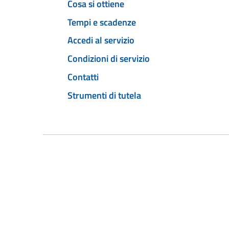
Cosa si ottiene
Tempi e scadenze
Accedi al servizio
Condizioni di servizio
Contatti
Strumenti di tutela