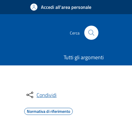
Accedi all'area personale
Cerca
Tutti gli argomenti
Condividi
Normativa di riferimento