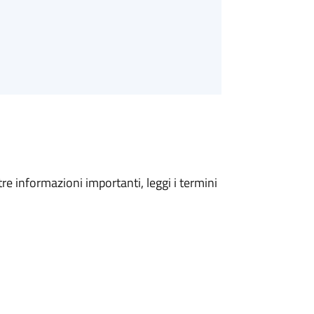
tre informazioni importanti, leggi i termini