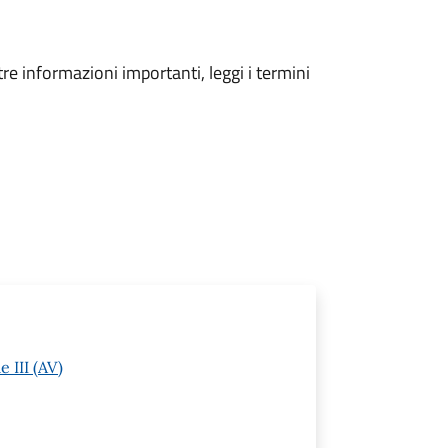
tre informazioni importanti, leggi i termini
 III (AV)