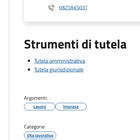
0825845037
Strumenti di tutela
Tutela amministrativa
Tutela giurisdizionale
Argomenti:
Lavoro
Imprese
Categorie:
Vita lavorativa