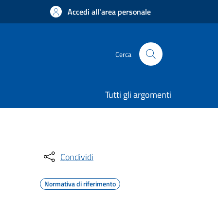
Accedi all'area personale
Cerca
Tutti gli argomenti
Condividi
Normativa di riferimento