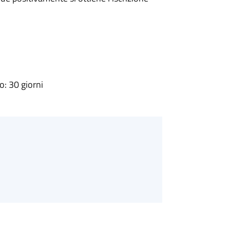
: 30 giorni