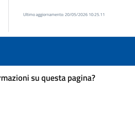
Ultimo aggiornamento:
20/05/2026 10:25.11
rmazioni su questa pagina?