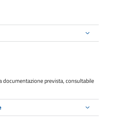
 la documentazione prevista, consultabile
e