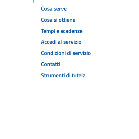
Cosa serve
Cosa si ottiene
Tempi e scadenze
Accedi al servizio
Condizioni di servizio
Contatti
Strumenti di tutela