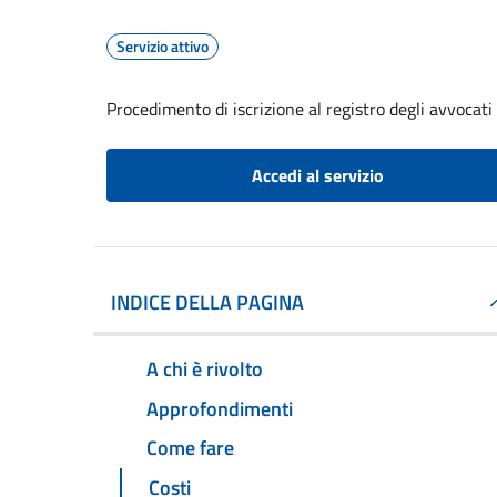
Servizio attivo
Procedimento di iscrizione al registro degli avvocati
Accedi al servizio
INDICE DELLA PAGINA
A chi è rivolto
Approfondimenti
Come fare
Costi