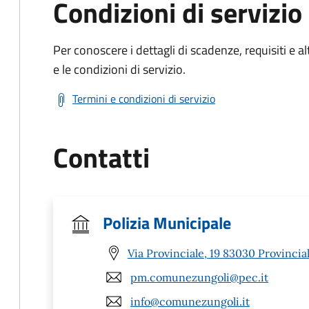
Condizioni di servizio
Per conoscere i dettagli di scadenze, requisiti e al
e le condizioni di servizio.
Termini e condizioni di servizio
Contatti
Polizia Municipale
Via Provinciale, 19 83030 Provinciale
pm.comunezungoli@pec.it
info@comunezungoli.it