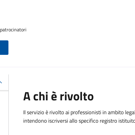
 patrocinatori
A chi è rivolto
Il servizio è rivolto ai professionisti in ambito lega
intendono iscriversi allo specifico registro istituit