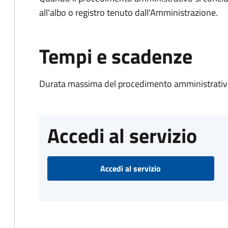
all'albo o registro tenuto dall'Amministrazione.
Tempi e scadenze
Durata massima del procedimento amministrativo
Accedi al servizio
Accedi al servizio