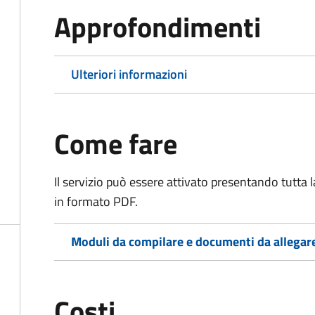
Approfondimenti
Ulteriori informazioni
Come fare
Il servizio può essere attivato presentando tutta
in formato PDF.
Moduli da compilare e documenti da allegar
Costi