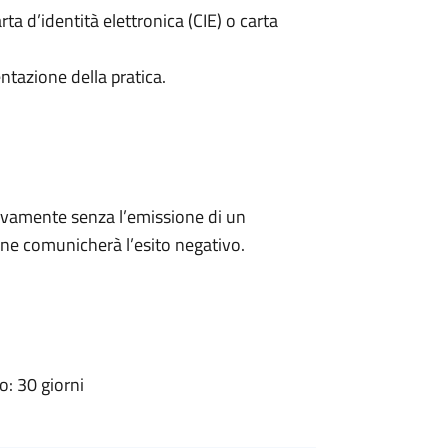
rta d’identità elettronica (CIE) o carta
ntazione della pratica.
ivamente senza l’emissione di un
ne comunicherà l’esito negativo.
: 30 giorni