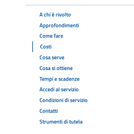
A chi è rivolto
Approfondimenti
Come fare
Costi
Cosa serve
Cosa si ottiene
Tempi e scadenze
Accedi al servizio
Condizioni di servizio
Contatti
Strumenti di tutela