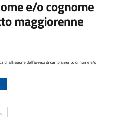
nome e/o cognome
etto maggiorenne
di affissione dell’avviso di cambiamento di nome e/o