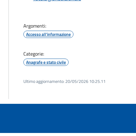
Argomenti:
Accesso all'informazione
Categorie:
Anagrafe e stato civile
Ultimo aggiornamento:
20/05/2026 10:25.11