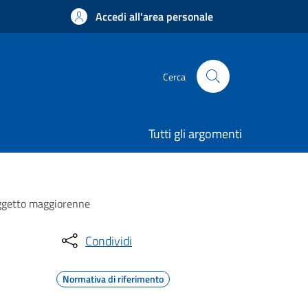
Accedi all'area personale
Cerca
Tutti gli argomenti
oggetto maggiorenne
Condividi
Normativa di riferimento