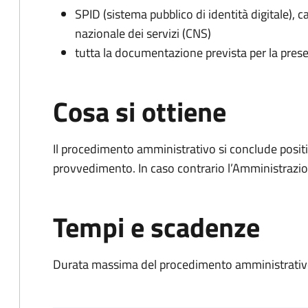
SPID (sistema pubblico di identità digitale), ca
nazionale dei servizi (CNS)
tutta la documentazione prevista per la prese
Cosa si ottiene
Il procedimento amministrativo si conclude posit
provvedimento. In caso contrario l’Amministrazio
Tempi e scadenze
Durata massima del procedimento amministrativo