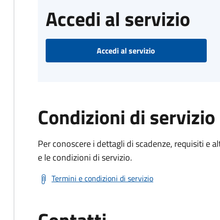
Accedi al servizio
Accedi al servizio
Condizioni di servizio
Per conoscere i dettagli di scadenze, requisiti e al
e le condizioni di servizio.
Termini e condizioni di servizio