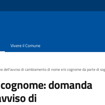
Vivere il Comune
e dell’avviso di cambiamento di nome e/o cognome da parte di s
 cognome: domanda
avviso di