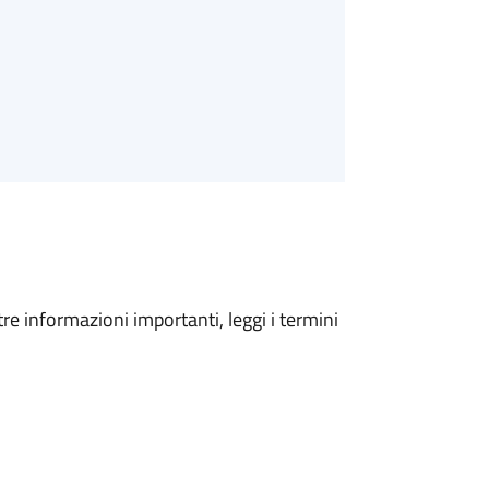
tre informazioni importanti, leggi i termini