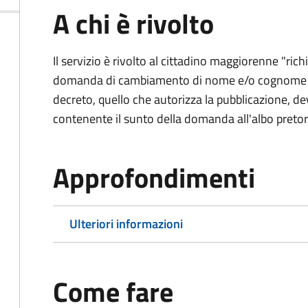
A chi è rivolto
Il servizio è rivolto al cittadino maggiorenne "ri
domanda di cambiamento di nome e/o cognome al
decreto, quello che autorizza la pubblicazione, dev
contenente il sunto della domanda all'albo preto
Approfondimenti
Ulteriori informazioni
Come fare