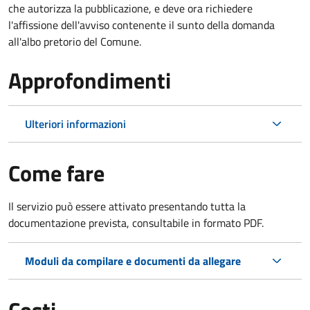
che autorizza la pubblicazione, e deve ora richiedere
l'affissione dell'avviso contenente il sunto della domanda
all'albo pretorio del Comune.
Approfondimenti
Ulteriori informazioni
Come fare
Il servizio può essere attivato presentando tutta la
documentazione prevista, consultabile in formato PDF.
Moduli da compilare e documenti da allegare
Costi