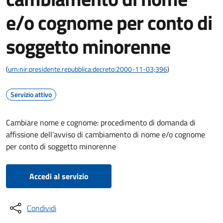
e/o cognome per conto di
soggetto minorenne
(
urn:nir:presidente.repubblica:decreto:2000-11-03;396
)
Servizio attivo
Cambiare nome e cognome: procedimento di domanda di
affissione dell’avviso di cambiamento di nome e/o cognome
per conto di soggetto minorenne
Accedi al servizio
Condividi