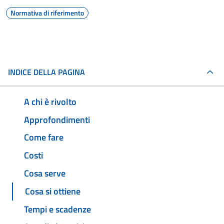
Normativa di riferimento
INDICE DELLA PAGINA
A chi è rivolto
Approfondimenti
Come fare
Costi
Cosa serve
Cosa si ottiene
Tempi e scadenze