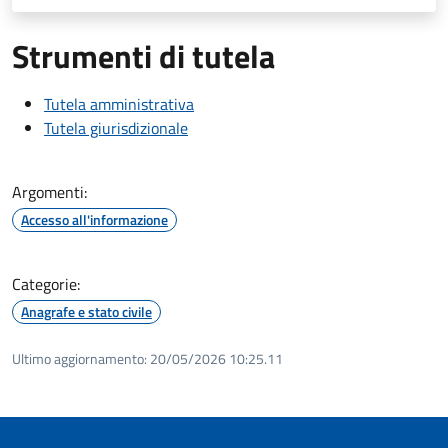
Strumenti di tutela
Tutela amministrativa
Tutela giurisdizionale
Argomenti:
Accesso all'informazione
Categorie:
Anagrafe e stato civile
Ultimo aggiornamento:
20/05/2026 10:25.11