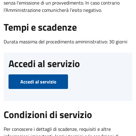
senza l’emissione di un provvedimento. In caso contrario
l’Amministrazione comunicherà l’esito negativo.
Tempi e scadenze
Durata massima del procedimento amministrativo: 30 giorni
Accedi al servizio
Accedi al servizio
Condizioni di servizio
Per conoscere i dettagli di scadenze, requisiti e altre