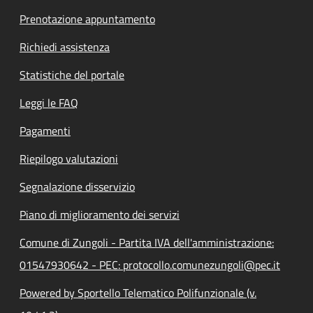
Prenotazione appuntamento
Richiedi assistenza
Statistiche del portale
Leggi le FAQ
Pagamenti
Riepilogo valutazioni
Segnalazione disservizio
Piano di miglioramento dei servizi
Comune di Zungoli - Partita IVA dell'amministrazione:
01547930642 - PEC: protocollo.comunezungoli@pec.it
Powered by Sportello Telematico Polifunzionale (v.