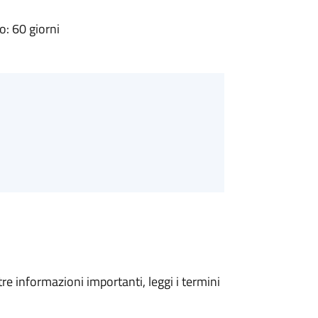
: 60 giorni
tre informazioni importanti, leggi i termini