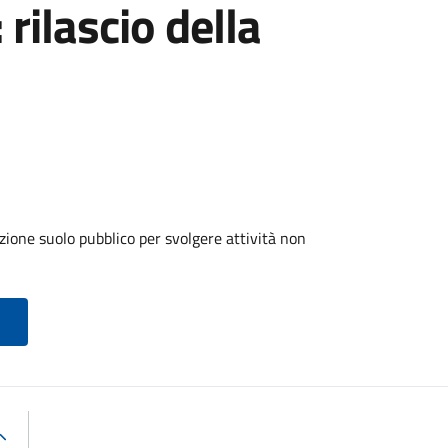
 rilascio della
zione suolo pubblico per svolgere attività non