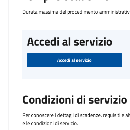
Durata massima del procedimento amministrativo
Accedi al servizio
Accedi al servizio
Condizioni di servizio
Per conoscere i dettagli di scadenze, requisiti e al
e le condizioni di servizio.