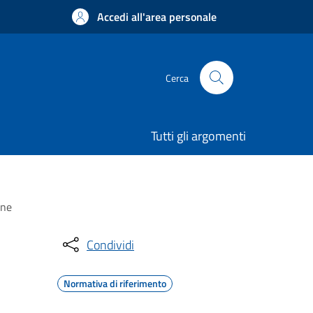
Accedi all'area personale
Cerca
Tutti gli argomenti
one
Condividi
Normativa di riferimento