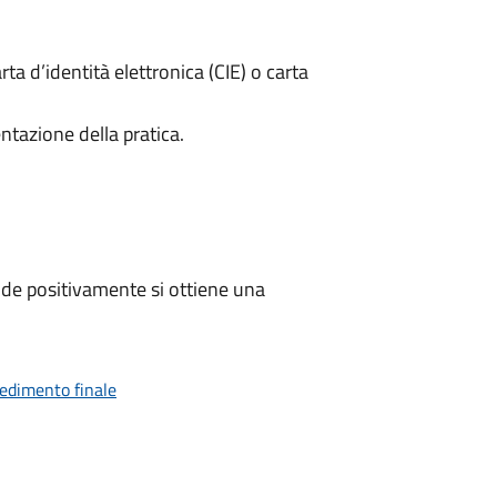
rta d’identità elettronica (CIE) o carta
ntazione della pratica.
de positivamente si ottiene una
vedimento finale