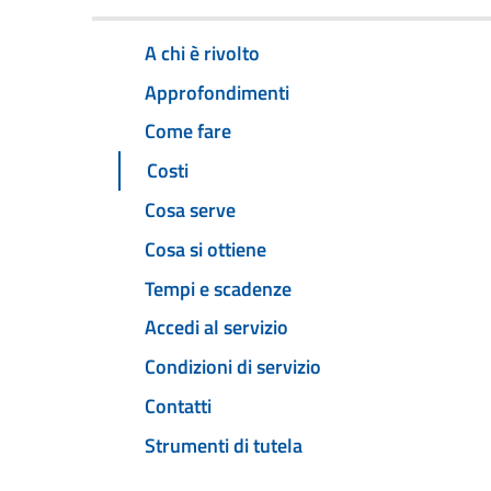
A chi è rivolto
Approfondimenti
Come fare
Costi
Cosa serve
Cosa si ottiene
Tempi e scadenze
Accedi al servizio
Condizioni di servizio
Contatti
Strumenti di tutela