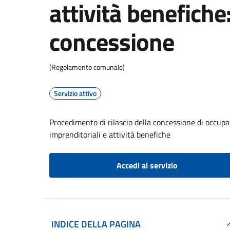
attività benefiche:
concessione
(Regolamento comunale)
Servizio attivo
Procedimento di rilascio della concessione di occupa
imprenditoriali e attività benefiche
Accedi al servizio
INDICE DELLA PAGINA