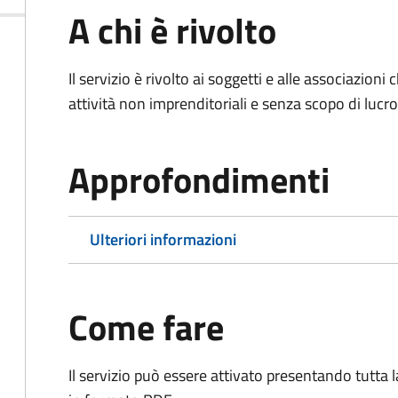
A chi è rivolto
Il servizio è rivolto ai soggetti e alle associazio
attività non imprenditoriali e senza scopo di lucro
Approfondimenti
Ulteriori informazioni
Come fare
Il servizio può essere attivato presentando tutta