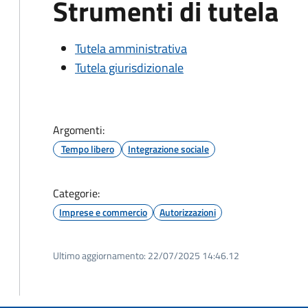
Strumenti di tutela
Tutela amministrativa
Tutela giurisdizionale
Argomenti:
Tempo libero
Integrazione sociale
Categorie:
Imprese e commercio
Autorizzazioni
Ultimo aggiornamento:
22/07/2025 14:46.12