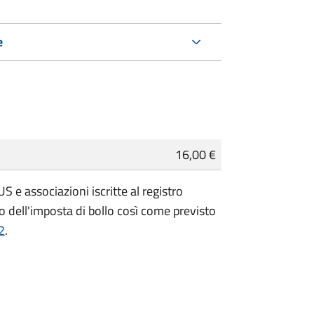
e
16,00 €
 e associazioni iscritte al registro
 dell'imposta di bollo così come previsto
2
.