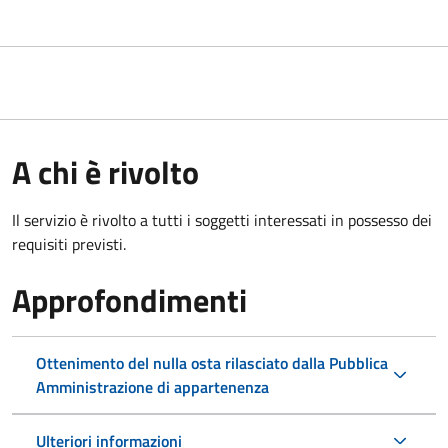
A chi è rivolto
Il servizio è rivolto a tutti i soggetti interessati in possesso dei
requisiti previsti.
Approfondimenti
Ottenimento del nulla osta rilasciato dalla Pubblica
Amministrazione di appartenenza
Ulteriori informazioni