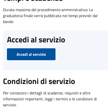
Durata massima del procedimento amministrativo: La
graduatoria finale verrà pubblicata nei tempi previsti dal
bando.
Accedi al servizio
Accedi al servizio
Condizioni di servizio
Per conoscere i dettagli di scadenze, requisiti e altre
informazioni importanti, leggi i termini e le condizioni di
servizio.