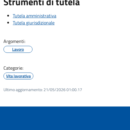
Strumenti di tutela
Tutela amministrativa
Tutela giurisdizionale
Argomenti:
Lavoro
Categorie:
Vita lavorativa
Ultimo aggiornamento:
21/05/2026 01:00.17