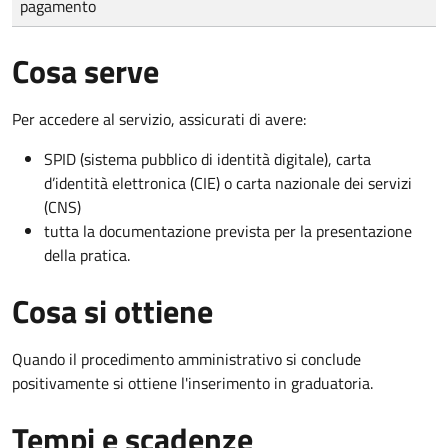
pagamento
Cosa serve
Per accedere al servizio, assicurati di avere:
SPID (sistema pubblico di identità digitale), carta
d’identità elettronica (CIE) o carta nazionale dei servizi
(CNS)
tutta la documentazione prevista per la presentazione
della pratica.
Cosa si ottiene
Quando il procedimento amministrativo si conclude
positivamente si ottiene l'inserimento in graduatoria.
Tempi e scadenze