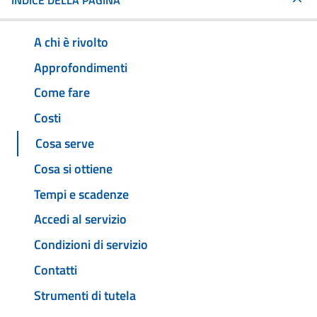
INDICE DELLA PAGINA
A chi è rivolto
Approfondimenti
Come fare
Costi
Cosa serve
Cosa si ottiene
Tempi e scadenze
Accedi al servizio
Condizioni di servizio
Contatti
Strumenti di tutela