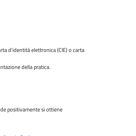
rta d’identità elettronica (CIE) o carta
ntazione della pratica.
de positivamente si ottiene