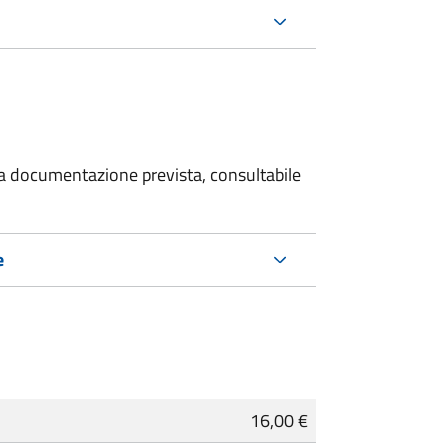
 la documentazione prevista, consultabile
e
16,00 €