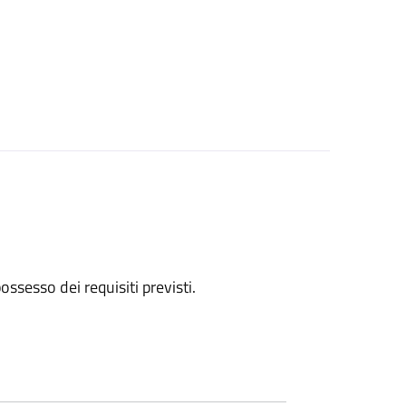
 possesso dei requisiti previsti.