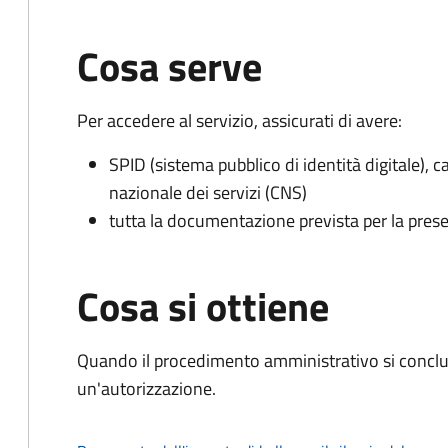
Cosa serve
Per accedere al servizio, assicurati di avere:
SPID (sistema pubblico di identità digitale), ca
nazionale dei servizi (CNS)
tutta la documentazione prevista per la prese
Cosa si ottiene
Quando il procedimento amministrativo si conclu
un'autorizzazione.