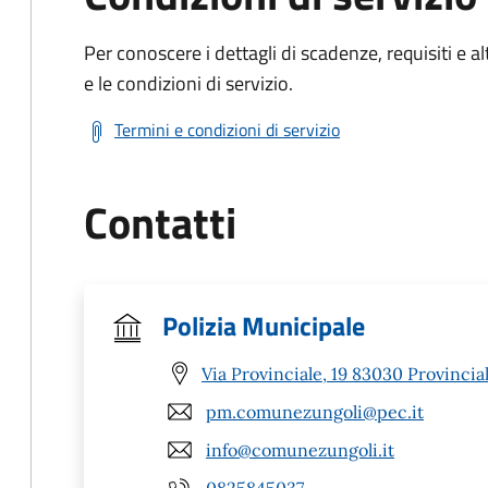
Per conoscere i dettagli di scadenze, requisiti e al
e le condizioni di servizio.
Termini e condizioni di servizio
Contatti
Polizia Municipale
Via Provinciale, 19 83030 Provinciale
pm.comunezungoli@pec.it
info@comunezungoli.it
0825845037