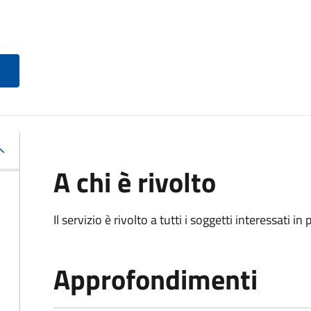
A chi è rivolto
Il servizio è rivolto a tutti i soggetti interessati in
Approfondimenti