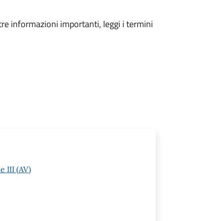
tre informazioni importanti, leggi i termini
 III (AV)