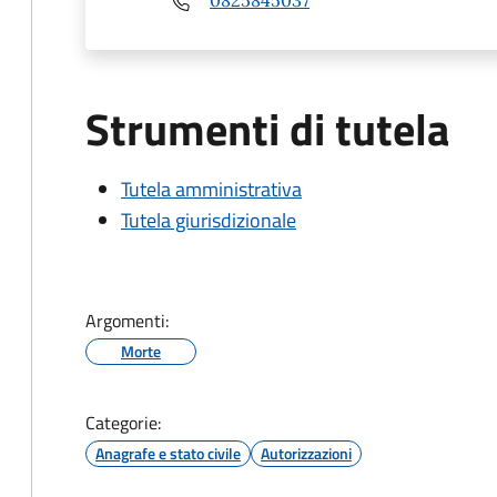
Strumenti di tutela
Tutela amministrativa
Tutela giurisdizionale
Argomenti:
Morte
Categorie:
Anagrafe e stato civile
Autorizzazioni