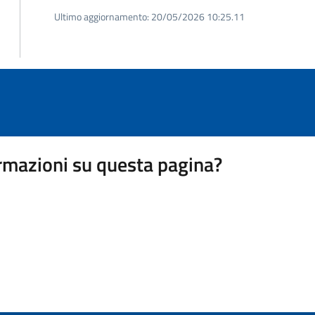
Ultimo aggiornamento:
20/05/2026 10:25.11
rmazioni su questa pagina?