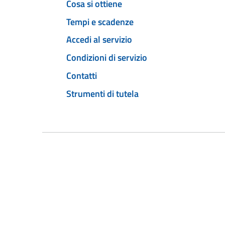
Cosa si ottiene
Tempi e scadenze
Accedi al servizio
Condizioni di servizio
Contatti
Strumenti di tutela