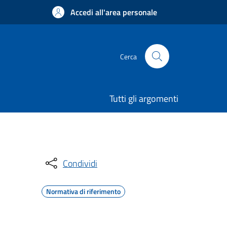
Accedi all'area personale
Cerca
Tutti gli argomenti
Condividi
Normativa di riferimento