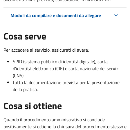
Moduli da compilare e documenti da allegare
Cosa serve
Per accedere al servizio, assicurati di avere:
SPID (sistema pubblico di identità digitale), carta
d’identità elettronica (CIE) o carta nazionale dei servizi
(CNS)
tutta la documentazione prevista per la presentazione
della pratica.
Cosa si ottiene
Quando il procedimento amministrativo si conclude
positivamente si ottiene la chiusura del procedimento stesso e