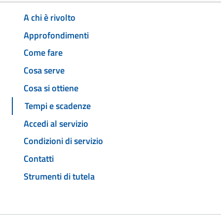
A chi è rivolto
Approfondimenti
Come fare
Cosa serve
Cosa si ottiene
Tempi e scadenze
Accedi al servizio
Condizioni di servizio
Contatti
Strumenti di tutela