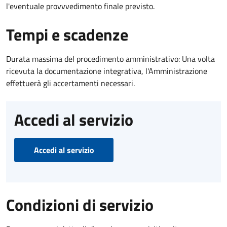
l'eventuale provvvedimento finale previsto.
Tempi e scadenze
Durata massima del procedimento amministrativo: Una volta
ricevuta la documentazione integrativa, l'Amministrazione
effettuerà gli accertamenti necessari.
Accedi al servizio
Accedi al servizio
Condizioni di servizio