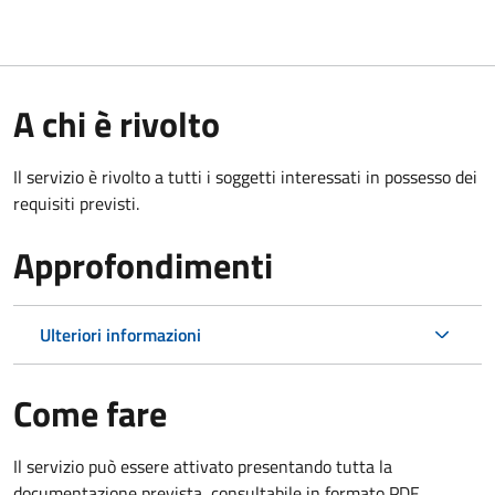
A chi è rivolto
Il servizio è rivolto a tutti i soggetti interessati in possesso dei
requisiti previsti.
Approfondimenti
Ulteriori informazioni
Come fare
Il servizio può essere attivato presentando tutta la
documentazione prevista, consultabile in formato PDF.