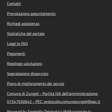
Contatti
Prenotazione appuntamento
Richiedi assistenza
Statistiche del portale
Leggi le FAQ
Pagamenti
Riepilogo valutazioni
Segnalazione disservizio
Piano di miglioramento dei servizi
Comune di Zungoli - Partita IVA dell'amministrazione:
01547930642 - PEC: protocollo.comunezungoli@pec.it
Powered by Sportello Telematico Polifunzionale (v.