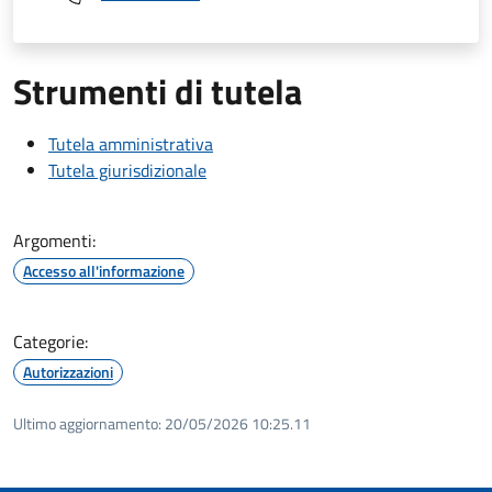
Strumenti di tutela
Tutela amministrativa
Tutela giurisdizionale
Argomenti:
Accesso all'informazione
Categorie:
Autorizzazioni
Ultimo aggiornamento:
20/05/2026 10:25.11