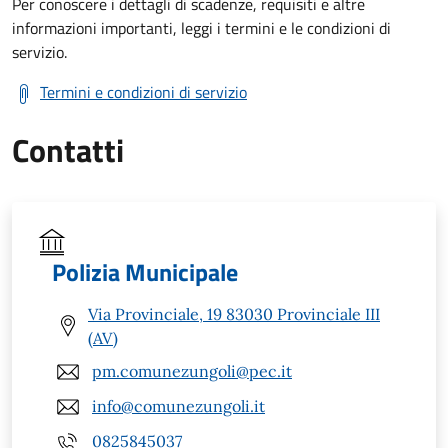
Per conoscere i dettagli di scadenze, requisiti e altre
informazioni importanti, leggi i termini e le condizioni di
servizio.
Termini e condizioni di servizio
Contatti
Polizia Municipale
Via Provinciale, 19 83030 Provinciale III
(AV)
pm.comunezungoli@pec.it
info@comunezungoli.it
0825845037