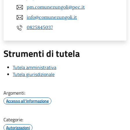
pm.comunezungoli@pec.it
info@comunezungoli.it
0825845037
Strumenti di tutela
Tutela amministrativa
Tutela giurisdizionale
Argomenti:
Accesso all'informazione
Categorie:
Autorizzazioni