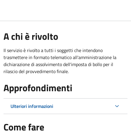
A chi è rivolto
Il servizio è rivolto a tutti i soggetti che intendono
trasmettere in formato telematico all'amministrazione la
dichiarazione di assolvimento dell'imposta di bollo per il
rilascio del provvedimento finale.
Approfondimenti
Ulteriori informazioni
Come fare