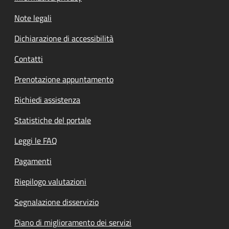
Note legali
Dichiarazione di accessibilità
Contatti
Prenotazione appuntamento
Richiedi assistenza
Statistiche del portale
Leggi le FAQ
Pagamenti
Riepilogo valutazioni
Segnalazione disservizio
Piano di miglioramento dei servizi