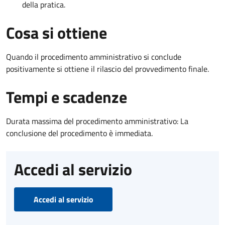
della pratica.
Cosa si ottiene
Quando il procedimento amministrativo si conclude
positivamente si ottiene il rilascio del provvedimento finale.
Tempi e scadenze
Durata massima del procedimento amministrativo: La
conclusione del procedimento è immediata.
Accedi al servizio
Accedi al servizio