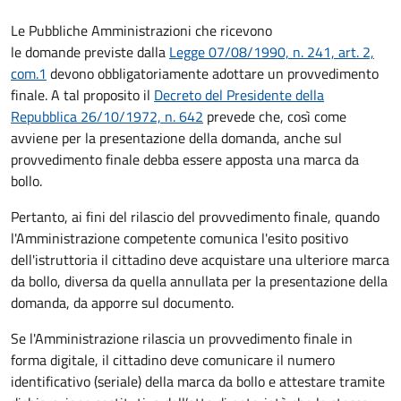
Le Pubbliche Amministrazioni che ricevono
le domande previste dalla
Legge 07/08/1990, n. 241, art. 2,
com.1
devono obbligatoriamente adottare un provvedimento
finale. A tal proposito il
Decreto del Presidente della
Repubblica 26/10/1972, n. 642
prevede che, così come
avviene per la presentazione della domanda, anche sul
provvedimento finale debba essere apposta una marca da
bollo.
Pertanto, ai fini del rilascio del provvedimento finale, quando
l'Amministrazione competente comunica l'esito positivo
dell'istruttoria il cittadino deve acquistare una ulteriore marca
da bollo,
diversa da quella annullata per la presentazione della
domanda, da apporre sul documento.
Se l'Amministrazione rilascia un provvedimento finale in
forma digitale, il cittadino deve
comunicare il numero
identificativo (seriale) della marca da bollo e attestare tramite