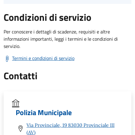
Condizioni di servizio
Per conoscere i dettagli di scadenze, requisiti e altre
informazioni importanti, leggi i termini e le condizioni di
servizio.
Termini e condizioni di servizio
Contatti
Polizia Municipale
Via Provinciale, 19 83030 Provinciale III
(AV)