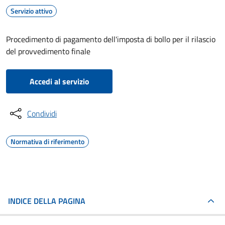
Servizio attivo
Procedimento di pagamento dell'imposta di bollo per il rilascio
del provvedimento finale
Accedi al servizio
Condividi
Normativa di riferimento
INDICE DELLA PAGINA