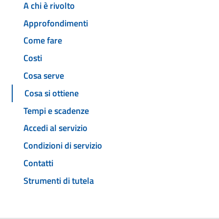
A chi è rivolto
Approfondimenti
Come fare
Costi
Cosa serve
Cosa si ottiene
Tempi e scadenze
Accedi al servizio
Condizioni di servizio
Contatti
Strumenti di tutela