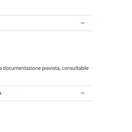
 la documentazione prevista, consultabile
e