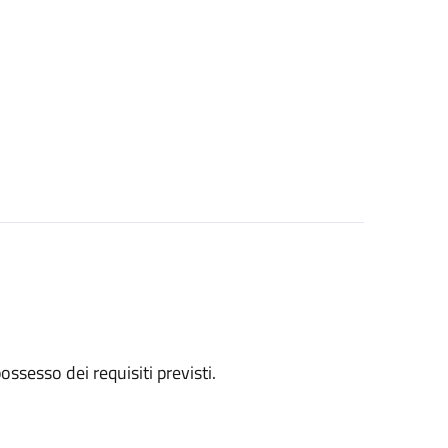
 possesso dei requisiti previsti.