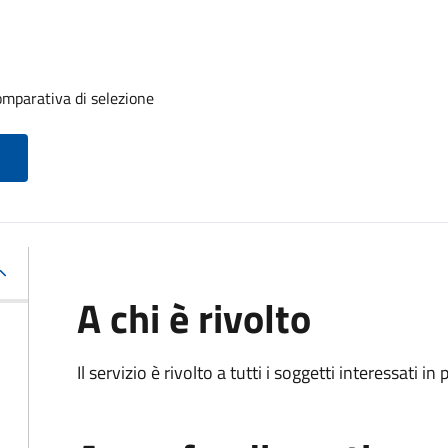
mparativa di selezione
A chi è rivolto
Il servizio è rivolto a tutti i soggetti interessati in