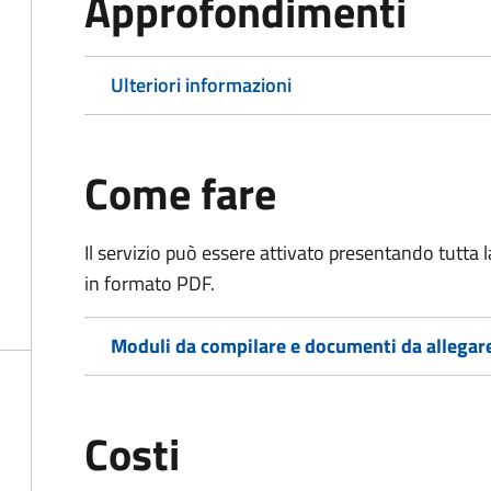
Approfondimenti
Ulteriori informazioni
Come fare
Il servizio può essere attivato presentando tutta
in formato PDF.
Moduli da compilare e documenti da allegar
Costi