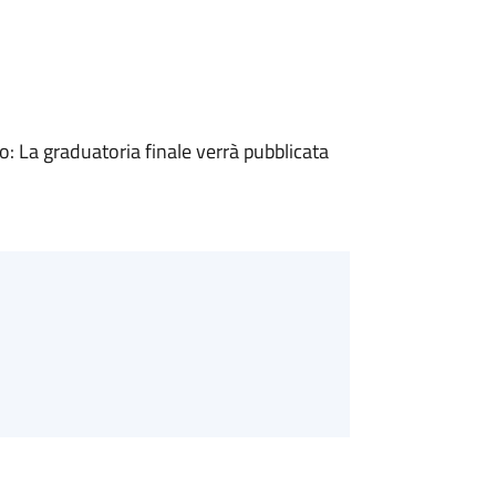
 La graduatoria finale verrà pubblicata