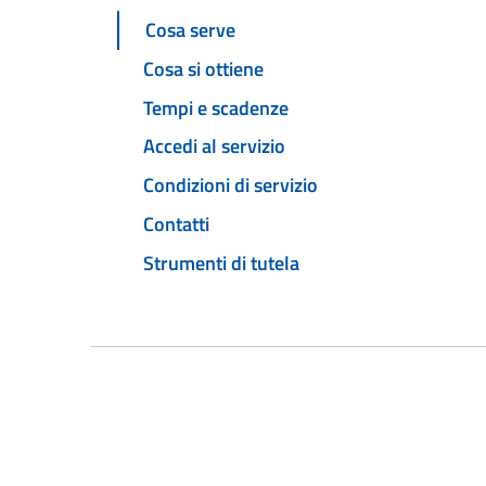
Cosa serve
Cosa si ottiene
Tempi e scadenze
Accedi al servizio
Condizioni di servizio
Contatti
Strumenti di tutela