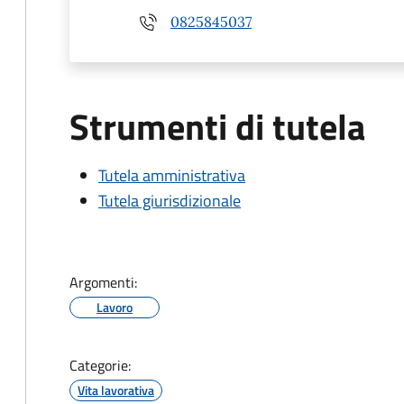
0825845037
Strumenti di tutela
Tutela amministrativa
Tutela giurisdizionale
Argomenti:
Lavoro
Categorie:
Vita lavorativa