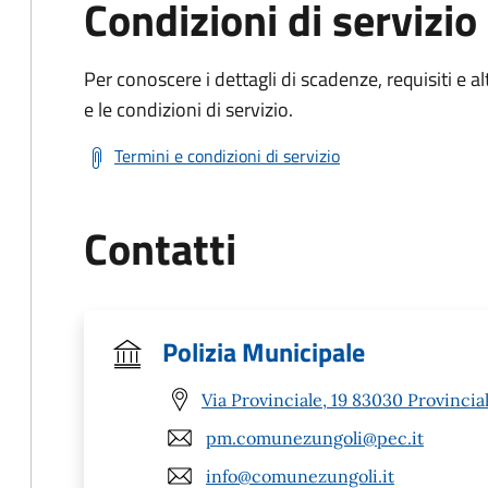
Condizioni di servizio
Per conoscere i dettagli di scadenze, requisiti e al
e le condizioni di servizio.
Termini e condizioni di servizio
Contatti
Polizia Municipale
Via Provinciale, 19 83030 Provinciale
pm.comunezungoli@pec.it
info@comunezungoli.it