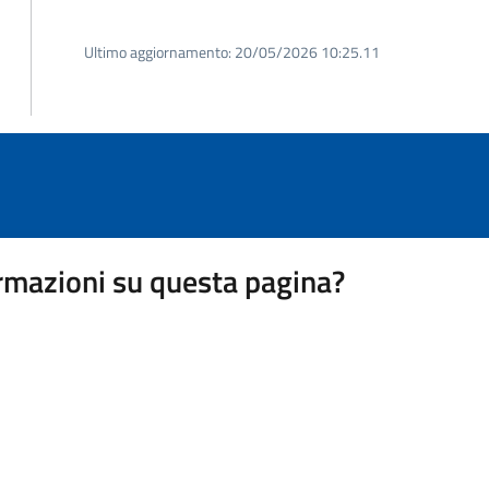
Ultimo aggiornamento:
20/05/2026 10:25.11
rmazioni su questa pagina?