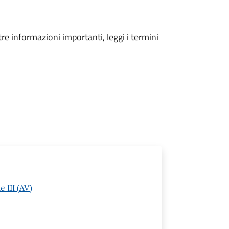
tre informazioni importanti, leggi i termini
 III (AV)