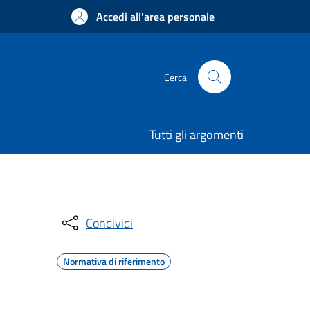
Accedi all'area personale
Cerca
Tutti gli argomenti
Condividi
Normativa di riferimento